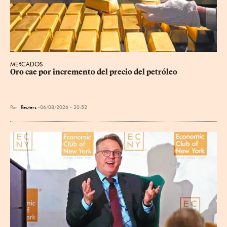
MERCADOS
Oro cae por incremento del precio del petróleo
Por
Reuters
06/08/2026 - 20:52