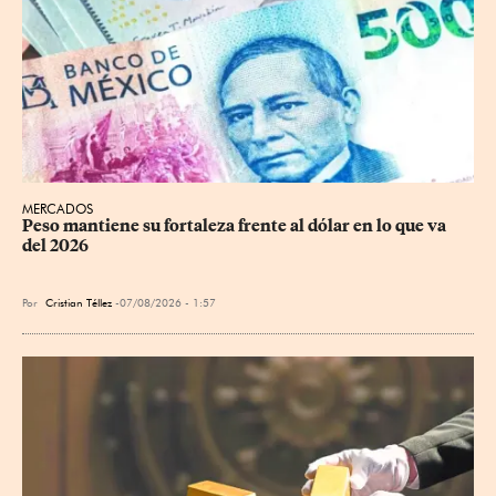
MERCADOS
Peso mantiene su fortaleza frente al dólar en lo que va 
del 2026
Por
Cristian Téllez
07/08/2026 - 1:57