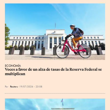
ECONOMÍA
Voces a favor de un alza de tasas de la Reserva Federal se 
multiplican
Por
Reuters
19/07/2026 - 23:08