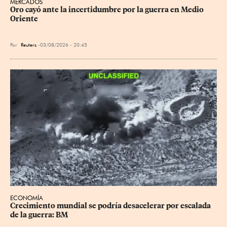
MERCADOS
Oro cayó ante la incertidumbre por la guerra en Medio 
Oriente
Por
Reuters
03/08/2026 - 20:45
ECONOMÍA
Crecimiento mundial se podría desacelerar por escalada 
de la guerra: BM