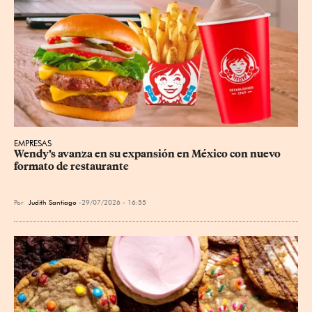
EMPRESAS
Wendy’s avanza en su expansión en México con nuevo 
formato de restaurante
Por
Judith Santiago
29/07/2026 - 16:55