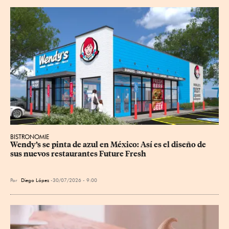
BISTRONOMIE
Wendy’s se pinta de azul en México: Así es el diseño de 
sus nuevos restaurantes Future Fresh
Por
Diego López
30/07/2026 - 9:00