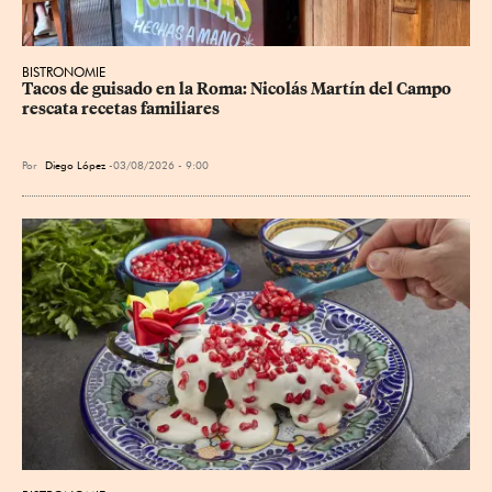
BISTRONOMIE
Tacos de guisado en la Roma: Nicolás Martín del Campo 
rescata recetas familiares
Por
Diego López
03/08/2026 - 9:00