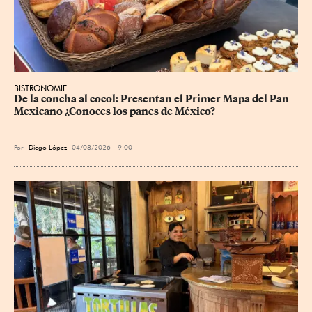
BISTRONOMIE
De la concha al cocol: Presentan el Primer Mapa del Pan 
Mexicano ¿Conoces los panes de México?
Por
Diego López
04/08/2026 - 9:00