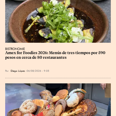
BISTRONOMIE
Amex for Foodies 2026: Menús de tres tiempos por 590 
pesos en cerca de 80 restaurantes
Por
Diego López
06/08/2026 - 9:05