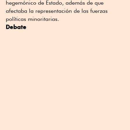
hegemónico de Estado, además de que
afectaba la representación de las fuerzas
políticas minoritarias.
Debate