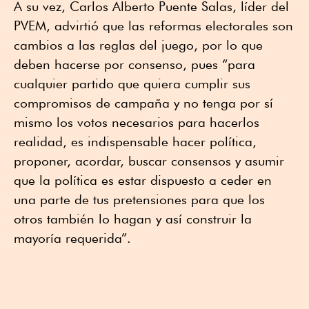
A su vez, Carlos Alberto Puente Salas, líder del
PVEM, advirtió que las reformas electorales son
cambios a las reglas del juego, por lo que
deben hacerse por consenso, pues “para
cualquier partido que quiera cumplir sus
compromisos de campaña y no tenga por sí
mismo los votos necesarios para hacerlos
realidad, es indispensable hacer política,
proponer, acordar, buscar consensos y asumir
que la política es estar dispuesto a ceder en
una parte de tus pretensiones para que los
otros también lo hagan y así construir la
mayoría requerida”.