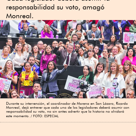
responsabilidad su voto, amagó
Monreal.
Durante su intervención, el coordinador de Morena en San Lázaro, Ricardo
Monreal, dejó entrever que cada uno de los legisladores deberá asumir con
responsabilidad su voto, no sin antes advertir que la historia no olvidará
este momento.
FOTO: ESPECIAL