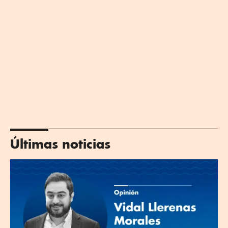
Últimas noticias