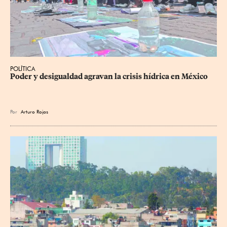
POLÍTICA
Poder y desigualdad agravan la crisis hídrica en México
Por
Arturo Rojas