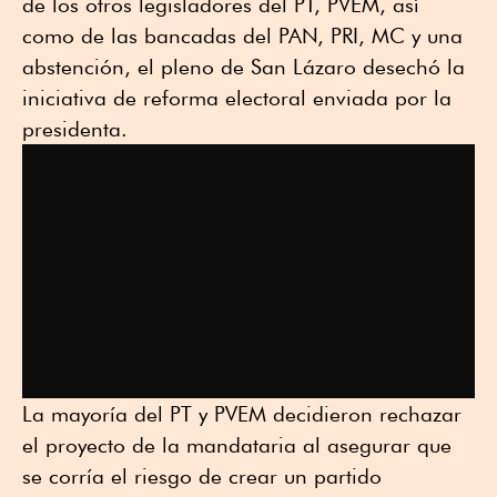
de los otros legisladores del PT, PVEM, así
como de las bancadas del PAN, PRI, MC y una
abstención, el pleno de San Lázaro desechó la
iniciativa de reforma electoral enviada por la
presidenta.
La mayoría del PT y PVEM decidieron rechazar
el proyecto de la mandataria al asegurar que
se corría el riesgo de crear un partido