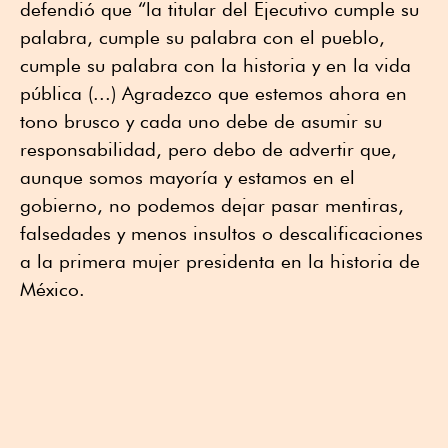
defendió que “la titular del Ejecutivo cumple su
palabra, cumple su palabra con el pueblo,
cumple su palabra con la historia y en la vida
pública (...) Agradezco que estemos ahora en
tono brusco y cada uno debe de asumir su
responsabilidad, pero debo de advertir que,
aunque somos mayoría y estamos en el
gobierno, no podemos dejar pasar mentiras,
falsedades y menos insultos o descalificaciones
a la primera mujer presidenta en la historia de
México.