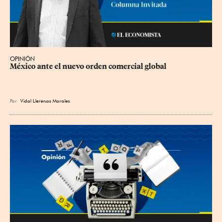
OPINIÓN
México ante el nuevo orden comercial global
Por
Vidal Llerenas Morales