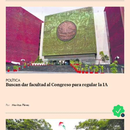
POLÍTICA
Buscan dar facultad al Congreso para regular la IA
Por
Maritza Pérez