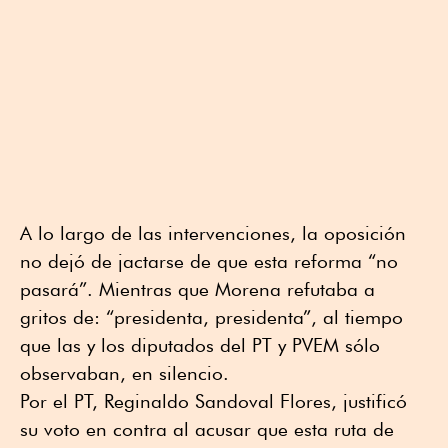
A lo largo de las intervenciones, la oposición
no dejó de jactarse de que esta reforma “no
pasará”. Mientras que Morena refutaba a
gritos de: “presidenta, presidenta”, al tiempo
que las y los diputados del PT y PVEM sólo
observaban, en silencio.
Por el PT, Reginaldo Sandoval Flores, justificó
su voto en contra al acusar que esta ruta de