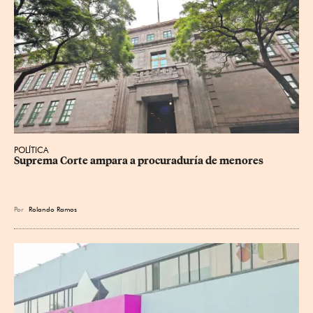
POLÍTICA
Suprema Corte ampara a procuraduría de menores
Por
Rolando Ramos