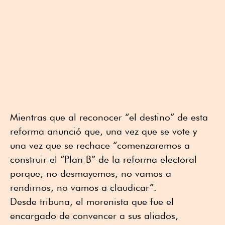
Mientras que al reconocer “el destino” de esta
reforma anunció que, una vez que se vote y
una vez que se rechace “comenzaremos a
construir el “Plan B” de la reforma electoral
porque, no desmayemos, no vamos a
rendirnos, no vamos a claudicar”.
Desde tribuna, el morenista que fue el
encargado de convencer a sus aliados,