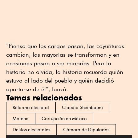
“Pienso que los cargos pasan, las coyunturas
cambian, las mayorías se transforman y en
ocasiones pasan a ser minorías. Pero la
historia no olvida, la historia recuerda quién
estuvo al lado del pueblo y quién decidió
apartarse de él”, lanzó.
Temas relacionados
Reforma electoral
Claudia Sheinbaum
Morena
Corrupción en México
Delitos electorales
Cámara de Diputados