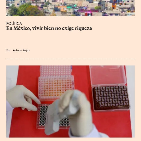
POLÍTICA
En México, vivir bien no exige riqueza
Por
Arturo Rojas