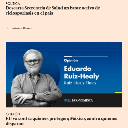
POLÍTICA
Descarta Secretaría de Salud un brote activo de 
ciclosporiasis en el país
Por
Rolando Ramos
OPINIÓN
EU va contra quienes protegen; México, contra quienes 
disparan