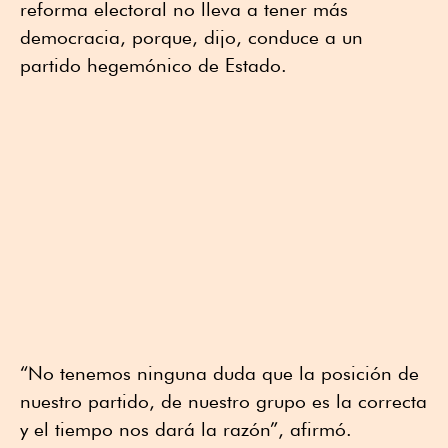
reforma electoral no lleva a tener más
democracia, porque, dijo, conduce a un
partido hegemónico de Estado.
“No tenemos ninguna duda que la posición de
nuestro partido, de nuestro grupo es la correcta
y el tiempo nos dará la razón”, afirmó.