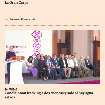
La Gran Carpa
Por
Redacción El Economista
EMPRESAS
Condicionan fracking a dos cuencas y solo si hay agua 
salada