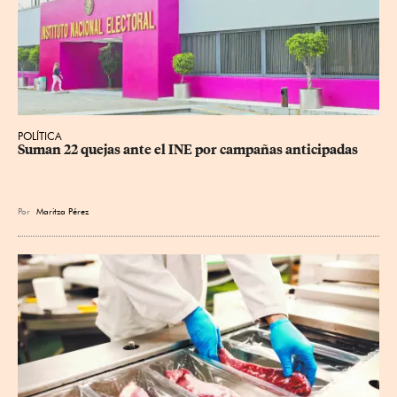
POLÍTICA
Suman 22 quejas ante el INE por campañas anticipadas
Por
Maritza Pérez