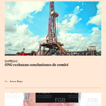
EMPRESAS
ONG rechazan conclusiones de comité
Por
Arturo Rojas