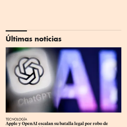
Últimas noticias
TECNOLOGÍA
Apple y OpenAI escalan su batalla legal por robo de 