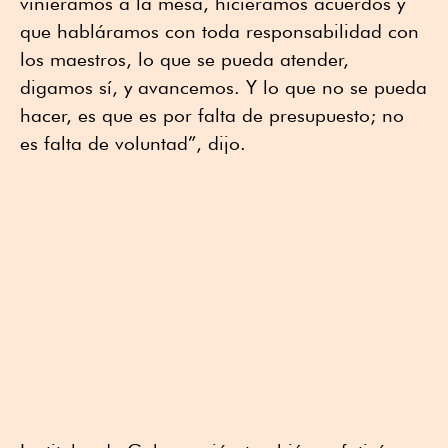
viniéramos a la mesa, hiciéramos acuerdos y
que habláramos con toda responsabilidad con
los maestros, lo que se pueda atender,
digamos sí, y avancemos. Y lo que no se pueda
hacer, es que es por falta de presupuesto; no
es falta de voluntad”, dijo.