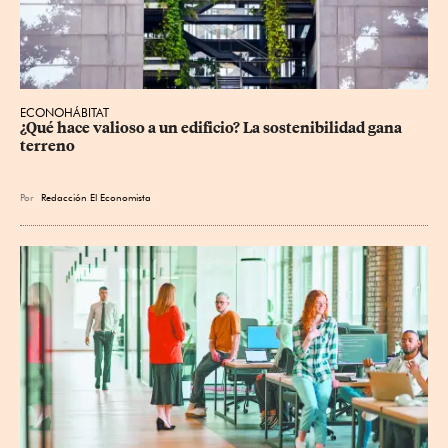
ECONOHÁBITAT
¿Qué hace valioso a un edificio? La sostenibilidad gana 
terreno
Por
Redacción El Economista