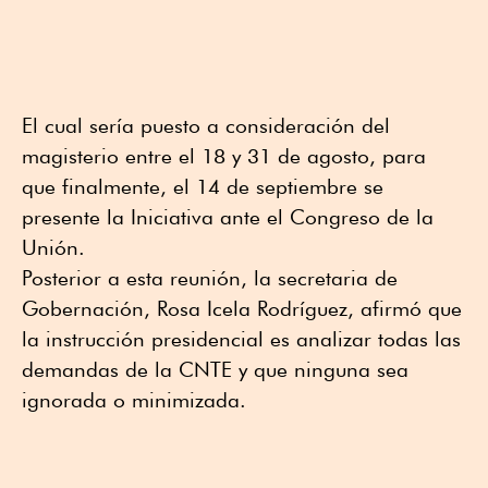
El cual sería puesto a consideración del
magisterio entre el 18 y 31 de agosto, para
que finalmente, el 14 de septiembre se
presente la Iniciativa ante el Congreso de la
Unión.
Posterior a esta reunión, la secretaria de
Gobernación, Rosa Icela Rodríguez, afirmó que
la instrucción presidencial es analizar todas las
demandas de la CNTE y que ninguna sea
ignorada o minimizada.