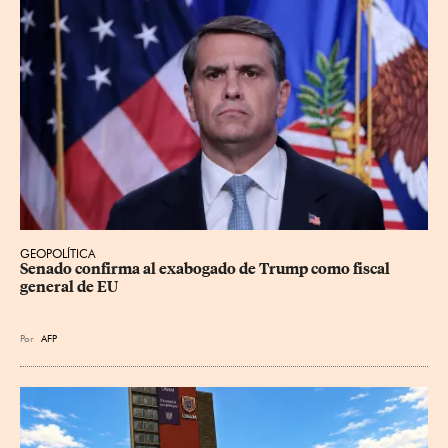
GEOPOLÍTICA
Senado confirma al exabogado de Trump como fiscal 
general de EU
Por
AFP