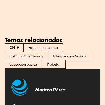
Temas relacionados
CNTE
Pago de pensiones
Sistema de pensiones
Educación en México
Educación básica
Protestas
Maritza Pérez