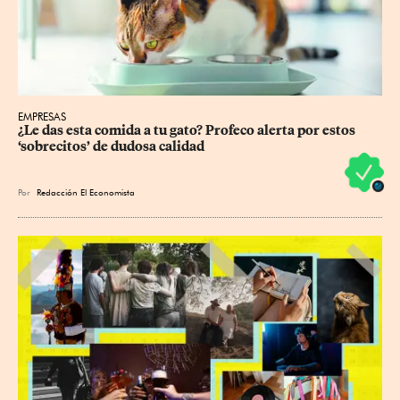
EMPRESAS
¿Le das esta comida a tu gato? Profeco alerta por estos 
‘sobrecitos’ de dudosa calidad
Por
Redacción El Economista