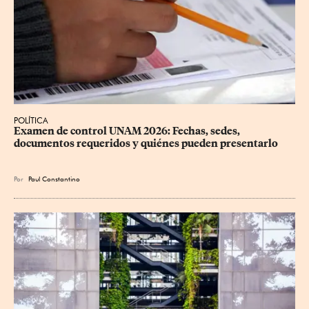
POLÍTICA
Examen de control UNAM 2026: Fechas, sedes, 
documentos requeridos y quiénes pueden presentarlo
Por
Paul Constantino