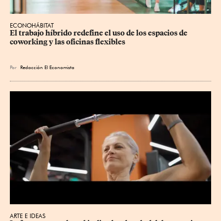
ECONOHÁBITAT
El trabajo híbrido redefine el uso de los espacios de 
coworking y las oficinas flexibles
Por
Redacción El Economista
ARTE E IDEAS