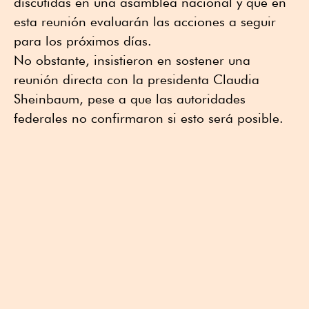
discutidas en una asamblea nacional y que en
esta reunión evaluarán las acciones a seguir
para los próximos días.
No obstante, insistieron en sostener una
reunión directa con la presidenta Claudia
Sheinbaum, pese a que las autoridades
federales no confirmaron si esto será posible.