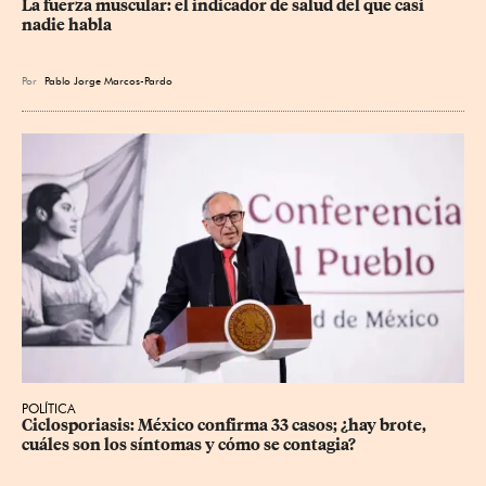
La fuerza muscular: el indicador de salud del que casi 
nadie habla
Por
Pablo Jorge Marcos-Pardo
POLÍTICA
Ciclosporiasis: México confirma 33 casos; ¿hay brote, 
cuáles son los síntomas y cómo se contagia?