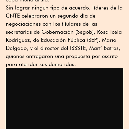
Sin lograr ningún tipo de acuerdo, líderes de la
CNTE celebraron un segundo día de
negociaciones con los titulares de las
secretarías de Gobernación (Segob), Rosa Icela
Rodríguez, de Educación Pública (SEP), Mario
Delgado, y el director del ISSSTE, Martí Batres,
quienes entregaron una propuesta por escrito
para atender sus demandas.