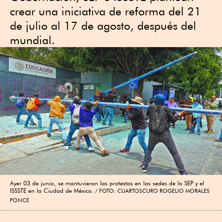
crear una iniciativa de reforma del 21
de julio al 17 de agosto, después del
mundial.
Ayer 03 de junio, se mantuvieron las protestas en las sedes de la SEP y el
ISSSTE en la Ciudad de México.
FOTO: CUARTOSCURO ROGELIO MORALES
PONCE