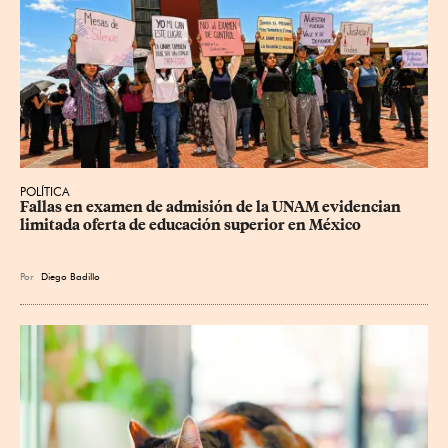
POLÍTICA
Fallas en examen de admisión de la UNAM evidencian 
limitada oferta de educación superior en México
Por
Diego Badillo