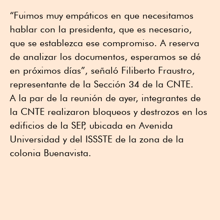
“Fuimos muy empáticos en que necesitamos
hablar con la presidenta, que es necesario,
que se establezca ese compromiso. A reserva
de analizar los documentos, esperamos se dé
en próximos días”, señaló Filiberto Fraustro,
representante de la Sección 34 de la CNTE.
A la par de la reunión de ayer, integrantes de
la CNTE realizaron bloqueos y destrozos en los
edificios de la SEP, ubicada en Avenida
Universidad y del ISSSTE de la zona de la
colonia Buenavista.