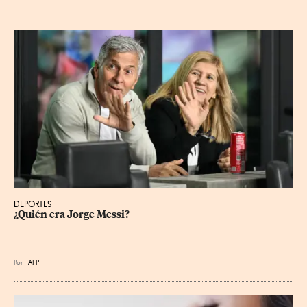
DEPORTES
¿Quién era Jorge Messi?
Por
AFP