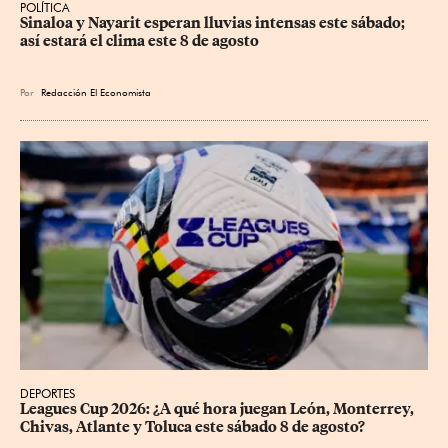
POLÍTICA
Sinaloa y Nayarit esperan lluvias intensas este sábado; 
así estará el clima este 8 de agosto
Por
Redacción El Economista
DEPORTES
Leagues Cup 2026: ¿A qué hora juegan León, Monterrey, 
Chivas, Atlante y Toluca este sábado 8 de agosto?