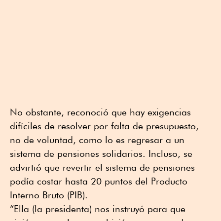
No obstante, reconoció que hay exigencias
difíciles de resolver por falta de presupuesto,
no de voluntad, como lo es regresar a un
sistema de pensiones solidarios. Incluso, se
advirtió que revertir el sistema de pensiones
podía costar hasta 20 puntos del Producto
Interno Bruto (PIB).
“Ella (la presidenta) nos instruyó para que