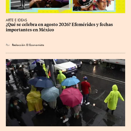
ARTE E IDEAS
¿Qué se celebra en agosto 2026? Efemérides y fechas 
importantes en México
Por
Redacción El Economista