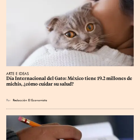
ARTE E IDEAS
Día Internacional del Gato: México tiene 19.2 millones de 
michis, ¿cómo cuidar su salud?
Por
Redacción El Economista