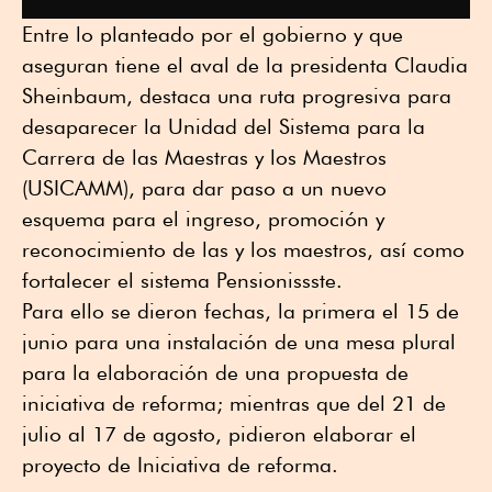
Entre lo planteado por el gobierno y que
aseguran tiene el aval de la presidenta Claudia
Sheinbaum, destaca una ruta progresiva para
desaparecer la Unidad del Sistema para la
Carrera de las Maestras y los Maestros
(USICAMM), para dar paso a un nuevo
esquema para el ingreso, promoción y
reconocimiento de las y los maestros, así como
fortalecer el sistema Pensionissste.
Para ello se dieron fechas, la primera el 15 de
junio para una instalación de una mesa plural
para la elaboración de una propuesta de
iniciativa de reforma; mientras que del 21 de
julio al 17 de agosto, pidieron elaborar el
proyecto de Iniciativa de reforma.