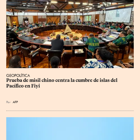
GEOPOLÍTICA
Prueba de misil chino centra la cumbre de islas del 
Pacífico en Fiyi
Por
AFP