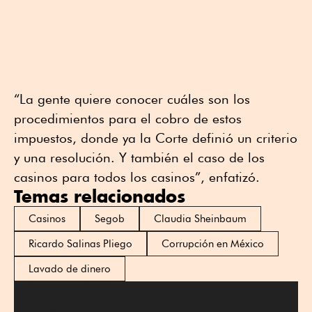
“La gente quiere conocer cuáles son los
procedimientos para el cobro de estos
impuestos, donde ya la Corte definió un criterio
y una resolución. Y también el caso de los
casinos para todos los casinos”, enfatizó.
Temas relacionados
Casinos
Segob
Claudia Sheinbaum
Ricardo Salinas Pliego
Corrupción en México
Lavado de dinero