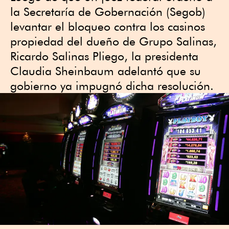
la Secretaría de Gobernación (Segob)
levantar el bloqueo contra los casinos
propiedad del dueño de Grupo Salinas,
Ricardo Salinas Pliego, la presidenta
Claudia Sheinbaum adelantó que su
gobierno ya impugnó dicha resolución.