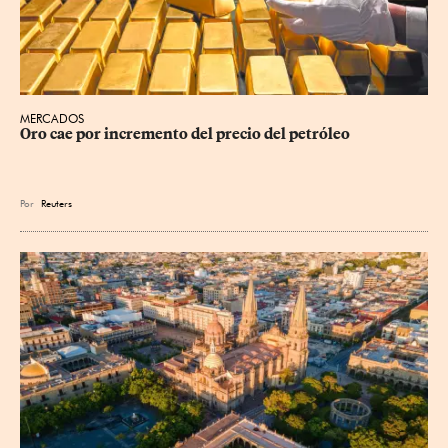
MERCADOS
Oro cae por incremento del precio del petróleo
Por
Reuters