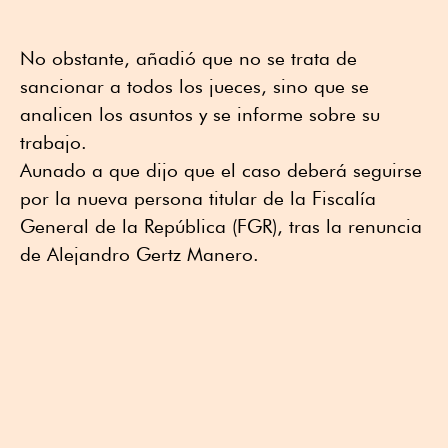
No obstante, añadió que no se trata de
sancionar a todos los jueces, sino que se
analicen los asuntos y se informe sobre su
trabajo.
Aunado a que dijo que el caso deberá seguirse
por la nueva persona titular de la Fiscalía
General de la República (FGR), tras la renuncia
de Alejandro Gertz Manero.