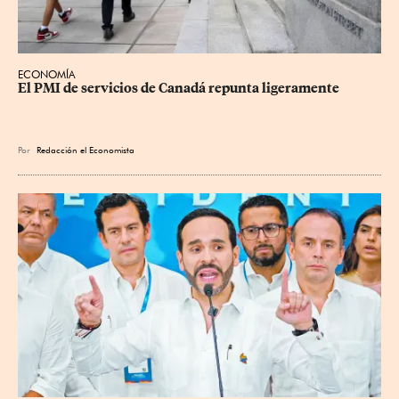
ECONOMÍA
El PMI de servicios de Canadá repunta ligeramente
Por
Redacción el Economista