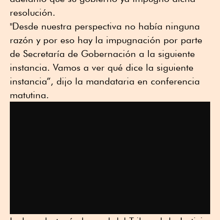
resolución.
"Desde nuestra perspectiva no había ninguna
razón y por eso hay la impugnación por parte
de Secretaría de Gobernación a la siguiente
instancia. Vamos a ver qué dice la siguiente
instancia”, dijo la mandataria en conferencia
matutina.