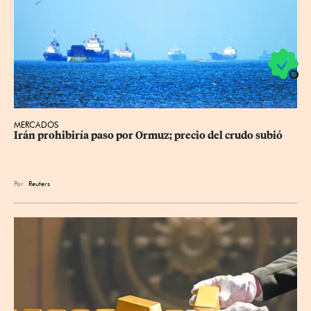
MERCADOS
Irán prohibiría paso por Ormuz; precio del crudo subió
Por
Reuters