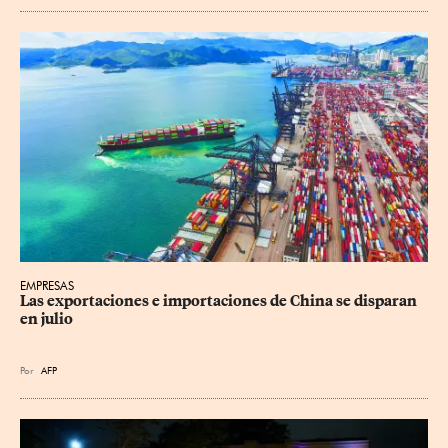
EMPRESAS
Las exportaciones e importaciones de China se disparan 
en julio
Por
AFP