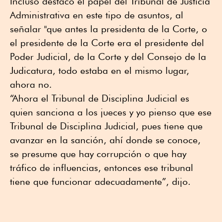
Incluso destacó el papel del Tribunal de Justicia
Administrativa en este tipo de asuntos, al
señalar "que antes la presidenta de la Corte, o
el presidente de la Corte era el presidente del
Poder Judicial, de la Corte y del Consejo de la
Judicatura, todo estaba en el mismo lugar,
ahora no.
“Ahora el Tribunal de Disciplina Judicial es
quien sanciona a los jueces y yo pienso que ese
Tribunal de Disciplina Judicial, pues tiene que
avanzar en la sanción, ahí donde se conoce,
se presume que hay corrupción o que hay
tráfico de influencias, entonces ese tribunal
tiene que funcionar adecuadamente”, dijo.