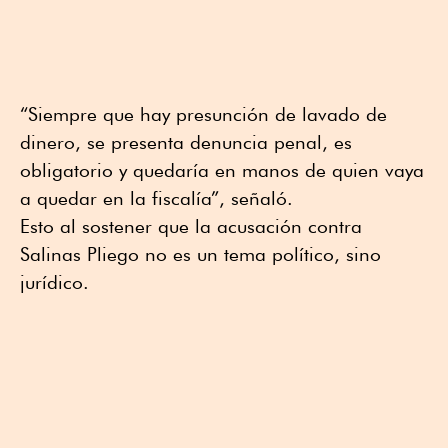
“Siempre que hay presunción de lavado de
dinero, se presenta denuncia penal, es
obligatorio y quedaría en manos de quien vaya
a quedar en la fiscalía”, señaló.
Esto al sostener que la acusación contra
Salinas Pliego no es un tema político, sino
jurídico.