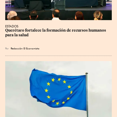
ESTADOS
Querétaro fortalece la formación de recursos humanos 
para la salud
Por
Redacción El Economista