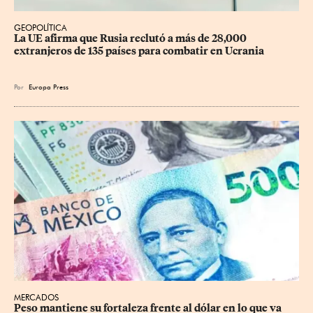
GEOPOLÍTICA
La UE afirma que Rusia reclutó a más de 28,000 
extranjeros de 135 países para combatir en Ucrania
Por
Europa Press
MERCADOS
Peso mantiene su fortaleza frente al dólar en lo que va 