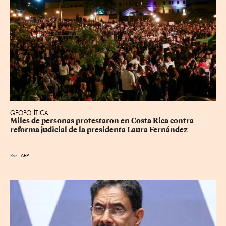
GEOPOLÍTICA
Miles de personas protestaron en Costa Rica contra 
reforma judicial de la presidenta Laura Fernández
Por
AFP