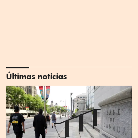
Últimas noticias