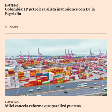
EMPRESAS
Colombia: IP petrolera alista inversiones con De la 
Espriella
Por
Reuters
EMPRESAS
Milei cancela reforma que paralizó puertos