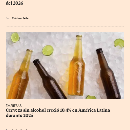
del 2026
Por
Cristian Téllez
EMPRESAS
Cerveza sin alcohol creció 10.4% en América Latina 
durante 2025