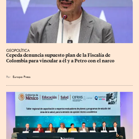
GEOPOLÍTICA
Cepeda denuncia supuesto plan de la Fiscalía de 
Colombia para vincular a él y a Petro con el narco
Por
Europa Press