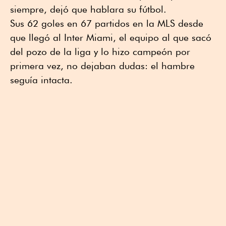
siempre, dejó que hablara su fútbol.
Sus 62 goles en 67 partidos en la MLS desde
que llegó al Inter Miami, el equipo al que sacó
del pozo de la liga y lo hizo campeón por
primera vez, no dejaban dudas: el hambre
seguía intacta.