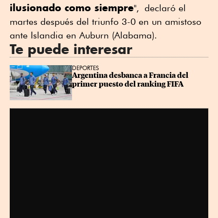
ilusionado como siempre
", declaró el
martes después del triunfo 3-0 en un amistoso
ante Islandia en Auburn (Alabama).
Te puede interesar
DEPORTES
Argentina desbanca a Francia del 
primer puesto del ranking FIFA