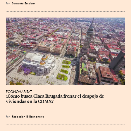
Por
Samanta Escobar
ECONOHÁBITAT
¿Cómo busca Clara Brugada frenar el despojo de 
viviendas en la CDMX?
Por
Redacción El Economista