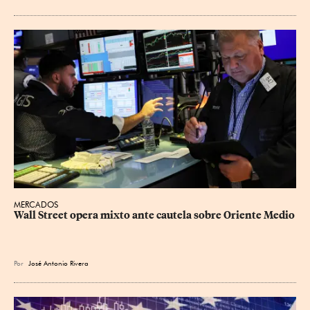
MERCADOS
Wall Street opera mixto ante cautela sobre Oriente Medio
Por
José Antonio Rivera