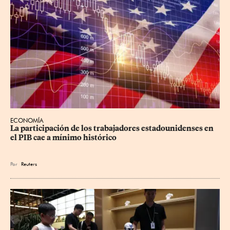
ECONOMÍA
La participación de los trabajadores estadounidenses en 
el PIB cae a mínimo histórico
Por
Reuters