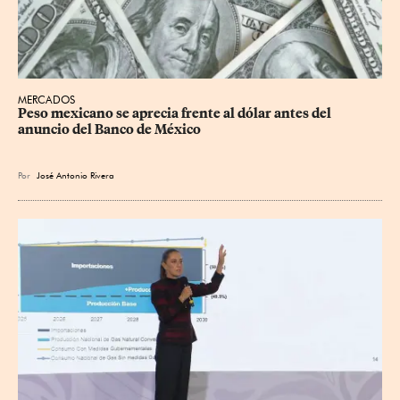
MERCADOS
Peso mexicano se aprecia frente al dólar antes del 
anuncio del Banco de México
Por
José Antonio Rivera