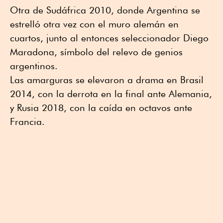
Otra de Sudáfrica 2010, donde Argentina se
estrelló otra vez con el muro alemán en
cuartos, junto al entonces seleccionador Diego
Maradona, símbolo del relevo de genios
argentinos.
Las amarguras se elevaron a drama en Brasil
2014, con la derrota en la final ante Alemania,
y Rusia 2018, con la caída en octavos ante
Francia.