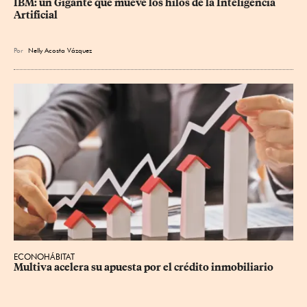
IBM: un Gigante que mueve los hilos de la Inteligencia 
Artificial
Por
Nelly Acosta Vázquez
ECONOHÁBITAT
Multiva acelera su apuesta por el crédito inmobiliario