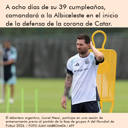
A ocho días de su 39 cumpleaños,
comandará a la Albiceleste en el inicio
de la defensa de la corona de Catar.
El delantero argentino, Lionel Messi, participa en una sesión de
entrenamiento previa al partido de la fase de grupos A del Mundial de
Fútbol 2026.
FOTO:JUAN MABROMATA / AFP