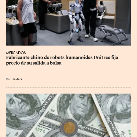
MERCADOS
Fabricante chino de robots humanoides Unitree fija 
precio de su salida a bolsa
Por
Reuters