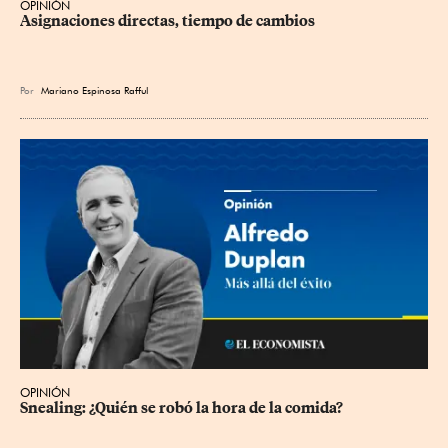
OPINIÓN
Asignaciones directas, tiempo de cambios
Por
Mariano Espinosa Rafful
OPINIÓN
Snealing: ¿Quién se robó la hora de la comida?