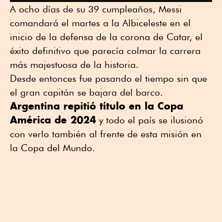
A ocho días de su 39 cumpleaños, Messi
comandará el martes a la Albiceleste en el
inicio de la defensa de la corona de Catar, el
éxito definitivo que parecía colmar la carrera
más majestuosa de la historia.
Desde entonces fue pasando el tiempo sin que
el gran capitán se bajara del barco.
Argentina repitió título en la Copa
América de 2024
y todo el país se ilusionó
con verlo también al frente de esta misión en
la Copa del Mundo.