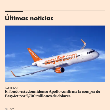
Últimas noticias
EMPRESAS
El fondo estadounidense Apollo confirma la compra de 
EasyJet por 7,700 millones de dólares
Por
AFP