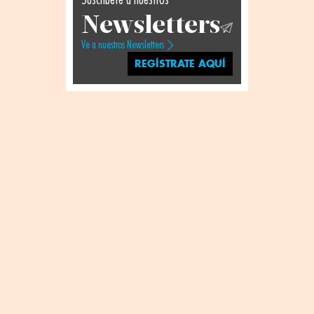
Newsletters
Ve a nuestros Newsletters
REGÍSTRATE AQUÍ