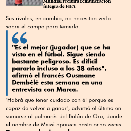
Mundial recibirá remuneración 
íntegra de FIFA
Sus rivales, en cambio, no necesitan verlo
sobre el campo para temerlo.
"Es el mejor (jugador) que se ha
visto en el fútbol. Sigue siendo
bastante peligroso. Es difícil
pararlo incluso a los 38 años",
afirmó el francés Ousmane
Dembélé esta semana en una
entrevista con Marca.
"Habrá que tener cuidado con él porque es
capaz de volver a ganar", advirtió el último en
sumarse al palmarés del Balón de Oro, donde
el nombre de Messi aparece hasta ocho veces.