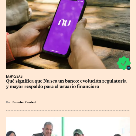
EMPRESAS
Qué significa que Nu sea un banco: evolución regulatoria 
y mayor respaldo para el usuario financiero
Por
Branded Content