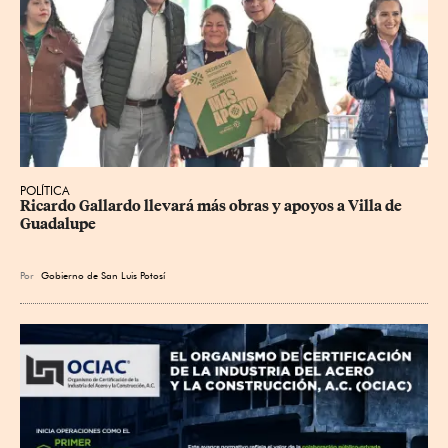
POLÍTICA
Ricardo Gallardo llevará más obras y apoyos a Villa de 
Guadalupe
Por
Gobierno de San Luis Potosí