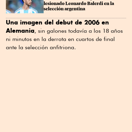
lesionado Leonardo Balerdi en la 
selección argentina
Una imagen del debut de 2006 en
Alemania
, sin galones todavía a los 18 años
ni minutos en la derrota en cuartos de final
ante la selección anfitriona.