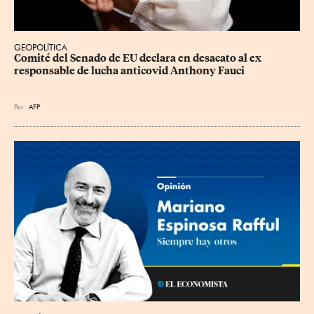
GEOPOLÍTICA
Comité del Senado de EU declara en desacato al ex 
responsable de lucha anticovid Anthony Fauci
Por
AFP