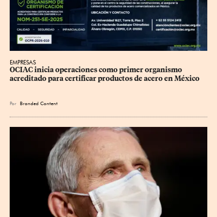
EMPRESAS
OCIAC inicia operaciones como primer organismo 
acreditado para certificar productos de acero en México
Por
Branded Content