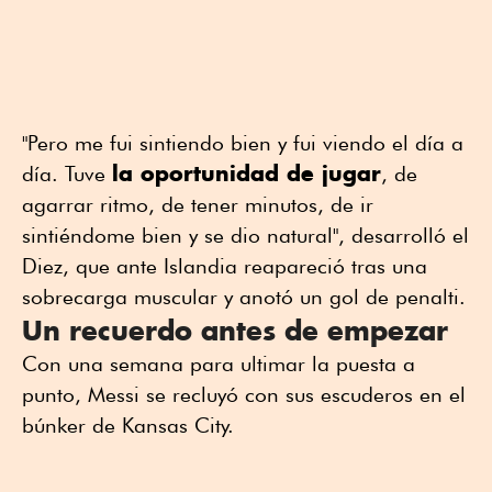
"Pero me fui sintiendo bien y fui viendo el día a
la oportunidad de jugar
día. Tuve
, de
agarrar ritmo, de tener minutos, de ir
sintiéndome bien y se dio natural", desarrolló el
Diez, que ante Islandia reapareció tras una
sobrecarga muscular y anotó un gol de penalti.
Un recuerdo antes de empezar
Con una semana para ultimar la puesta a
punto, Messi se recluyó con sus escuderos en el
búnker de Kansas City.