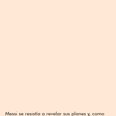
Messi se resistía a revelar sus planes y, como