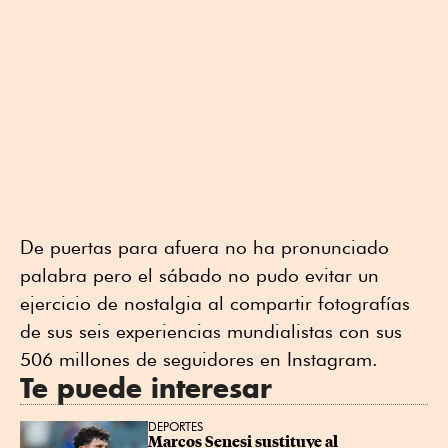
De puertas para afuera no ha pronunciado
palabra pero el sábado no pudo evitar un
ejercicio de nostalgia al compartir fotografías
de sus seis experiencias mundialistas con sus
506 millones de seguidores en Instagram.
Te puede interesar
DEPORTES
Marcos Senesi sustituye al 