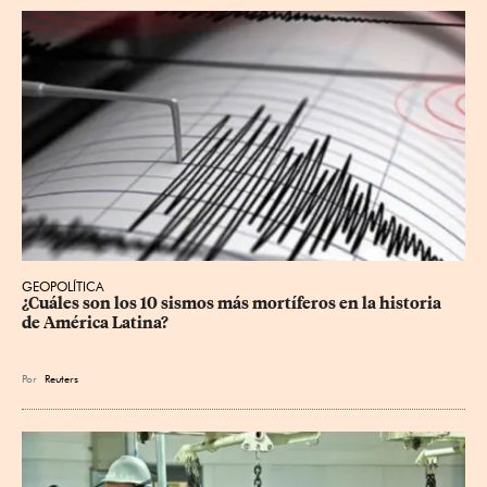
GEOPOLÍTICA
¿Cuáles son los 10 sismos más mortíferos en la historia 
de América Latina?
Por
Reuters