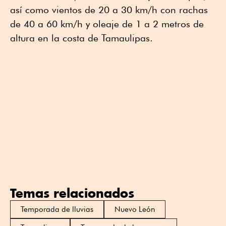
así como vientos de 20 a 30 km/h con rachas
de 40 a 60 km/h y oleaje de 1 a 2 metros de
altura en la costa de Tamaulipas.
Temas relacionados
Temporada de lluvias
Nuevo León