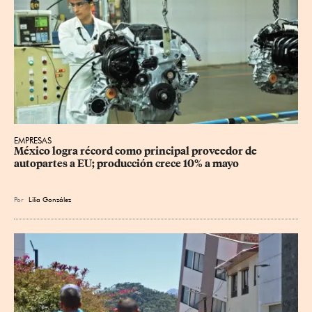
EMPRESAS
México logra récord como principal proveedor de 
autopartes a EU; producción crece 10% a mayo
Por
Lilia González