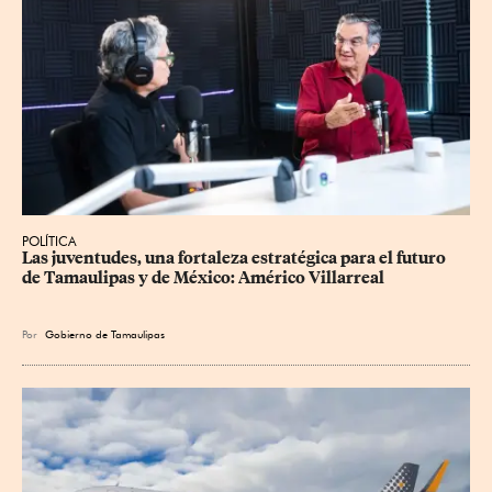
POLÍTICA
Las juventudes, una fortaleza estratégica para el futuro 
de Tamaulipas y de México: Américo Villarreal
Por
Gobierno de Tamaulipas