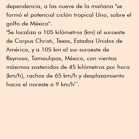
dependencia, a las nueve de la mañana "se
formó el potencial ciclón tropical Uno, sobre el
golfo de México''.
"Se localiza a 105 kilómetros (km) al suroeste
de Corpus Christi, Texas, Estados Unidos de
América, y a 105 km al sur-suroeste de
Reynosa, Tamaulipas, México, con vientos
máximos sostenidos de 45 kilómetros por hora
(km/h), rachas de 65 km/h y desplazamiento
hacia el noreste a 9 km/h’’.