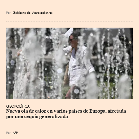
Por
Gobierno de Aguascalientes
GEOPOLÍTICA
Nueva ola de calor en varios países de Europa, afectada 
por una sequía generalizada
Por
AFP