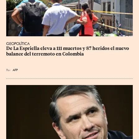
GEOPOLÍTICA
De La Espriella eleva a 111 muertos y 87 heridos el nuevo 
balance del terremoto en Colombia
Por
AFP