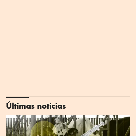
Últimas noticias