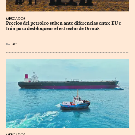
MERCADOS
Precios del petróleo suben ante diferencias entre EU e 
Irán para desbloquear el estrecho de Ormuz
Por
AFP
MERCADOS