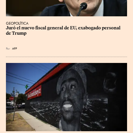
GEOPOLÍTICA
Juró el nuevo fiscal general de EU, exabogado personal 
de Trump
Por
AFP