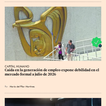
CAPITAL HUMANO
Caída en la generación de empleo expone debilidad en el 
mercado formal a julio de 2026
Por
María del Pilar Martínez