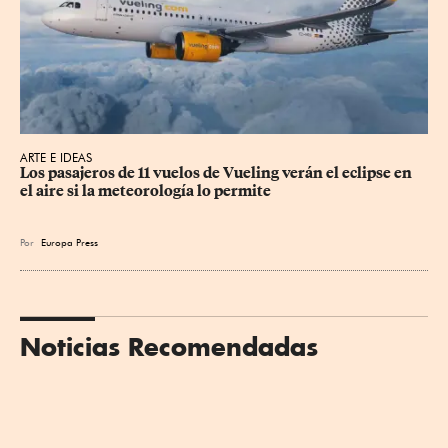
ARTE E IDEAS
Los pasajeros de 11 vuelos de Vueling verán el eclipse en 
el aire si la meteorología lo permite
Por
Europa Press
Noticias Recomendadas