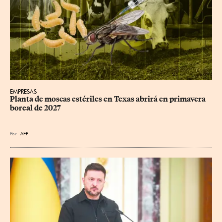
EMPRESAS
Planta de moscas estériles en Texas abrirá en primavera 
boreal de 2027
Por
AFP