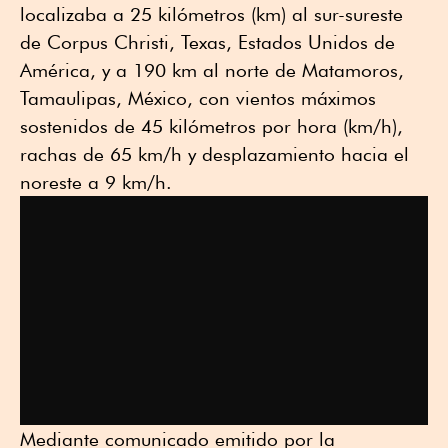
localizaba a 25 kilómetros (km) al sur-sureste
de Corpus Christi, Texas, Estados Unidos de
América, y a 190 km al norte de Matamoros,
Tamaulipas, México, con vientos máximos
sostenidos de 45 kilómetros por hora (km/h),
rachas de 65 km/h y desplazamiento hacia el
noreste a 9 km/h.
Mediante comunicado emitido por la