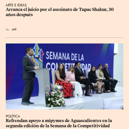
ARTE E IDEAS
Arranca el juicio por el asesinato de Tupac Shakur, 30 
años después
Por
AFP
POLÍTICA
Refrendan apoyo a mipymes de Aguascalientes en la 
segunda edición de la Semana de la Competitividad