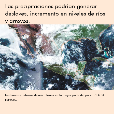
Las precipitaciones podrían generar
deslaves, incremento en niveles de ríos
y arroyos.
Las bandas nubosas dejarán lluvias en la mayor parte del país.
FOTO:
ESPECIAL