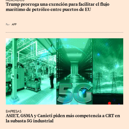
Trump prorroga una exención para facilitar el flujo 
marítimo de petróleo entre puertos de EU
Por
AFP
EMPRESAS
ASIET, GSMA y Canieti piden más competencia a CRT en 
la subasta 5G industrial