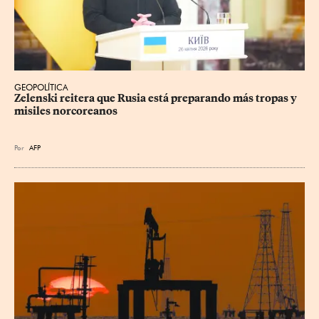
GEOPOLÍTICA
Zelenski reitera que Rusia está preparando más tropas y 
misiles norcoreanos
Por
AFP