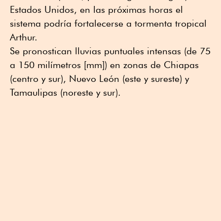
Estados Unidos, en las próximas horas el
sistema podría fortalecerse a tormenta tropical
Arthur.
Se pronostican lluvias puntuales intensas (de 75
a 150 milímetros [mm]) en zonas de Chiapas
(centro y sur), Nuevo León (este y sureste) y
Tamaulipas (noreste y sur).