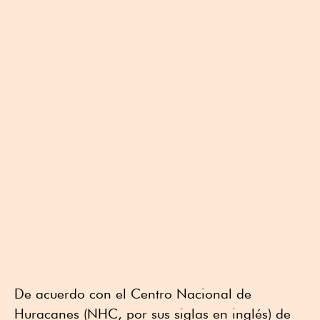
De acuerdo con el Centro Nacional de
Huracanes (NHC, por sus siglas en inglés) de