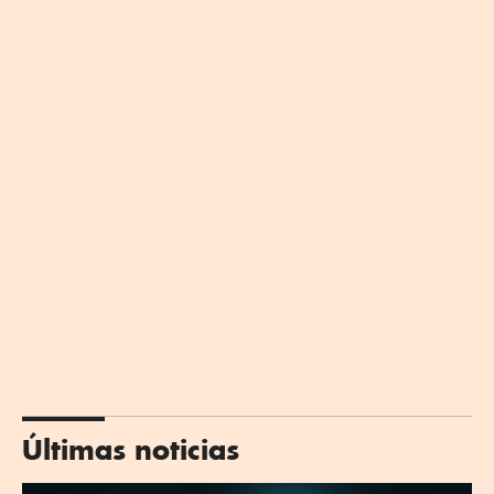
Últimas noticias