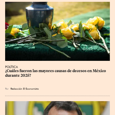
POLÍTICA
¿Cuáles fueron las mayores causas de decesos en México 
durante 2025?
Por
Redacción El Economista