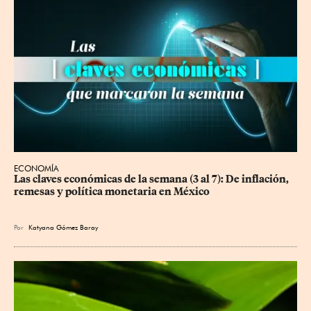
ECONOMÍA
Las claves económicas de la semana (3 al 7): De inflación, 
remesas y política monetaria en México
Por
Katyana Gómez Baray