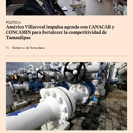
POLÍTICA
Américo Villarreal impulsa agenda con CANACAR y 
CONCAMIN para fortalecer la competitividad de 
Tamaulipas
Por
Gobierno de Tamaulipas