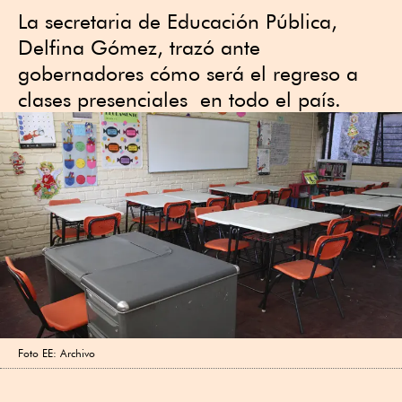
La secretaria de Educación Pública,
Delfina Gómez, trazó ante
gobernadores cómo será el regreso a
clases presenciales en todo el país.
Foto EE: Archivo