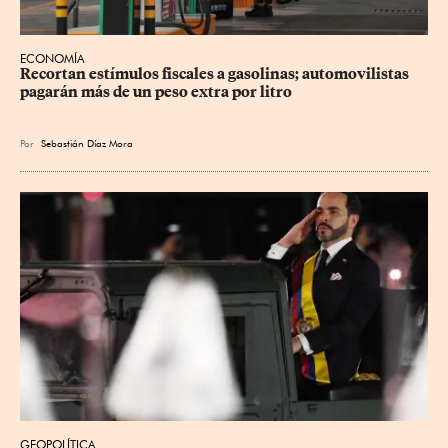
ECONOMÍA
Recortan estímulos fiscales a gasolinas; automovilistas 
pagarán más de un peso extra por litro
Por
Sebastián Díaz Mora
GEOPOLÍTICA