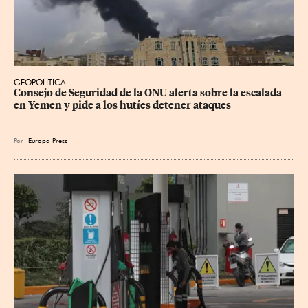
GEOPOLÍTICA
Consejo de Seguridad de la ONU alerta sobre la escalada 
en Yemen y pide a los hutíes detener ataques
Por
Europa Press