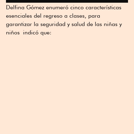
Delfina Gómez enumeró cinco características
esenciales del regreso a clases, para
garantizar la seguridad y salud de las niñas y
niños indicó que: