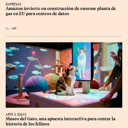
EMPRESAS
Amazon invierte en construcción de enorme planta de 
gas en EU para centros de datos
Por
AFP
ARTE E IDEAS
Museo del Gato, una apuesta interactiva para contar la 
historia de los felinos