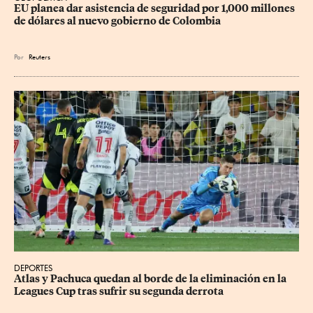
EU planea dar asistencia de seguridad por 1,000 millones 
de dólares al nuevo gobierno de Colombia
Por
Reuters
DEPORTES
Atlas y Pachuca quedan al borde de la eliminación en la 
Leagues Cup tras sufrir su segunda derrota