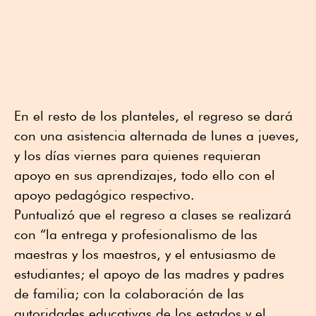
En el resto de los planteles, el regreso se dará
con una asistencia alternada de lunes a jueves,
y los días viernes para quienes requieran
apoyo en sus aprendizajes, todo ello con el
apoyo pedagógico respectivo.
Puntualizó que el regreso a clases se realizará
con “la entrega y profesionalismo de las
maestras y los maestros, y el entusiasmo de
estudiantes; el apoyo de las madres y padres
de familia; con la colaboración de las
autoridades educativas de los estados y el