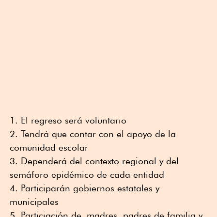
El regreso será voluntario
Tendrá que contar con el apoyo de la
comunidad escolar
Dependerá del contexto regional y del
semáforo epidémico de cada entidad
Participarán gobiernos estatales y
municipales
Particiación de madres, padres de familia y