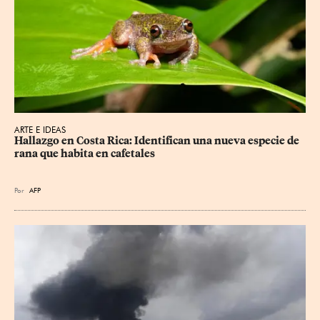
ARTE E IDEAS
Hallazgo en Costa Rica: Identifican una nueva especie de 
rana que habita en cafetales
Por
AFP