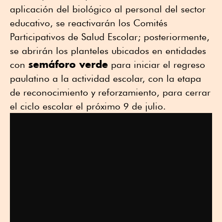
aplicación del biológico al personal del sector
educativo, se reactivarán los Comités
Participativos de Salud Escolar; posteriormente,
se abrirán los planteles ubicados en entidades
semáforo verde
con
para iniciar el regreso
paulatino a la actividad escolar, con la etapa
de reconocimiento y reforzamiento, para cerrar
el ciclo escolar el próximo 9 de julio.