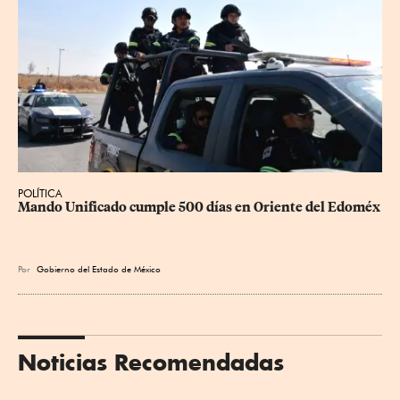
POLÍTICA
Mando Unificado cumple 500 días en Oriente del Edoméx
Por
Gobierno del Estado de México
Noticias Recomendadas