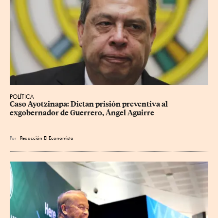
POLÍTICA
Caso Ayotzinapa: Dictan prisión preventiva al 
exgobernador de Guerrero, Ángel Aguirre
Por
Redacción El Economista