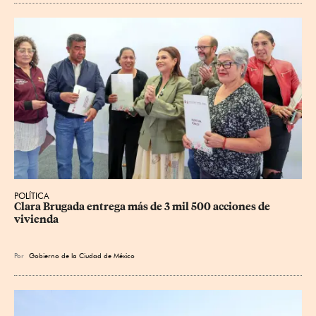
POLÍTICA
Clara Brugada entrega más de 3 mil 500 acciones de 
vivienda
Por
Gobierno de la Ciudad de México