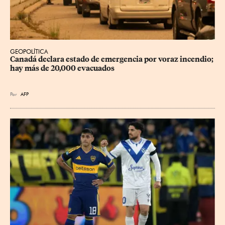
GEOPOLÍTICA
Canadá declara estado de emergencia por voraz incendio; 
hay más de 20,000 evacuados
Por
AFP