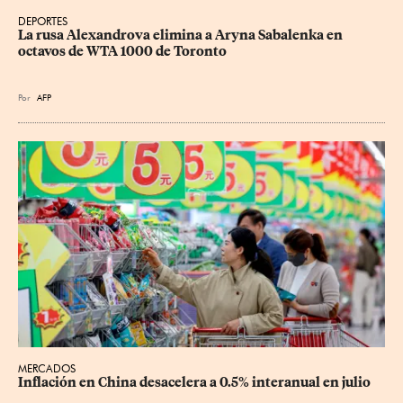
DEPORTES
La rusa Alexandrova elimina a Aryna Sabalenka en 
octavos de WTA 1000 de Toronto
Por
AFP
MERCADOS
Inflación en China desacelera a 0.5% interanual en julio