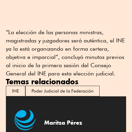
“La elección de las personas ministras,
magistradas y juzgadores será auténtica, el INE
ya la está organizando en forma certera,
objetiva e imparcial”, concluyó minutos previos
al inicio de la primera sesión del Consejo
General del INE para esta elección judicial.
Temas relacionados
INE
Poder Judicial de la Federación
Maritza Pérez