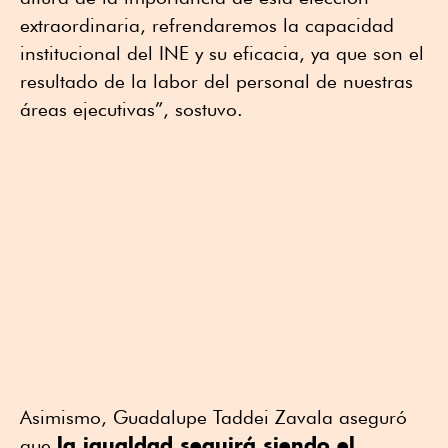
extraordinaria, refrendaremos la capacidad
institucional del INE y su eficacia, ya que son el
resultado de la labor del personal de nuestras
áreas ejecutivas”, sostuvo.
Asimismo, Guadalupe Taddei Zavala aseguró
la igualdad seguirá siendo el
que