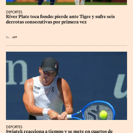
DEPORTES
River Plate toca fondo: pierde ante Tigre y sufre seis 
derrotas consecutivas por primera vez
Por
AFP
DEPORTES
Swiatek reacciona a tiempo y se mete en cuartos de 