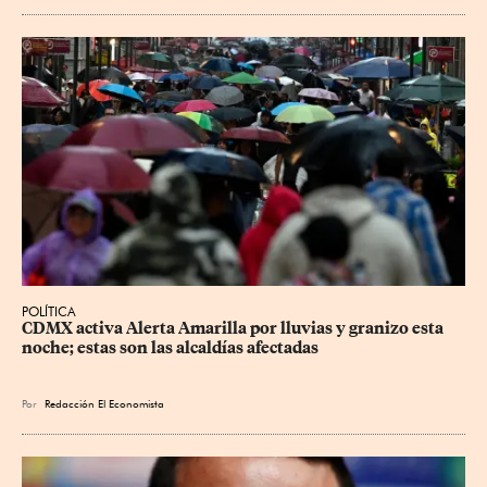
POLÍTICA
CDMX activa Alerta Amarilla por lluvias y granizo esta 
noche; estas son las alcaldías afectadas
Por
Redacción El Economista