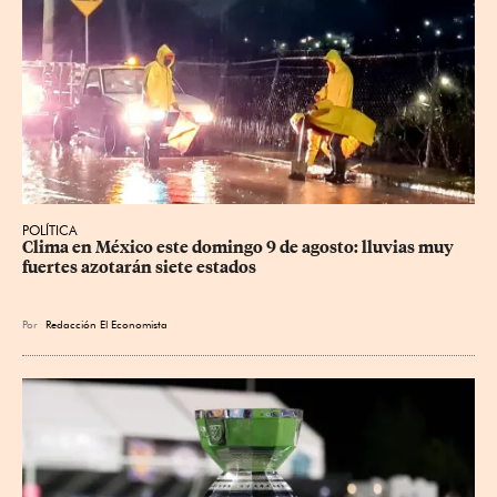
POLÍTICA
Clima en México este domingo 9 de agosto: lluvias muy 
fuertes azotarán siete estados
Por
Redacción El Economista