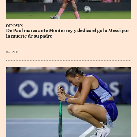
DEPORTES
De Paul marca ante Monterrey y dedica el gol a Messi por 
la muerte de su padre
Por
AFP