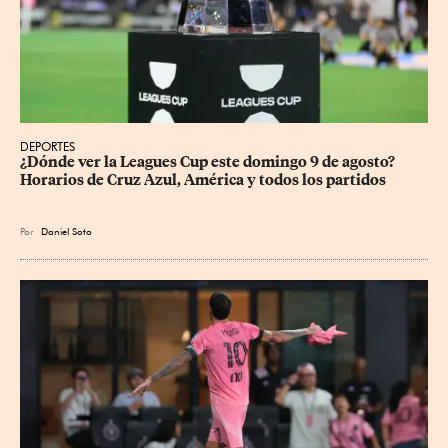
DEPORTES
¿Dónde ver la Leagues Cup este domingo 9 de agosto? 
Horarios de Cruz Azul, América y todos los partidos
Por
Daniel Soto