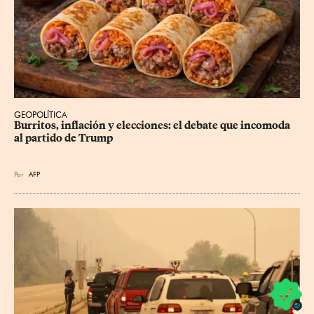
GEOPOLÍTICA
Burritos, inflación y elecciones: el debate que incomoda 
al partido de Trump
Por
AFP