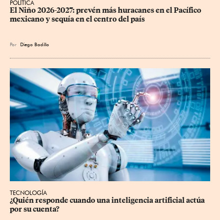
POLÍTICA
El Niño 2026-2027: prevén más huracanes en el Pacífico 
mexicano y sequía en el centro del país
Por
Diego Badillo
TECNOLOGÍA
¿Quién responde cuando una inteligencia artificial actúa 
por su cuenta?