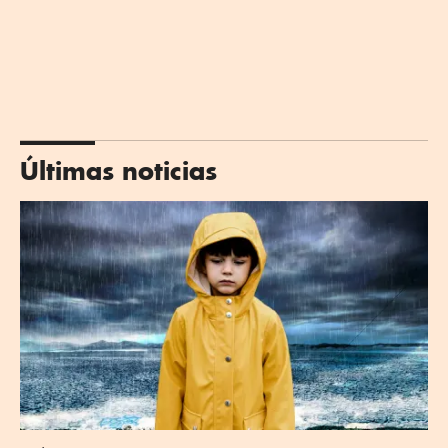
Últimas noticias