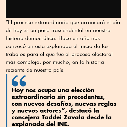
“El proceso extraordinario que arrancará el día
de hoy es un paso trascendental en nuestra
historia democrática. Hace un año nos
convocó en esta explanada el inicio de los
trabajos para el que fue el proceso electoral
más complejo, por mucho, en la historia
reciente de nuestro país.
Hoy nos ocupa una elección
extraordinaria sin precedentes,
con nuevos desafíos, nuevas reglas
y nuevos actores”, destacó la
consejera Taddei Zavala desde la
explanada del INE.