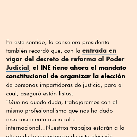
En este sentido, la consejera presidenta
entrada en
también recordó que, con la
vigor del decreto de reforma al Poder
Judicial
el INE tiene ahora el mandato
,
constitucional de organizar la elección
de personas impartidoras de justicia, para el
cual, aseguró están listos.
“Que no quede duda, trabajaremos con el
mismo profesionalismo que nos ha dado
reconocimiento nacional e
internacional...Nuestros trabajos estarán a la
altura de la importancia de esta elección