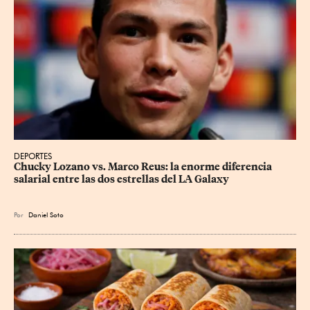
DEPORTES
Chucky Lozano vs. Marco Reus: la enorme diferencia 
salarial entre las dos estrellas del LA Galaxy
Por
Daniel Soto