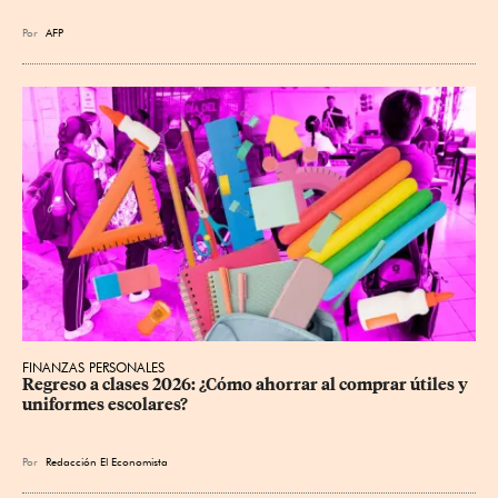
Por
AFP
FINANZAS PERSONALES
Regreso a clases 2026: ¿Cómo ahorrar al comprar útiles y 
uniformes escolares?
Por
Redacción El Economista