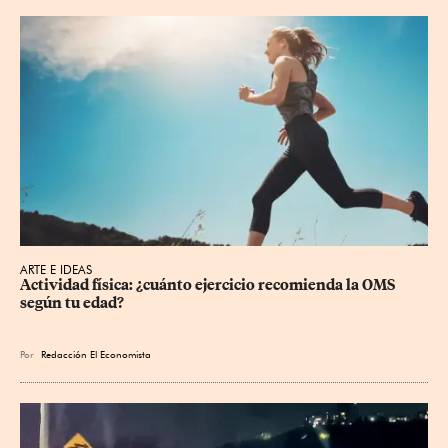
ARTE E IDEAS
Actividad física: ¿cuánto ejercicio recomienda la OMS 
según tu edad?
Por
Redacción El Economista