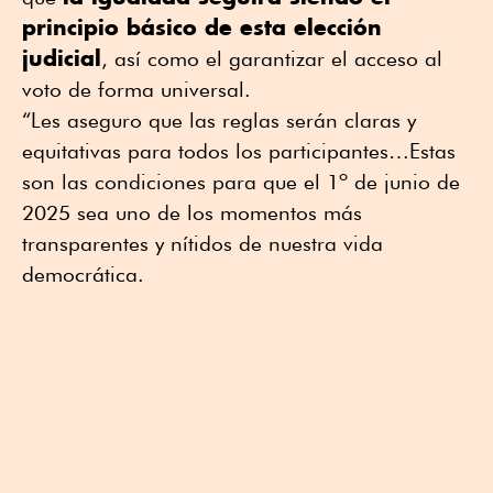
principio básico de esta elección
judicial
, así como el garantizar el acceso al
voto de forma universal.
“Les aseguro que las reglas serán claras y
equitativas para todos los participantes…Estas
son las condiciones para que el 1º de junio de
2025 sea uno de los momentos más
transparentes y nítidos de nuestra vida
democrática.