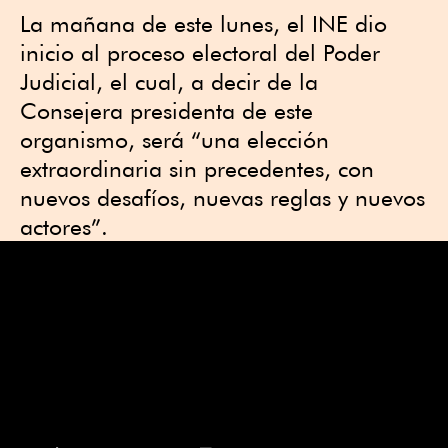
La mañana de este lunes, el INE dio
inicio al proceso electoral del Poder
Judicial, el cual, a decir de la
Consejera presidenta de este
organismo, será “una elección
extraordinaria sin precedentes, con
nuevos desafíos, nuevas reglas y nuevos
actores”.