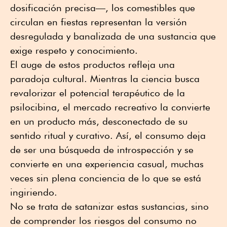
dosificación precisa—, los comestibles que
circulan en fiestas representan la versión
desregulada y banalizada de una sustancia que
exige respeto y conocimiento.
El auge de estos productos refleja una
paradoja cultural. Mientras la ciencia busca
revalorizar el potencial terapéutico de la
psilocibina, el mercado recreativo la convierte
en un producto más, desconectado de su
sentido ritual y curativo. Así, el consumo deja
de ser una búsqueda de introspección y se
convierte en una experiencia casual, muchas
veces sin plena conciencia de lo que se está
ingiriendo.
No se trata de satanizar estas sustancias, sino
de comprender los riesgos del consumo no