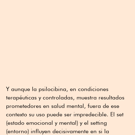
Y aunque la psilocibina, en condiciones
terapéuticas y controladas, muestra resultados
prometedores en salud mental, fuera de ese
contexto su uso puede ser impredecible. El set
(estado emocional y mental) y el setting
(entorno) influyen decisivamente en si la