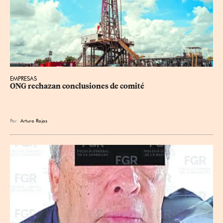
EMPRESAS
ONG rechazan conclusiones de comité
Por
Arturo Rojas