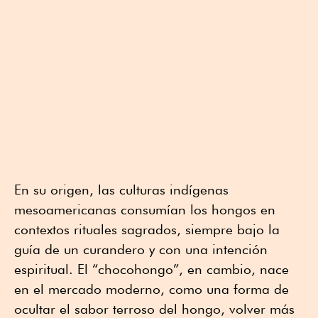
En su origen, las culturas indígenas
mesoamericanas consumían los hongos en
contextos rituales sagrados, siempre bajo la
guía de un curandero y con una intención
espiritual. El “chocohongo”, en cambio, nace
en el mercado moderno, como una forma de
ocultar el sabor terroso del hongo, volver más