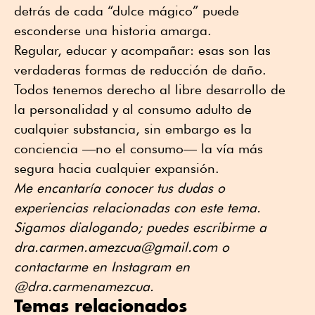
detrás de cada “dulce mágico” puede
esconderse una historia amarga.
Regular, educar y acompañar: esas son las
verdaderas formas de reducción de daño.
Todos tenemos derecho al libre desarrollo de
la personalidad y al consumo adulto de
cualquier substancia, sin embargo es la
conciencia —no el consumo— la vía más
segura hacia cualquier expansión.
Me encantaría conocer tus dudas o
experiencias relacionadas con este tema.
Sigamos dialogando; puedes escribirme a
dra.carmen.amezcua@gmail.com o
contactarme en Instagram en
@dra.carmenamezcua.
Temas relacionados