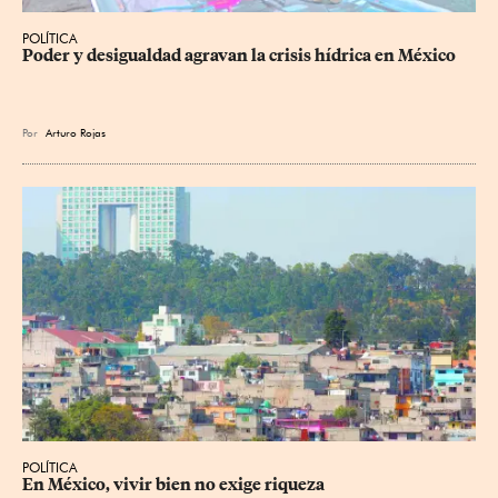
POLÍTICA
Poder y desigualdad agravan la crisis hídrica en México
Por
Arturo Rojas
POLÍTICA
En México, vivir bien no exige riqueza