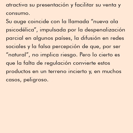
atractiva su presentación y facilitar su venta y
consumo.
Su auge coincide con la llamada “nueva ola
psicodélica”, impulsada por la despenalización
parcial en algunos países, la difusión en redes
sociales y la falsa percepción de que, por ser
“natural”, no implica riesgo. Pero lo cierto es
que la falta de regulación convierte estos
productos en un terreno incierto y, en muchos
casos, peligroso.