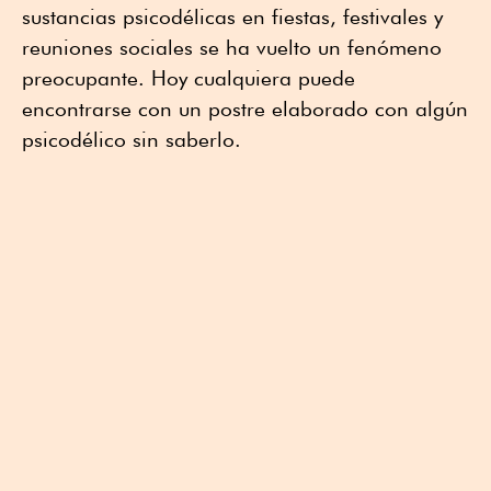
sustancias psicodélicas en fiestas, festivales y
reuniones sociales se ha vuelto un fenómeno
preocupante. Hoy cualquiera puede
encontrarse con un postre elaborado con algún
psicodélico sin saberlo.