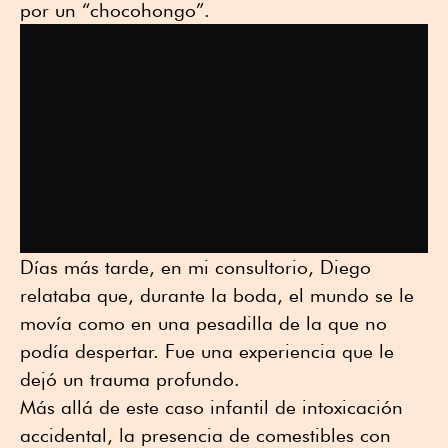
por un “chocohongo”.
Días más tarde, en mi consultorio, Diego
relataba que, durante la boda, el mundo se le
movía como en una pesadilla de la que no
podía despertar. Fue una experiencia que le
dejó un trauma profundo.
Más allá de este caso infantil de intoxicación
accidental, la presencia de comestibles con