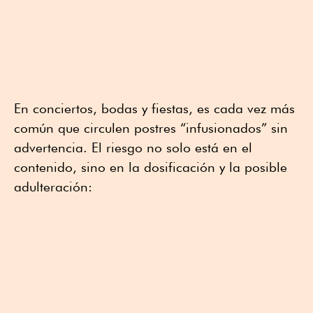
En conciertos, bodas y fiestas, es cada vez más
común que circulen postres “infusionados” sin
advertencia. El riesgo no solo está en el
contenido, sino en la dosificación y la posible
adulteración: