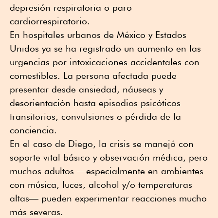
depresión respiratoria o paro
cardiorrespiratorio.
En hospitales urbanos de México y Estados
Unidos ya se ha registrado un aumento en las
urgencias por intoxicaciones accidentales con
comestibles. La persona afectada puede
presentar desde ansiedad, náuseas y
desorientación hasta episodios psicóticos
transitorios, convulsiones o pérdida de la
conciencia.
En el caso de Diego, la crisis se manejó con
soporte vital básico y observación médica, pero
muchos adultos —especialmente en ambientes
con música, luces, alcohol y/o temperaturas
altas— pueden experimentar reacciones mucho
más severas.