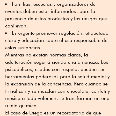
Familias, escuelas y organizadores de
eventos deben estar informados sobre la
presencia de estos productos y los riesgos que
conllevan.
Es urgente promover regulación, etiquetado
claro y educación sobre el uso responsable de
estas sustancias.
Mientras no existan normas claras, la
adulteración seguirá siendo una amenaza. Los
psicodélicos, usados con respeto, pueden ser
herramientas poderosas para la salud mental y
la expansión de la conciencia. Pero cuando se
trivializan y se mezclan con chocolate, confeti y
música a todo volumen, se transforman en una
ruleta química.
El caso de Diego es un recordatorio de que