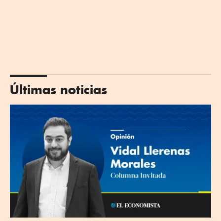
Últimas noticias