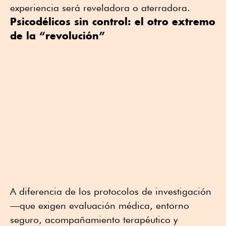
experiencia será reveladora o aterradora.
Psicodélicos sin control: el otro extremo
de la “revolución”
A diferencia de los protocolos de investigación
—que exigen evaluación médica, entorno
seguro, acompañamiento terapéutico y