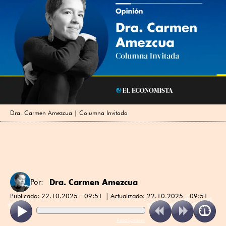
Dra. Carmen Amezcua | Columna Invitada
Dra. Carmen Amezcua
Por:
Publicado:
22.10.2025 - 09:51
Actualizado:
22.10.2025 - 09:51
ReadSpeaker