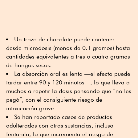
Un trozo de chocolate puede contener
desde microdosis (menos de 0.1 gramos) hasta
cantidades equivalentes a tres o cuatro gramos
de hongos secos.
La absorción oral es lenta —el efecto puede
tardar entre 90 y 120 minutos—, lo que lleva a
muchos a repetir la dosis pensando que “no les
pegó”, con el consiguiente riesgo de
intoxicación grave.
Se han reportado casos de productos
adulterados con otras sustancias, incluso
fentanilo, lo que incrementa el riesgo de