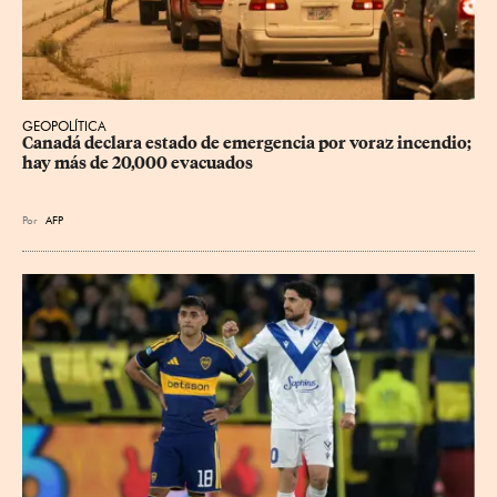
GEOPOLÍTICA
Canadá declara estado de emergencia por voraz incendio; 
hay más de 20,000 evacuados
Por
AFP