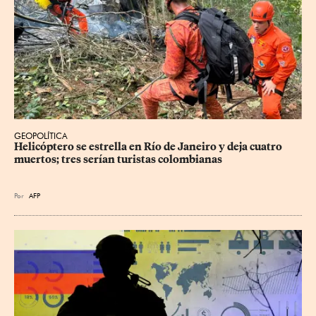
GEOPOLÍTICA
Helicóptero se estrella en Río de Janeiro y deja cuatro 
muertos; tres serían turistas colombianas
Por
AFP