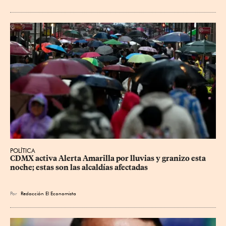
POLÍTICA
CDMX activa Alerta Amarilla por lluvias y granizo esta 
noche; estas son las alcaldías afectadas
Por
Redacción El Economista