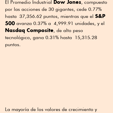
Dow Jones
El Promedio Industrial
, compuesto
por las acciones de 30 gigantes, cede 0.77%
S&P
hasta 37,356.62 puntos, mientras que el
500
avanza 0.37% a 4,999.91 unidades, y el
Nasdaq Composite
, de alto peso
tecnológico, gana 0.31% hasta 15,315.28
puntos.
La mayoría de los valores de crecimiento y