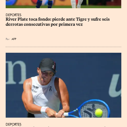
DEPORTES
River Plate toca fondo: pierde ante Tigre y sufre seis 
derrotas consecutivas por primera vez
Por
AFP
DEPORTES