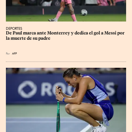
DEPORTES
De Paul marca ante Monterrey y dedica el gol a Messi por 
la muerte de su padre
Por
AFP