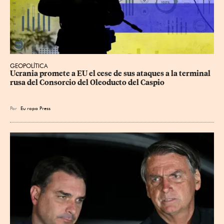
GEOPOLÍTICA
Ucrania promete a EU el cese de sus ataques a la terminal 
rusa del Consorcio del Oleoducto del Caspio
Por
Eu
ropa Press