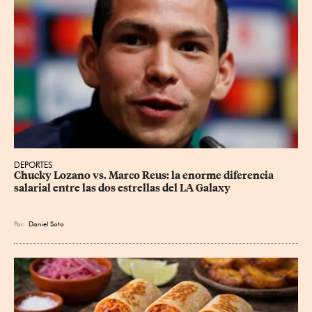
DEPORTES
Chucky Lozano vs. Marco Reus: la enorme diferencia 
salarial entre las dos estrellas del LA Galaxy
Por
Daniel Soto