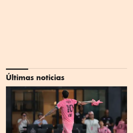
Últimas noticias