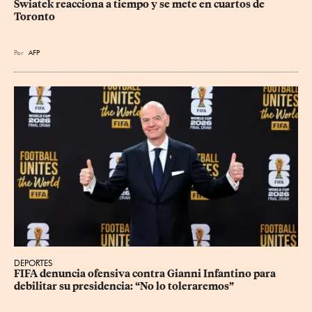
Swiatek reacciona a tiempo y se mete en cuartos de 
Toronto
Por
AFP
DEPORTES
FIFA denuncia ofensiva contra Gianni Infantino para 
debilitar su presidencia: “No lo toleraremos”