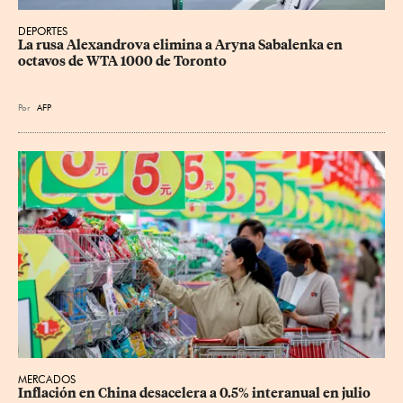
DEPORTES
La rusa Alexandrova elimina a Aryna Sabalenka en 
octavos de WTA 1000 de Toronto
Por
AFP
MERCADOS
Inflación en China desacelera a 0.5% interanual en julio