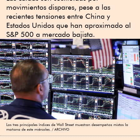
movimientos dispares, pese a las
recientes tensiones entre China y
Estados Unidos que han aproximado al
S&P 500 a mercado bajista.
Los tres principales índices de Wall Street muestran desempeños mixtos la
mañana de este miércoles.
ARCHIVO