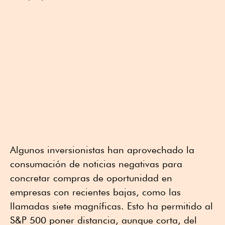
Algunos inversionistas han aprovechado la
consumación de noticias negativas para
concretar compras de oportunidad en
empresas con recientes bajas, como las
llamadas siete magníficas. Esto ha permitido al
S&P 500 poner distancia, aunque corta, del