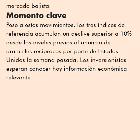
mercado bajista.
Momento clave
Pese a estos movimientos, los tres índices de
referencia acumulan un declive superior a 10%
desde los niveles previos al anuncio de
aranceles recíprocos por parte de Estados
Unidos la semana pasada. Los inversionistas
esperan conocer hoy información económica
relevante.