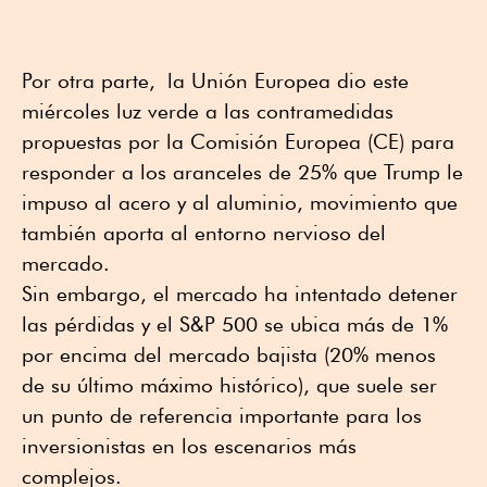
Por otra parte, la Unión Europea dio este
miércoles luz verde a las contramedidas
propuestas por la Comisión Europea (CE) para
responder a los aranceles de 25% que Trump le
impuso al acero y al aluminio, movimiento que
también aporta al entorno nervioso del
mercado.
Sin embargo, el mercado ha intentado detener
las pérdidas y el S&P 500 se ubica más de 1%
por encima del mercado bajista (20% menos
de su último máximo histórico), que suele ser
un punto de referencia importante para los
inversionistas en los escenarios más
complejos.