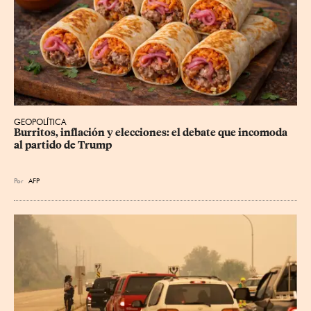
GEOPOLÍTICA
Burritos, inflación y elecciones: el debate que incomoda 
al partido de Trump
Por
AFP