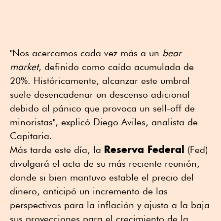
"Nos acercamos cada vez más a un
bear
market
, definido como caída acumulada de
20%. Históricamente, alcanzar este umbral
suele desencadenar un descenso adicional
debido al pánico que provoca un sell-off de
minoristas", explicó Diego Aviles, analista de
Capitaria.
Reserva Federal
Más tarde este día, la
(Fed)
divulgará el acta de su más reciente reunión,
donde si bien mantuvo estable el precio del
dinero, anticipó un incremento de las
perspectivas para la inflación y ajusto a la baja
sus proyecciones para el crecimiento de la