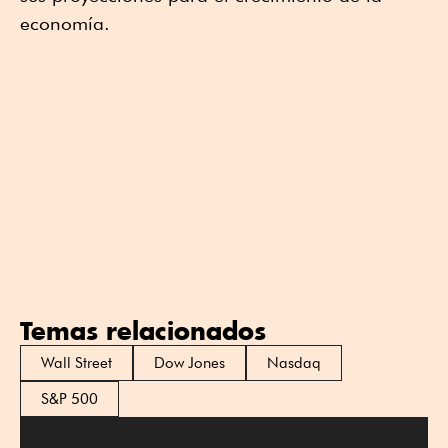
economía.
Temas relacionados
Wall Street
Dow Jones
Nasdaq
S&P 500