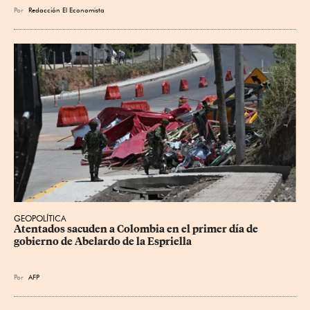
Por
Redacción El Economista
GEOPOLÍTICA
Atentados sacuden a Colombia en el primer día de 
gobierno de Abelardo de la Espriella
Por
AFP