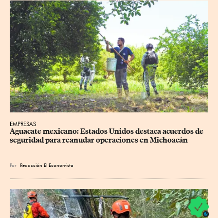
EMPRESAS
Aguacate mexicano: Estados Unidos destaca acuerdos de 
seguridad para reanudar operaciones en Michoacán
Por
Redacción El Economista