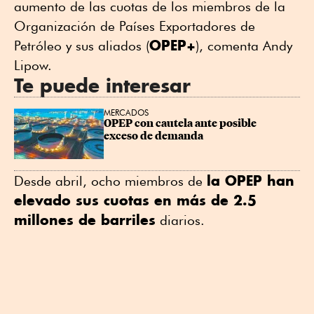
aumento de las cuotas de los miembros de la
Organización de Países Exportadores de
OPEP+
Petróleo y sus aliados (
), comenta Andy
Lipow.
Te puede interesar
MERCADOS
OPEP con cautela ante posible 
exceso de demanda
la OPEP han
Desde abril, ocho miembros de
elevado sus cuotas en más de 2.5
millones de barriles
diarios.