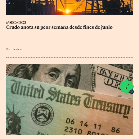
MERCADOS
Crudo anota su peor semana desde fines de junio
Por
Reuters