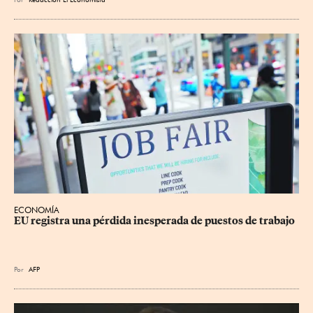
ECONOMÍA
EU registra una pérdida inesperada de puestos de trabajo
Por
AFP