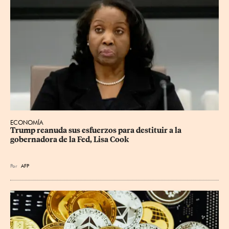
ECONOMÍA
Trump reanuda sus esfuerzos para destituir a la 
gobernadora de la Fed, Lisa Cook
Por
AFP