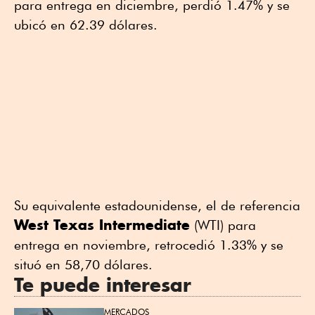
para entrega en diciembre, perdió 1.47% y se
ubicó en 62.39 dólares.
Su equivalente estadounidense, el de referencia
West Texas Intermediate
(WTI) para
entrega en noviembre, retrocedió 1.33% y se
situó en 58,70 dólares.
Te puede interesar
MERCADOS