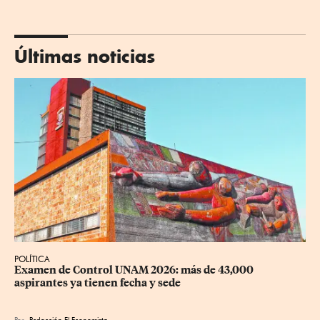
Últimas noticias
POLÍTICA
Examen de Control UNAM 2026: más de 43,000 
aspirantes ya tienen fecha y sede
Por
Redacción El Economista