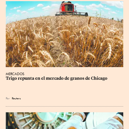
MERCADOS
Trigo repunta en el mercado de granos de Chicago
Por
Reuters