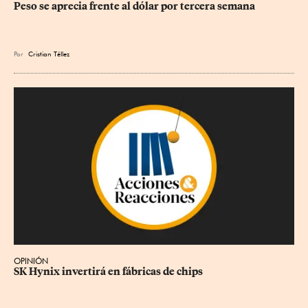
Peso se aprecia frente al dólar por tercera semana
Por
Cristian Téllez
OPINIÓN
SK Hynix invertirá en fábricas de chips