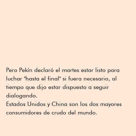
Pero Pekín declaró el martes estar listo para
luchar "hasta el final" si fuera necesario, al
tiempo que dijo estar dispuesto a seguir
dialogando.
Estados Unidos y China son los dos mayores
consumidores de crudo del mundo.