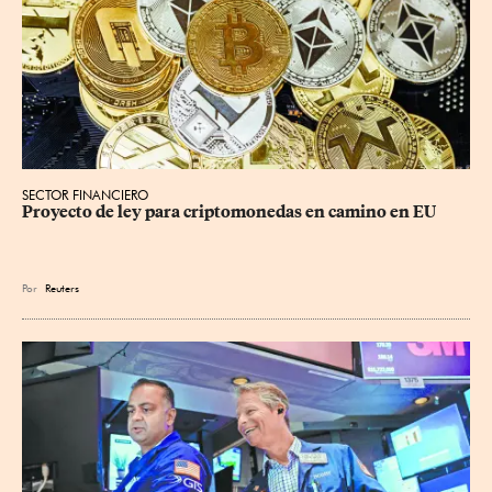
SECTOR FINANCIERO
Proyecto de ley para criptomonedas en camino en EU
Por
Reuters