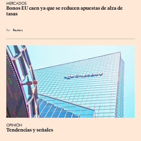
MERCADOS
Bonos EU caen ya que se reducen apuestas de alza de 
tasas
Por
Reuters
OPINIÓN
Tendencias y señales