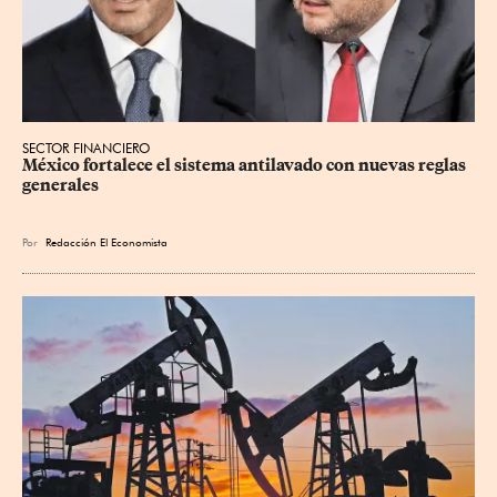
SECTOR FINANCIERO
México fortalece el sistema antilavado con nuevas reglas 
generales
Por
Redacción El Economista