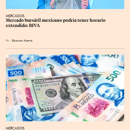
MERCADOS
Mercado bursátil mexicano podría tener horario 
extendido: BIVA
Por
Eduardo Huerta
MERCADOS