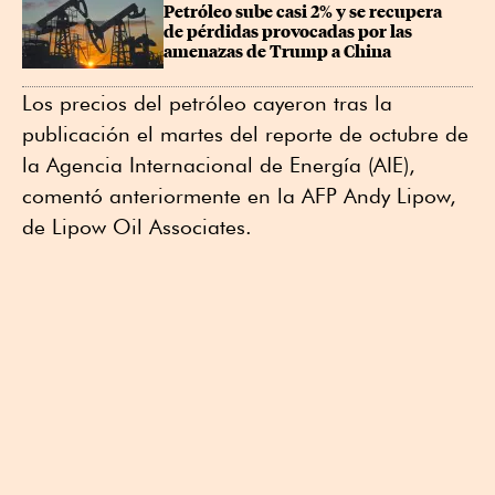
Petróleo sube casi 2% y se recupera 
de pérdidas provocadas por las 
amenazas de Trump a China
Los precios del petróleo cayeron tras la
publicación el martes del reporte de octubre de
la Agencia Internacional de Energía (AIE),
comentó anteriormente en la AFP Andy Lipow,
de Lipow Oil Associates.