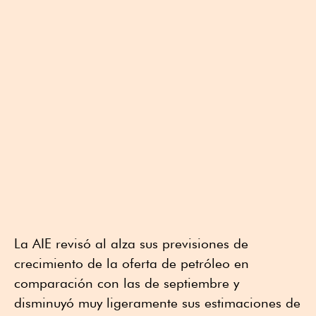
La AIE revisó al alza sus previsiones de
crecimiento de la oferta de petróleo en
comparación con las de septiembre y
disminuyó muy ligeramente sus estimaciones de