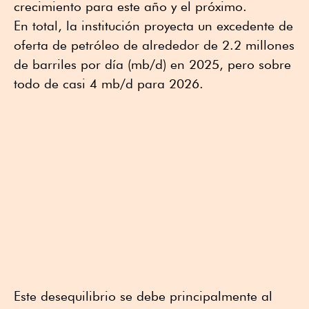
crecimiento para este año y el próximo.
En total, la institución proyecta un excedente de
oferta de petróleo de alrededor de 2.2 millones
de barriles por día (mb/d) en 2025, pero sobre
todo de casi 4 mb/d para 2026.
Este desequilibrio se debe principalmente al