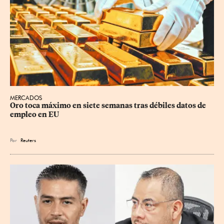
MERCADOS
Oro toca máximo en siete semanas tras débiles datos de 
empleo en EU
Por
Reuters