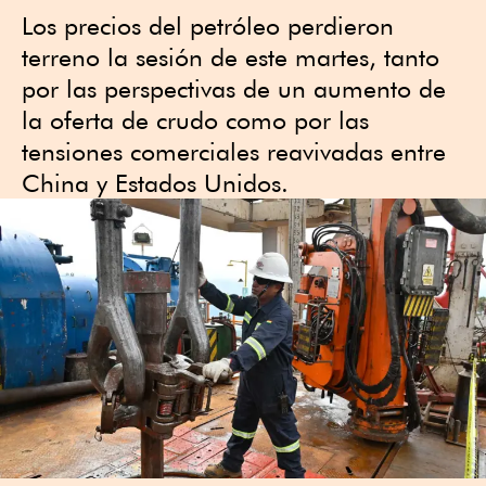
Los precios del petróleo perdieron
terreno la sesión de este martes, tanto
por las perspectivas de un aumento de
la oferta de crudo como por las
tensiones comerciales reavivadas entre
China y Estados Unidos.