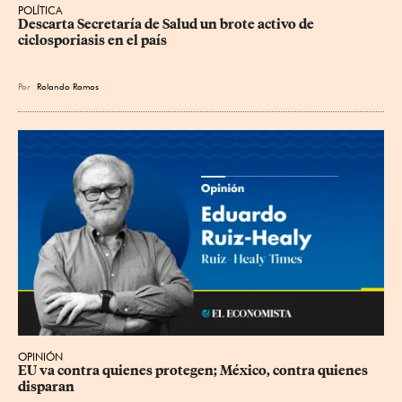
POLÍTICA
Descarta Secretaría de Salud un brote activo de 
ciclosporiasis en el país
Por
Rolando Ramos
OPINIÓN
EU va contra quienes protegen; México, contra quienes 
disparan