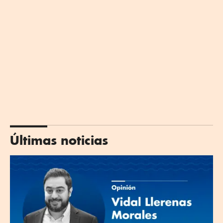
Últimas noticias