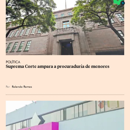
POLÍTICA
Suprema Corte ampara a procuraduría de menores
Por
Rolando Ramos