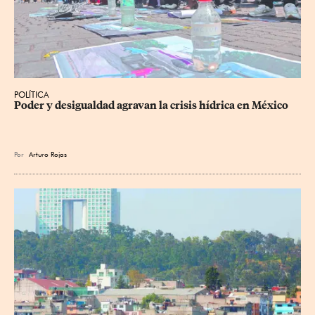
POLÍTICA
Poder y desigualdad agravan la crisis hídrica en México
Por
Arturo Rojas