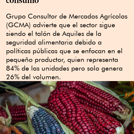
Grupo Consultor de Mercados Agrícolas
(GCMA) advierte que el sector sigue
siendo el talón de Aquiles de la
seguridad alimentaria debido a
políticas públicas que se enfocan en el
pequeño productor, quien representa
84% de las unidades pero solo genera
26% del volumen.