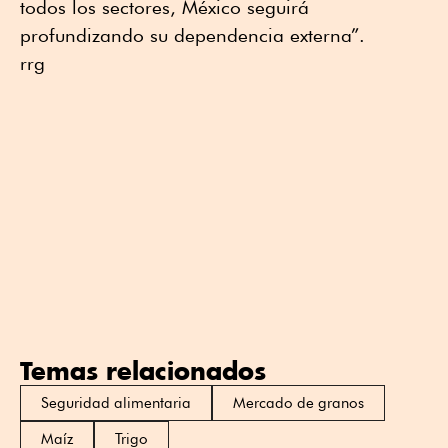
todos los sectores, México seguirá
profundizando su dependencia externa”.
rrg
Temas relacionados
Seguridad alimentaria
Mercado de granos
Maíz
Trigo