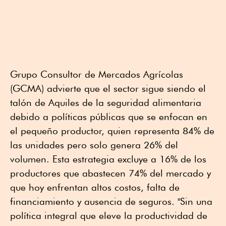
Grupo Consultor de Mercados Agrícolas
(GCMA) advierte que el sector sigue siendo el
talón de Aquiles de la seguridad alimentaria
debido a políticas públicas que se enfocan en
el pequeño productor, quien representa 84% de
las unidades pero solo genera 26% del
volumen. Esta estrategia excluye a 16% de los
productores que abastecen 74% del mercado y
que hoy enfrentan altos costos, falta de
financiamiento y ausencia de seguros. "Sin una
política integral que eleve la productividad de