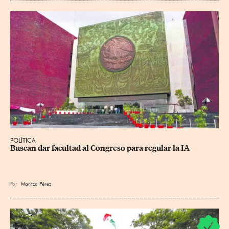
POLÍTICA
Buscan dar facultad al Congreso para regular la IA
Por
Maritza Pérez