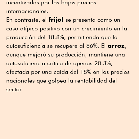
incentivadas por los bajos precios
internacionales.
frijol
En contraste, el
se presenta como un
caso atípico positivo con un crecimiento en la
producción del 18.8%, permitiendo que la
arroz
autosuficiencia se recupere al 86%. El
,
aunque mejoró su producción, mantiene una
autosuficiencia crítica de apenas 20.3%,
afectada por una caída del 18% en los precios
nacionales que golpea la rentabilidad del
sector.