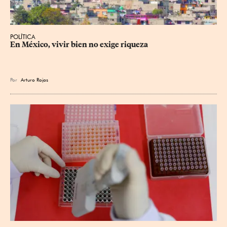
POLÍTICA
En México, vivir bien no exige riqueza
Por
Arturo Rojas