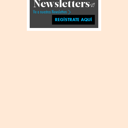
Newsletters
Ve a nuestros Newsletters
REGÍSTRATE AQUÍ