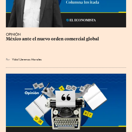
OPINIÓN
México ante el nuevo orden comercial global
Por
Vidal Llerenas Morales