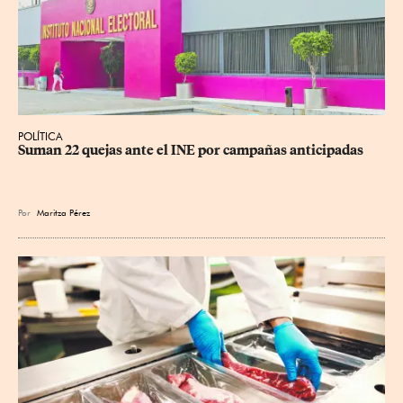
POLÍTICA
Suman 22 quejas ante el INE por campañas anticipadas
Por
Maritza Pérez