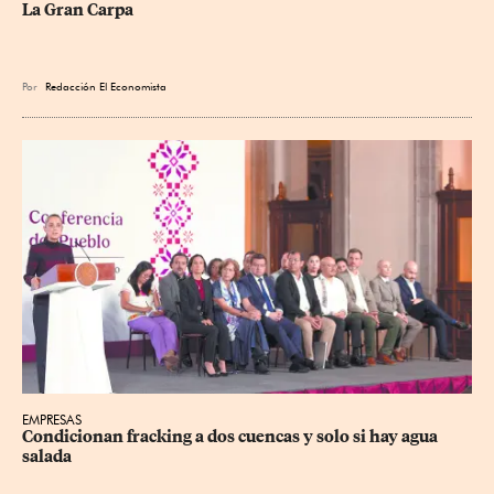
La Gran Carpa
Por
Redacción El Economista
EMPRESAS
Condicionan fracking a dos cuencas y solo si hay agua 
salada