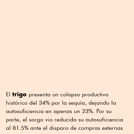
trigo
El
presenta un colapso productivo
histórico del 34% por la sequía, dejando la
autosuficiencia en apenas un 23%. Por su
parte, el sorgo vio reducida su autosuficiencia
al 81.5% ante el disparo de compras externas