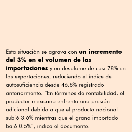
un incremento
Esta situación se agrava con
del 3% en el volumen de las
importaciones
y un desplome de casi 78% en
las exportaciones, reduciendo el índice de
autosuficiencia desde 46.8% registrado
anteriormente. “En términos de rentabilidad, el
productor mexicano enfrenta una presión
adicional debido a que el producto nacional
subió 3.6% mientras que el grano importado
bajó 0.5%”, indica el documento.