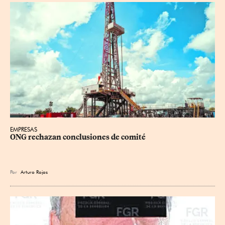
EMPRESAS
ONG rechazan conclusiones de comité
Por
Arturo Rojas