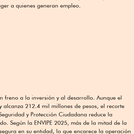
teger a quienes generan empleo.
 freno a la inversión y al desarrollo. Aunque el
y alcanza 212.4 mil millones de pesos, el recorte
 Seguridad y Protección Ciudadana reduce la
ado. Según la ENVIPE 2025, más de la mitad de la
nsegura en su entidad, lo que encarece la operación