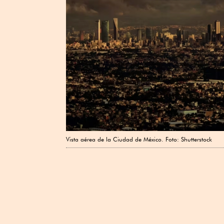
Vista aérea de la Ciudad de México. Foto: Shutterstock