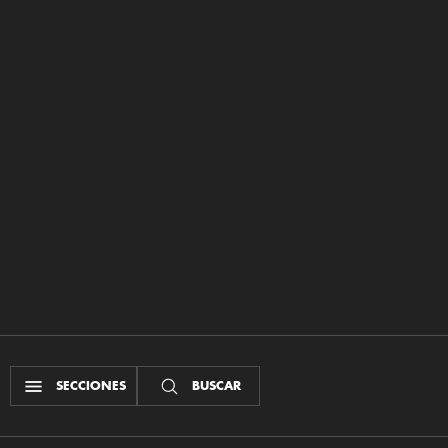
SECCIONES
BUSCAR