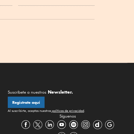
Newsletter.
Suscríbete a nuestros
Regístrate aquí
Al suscribirte, aceptas nuestras
políticas de privacidad
.
Síguenos