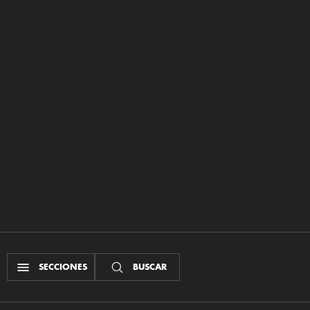
SECCIONES
BUSCAR