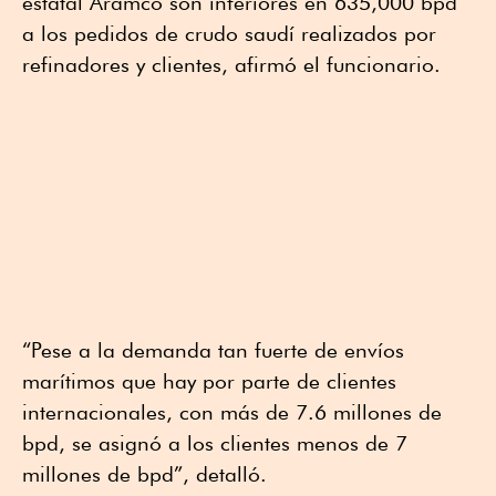
estatal Aramco son inferiores en 635,000 bpd
a los pedidos de crudo saudí realizados por
refinadores y clientes, afirmó el funcionario.
“Pese a la demanda tan fuerte de envíos
marítimos que hay por parte de clientes
internacionales, con más de 7.6 millones de
bpd, se asignó a los clientes menos de 7
millones de bpd”, detalló.