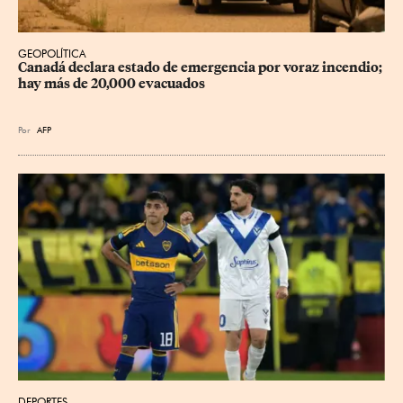
GEOPOLÍTICA
Canadá declara estado de emergencia por voraz incendio; 
hay más de 20,000 evacuados
Por
AFP
DEPORTES