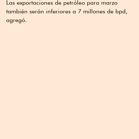
Las exportaciones de petróleo para marzo
también serán inferiores a 7 millones de bpd,
agregó.