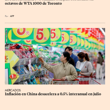
octavos de WTA 1000 de Toronto
Por
AFP
MERCADOS
Inflación en China desacelera a 0.5% interanual en julio