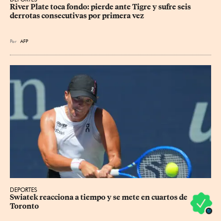
River Plate toca fondo: pierde ante Tigre y sufre seis 
derrotas consecutivas por primera vez
Por
AFP
DEPORTES
Swiatek reacciona a tiempo y se mete en cuartos de 
Toronto