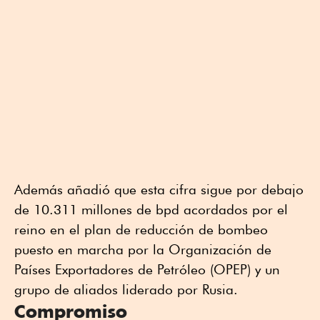
Además añadió que esta cifra sigue por debajo
de 10.311 millones de bpd acordados por el
reino en el plan de reducción de bombeo
puesto en marcha por la Organización de
Países Exportadores de Petróleo (OPEP) y un
grupo de aliados liderado por Rusia.
Compromiso