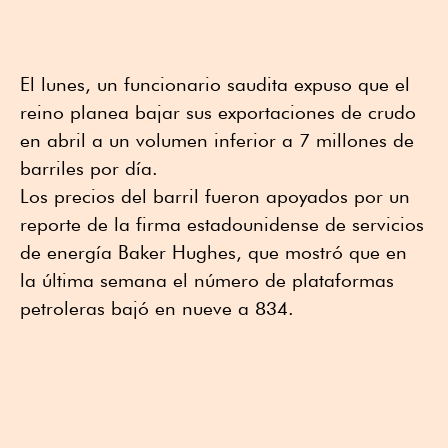
El lunes, un funcionario saudita expuso que el
reino planea bajar sus exportaciones de crudo
en abril a un volumen inferior a 7 millones de
barriles por día.
Los precios del barril fueron apoyados por un
reporte de la firma estadounidense de servicios
de energía Baker Hughes, que mostró que en
la última semana el número de plataformas
petroleras bajó en nueve a 834.