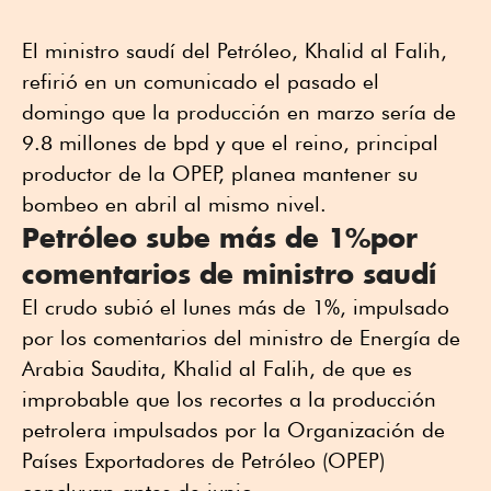
El ministro saudí del Petróleo, Khalid al Falih,
refirió en un comunicado el pasado el
domingo que la producción en marzo sería de
9.8 millones de bpd y que el reino, principal
productor de la OPEP, planea mantener su
bombeo en abril al mismo nivel.
Petróleo sube más de 1%por
comentarios de ministro saudí
El crudo subió el lunes más de 1%, impulsado
por los comentarios del ministro de Energía de
Arabia Saudita, Khalid al Falih, de que es
improbable que los recortes a la producción
petrolera impulsados por la Organización de
Países Exportadores de Petróleo (OPEP)
concluyan antes de junio.