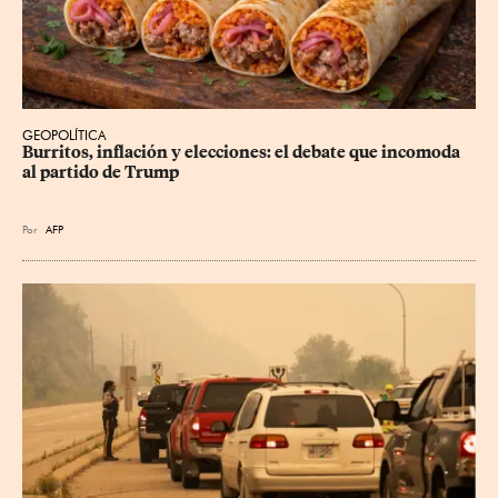
GEOPOLÍTICA
Burritos, inflación y elecciones: el debate que incomoda 
al partido de Trump
Por
AFP