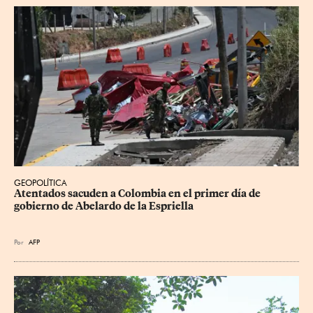
GEOPOLÍTICA
Atentados sacuden a Colombia en el primer día de 
gobierno de Abelardo de la Espriella
Por
AFP