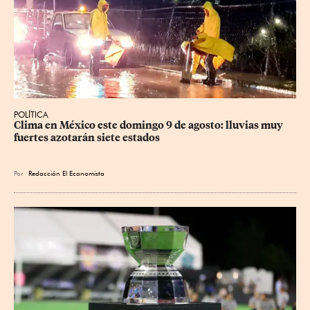
POLÍTICA
Clima en México este domingo 9 de agosto: lluvias muy 
fuertes azotarán siete estados
Por
Redacción El Economista