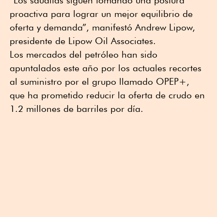
proactiva para lograr un mejor equilibrio de
oferta y demanda”, manifestó Andrew Lipow,
presidente de Lipow Oil Associates.
Los mercados del petróleo han sido
apuntalados este año por los actuales recortes
al suministro por el grupo llamado OPEP+,
que ha prometido reducir la oferta de crudo en
1.2 millones de barriles por día.