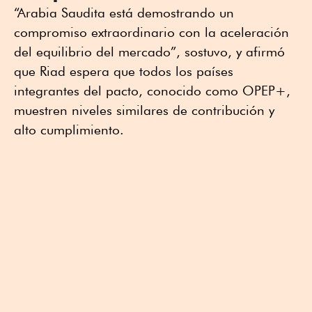
“Arabia Saudita está demostrando un
compromiso extraordinario con la aceleración
del equilibrio del mercado”, sostuvo, y afirmó
que Riad espera que todos los países
integrantes del pacto, conocido como OPEP+,
muestren niveles similares de contribución y
alto cumplimiento.