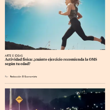
ARTE E IDEAS
Actividad física: ¿cuánto ejercicio recomienda la OMS 
según tu edad?
Por
Redacción El Economista