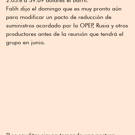
Falih dijo el domingo que es muy pronto aún
para modificar un pacto de reducción de
suministros acordado por la OPEP, Rusia y otros
productores antes de la reunión que tendrá el
grupo en junio.
“Los sauditas siguen tomando una postura