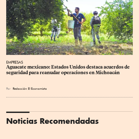
EMPRESAS
Aguacate mexicano: Estados Unidos destaca acuerdos de 
seguridad para reanudar operaciones en Michoacán
Por
Redacción El Economista
Noticias Recomendadas