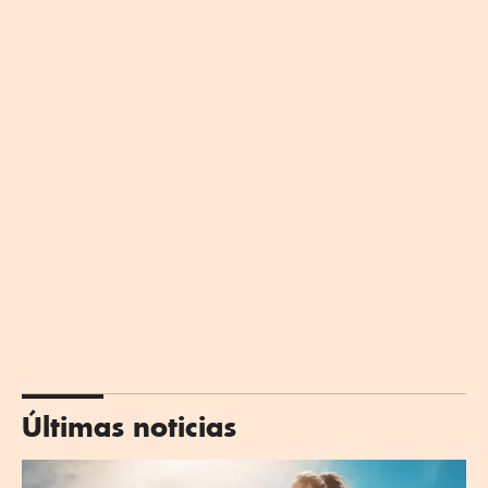
Últimas noticias