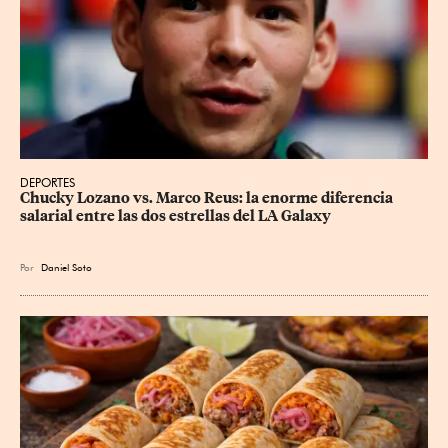
DEPORTES
Chucky Lozano vs. Marco Reus: la enorme diferencia 
salarial entre las dos estrellas del LA Galaxy
Por
Daniel Soto