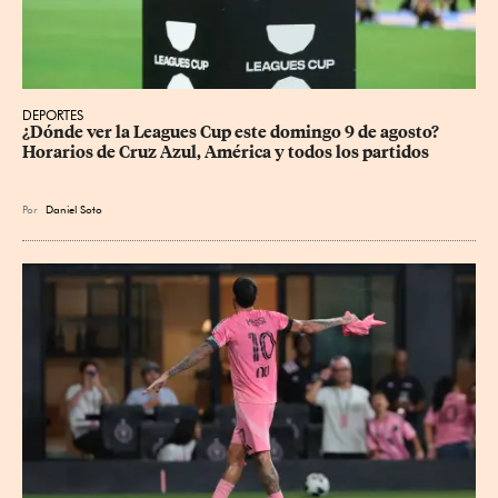
DEPORTES
¿Dónde ver la Leagues Cup este domingo 9 de agosto? 
Horarios de Cruz Azul, América y todos los partidos
Por
Daniel Soto