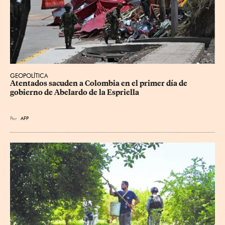
GEOPOLÍTICA
Atentados sacuden a Colombia en el primer día de 
gobierno de Abelardo de la Espriella
Por
AFP