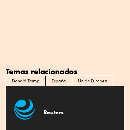
Temas relacionados
Donald Trump
España
Unión Europea
Reuters