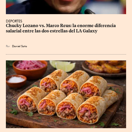
DEPORTES
Chucky Lozano vs. Marco Reus: la enorme diferencia 
salarial entre las dos estrellas del LA Galaxy
Por
Daniel Soto