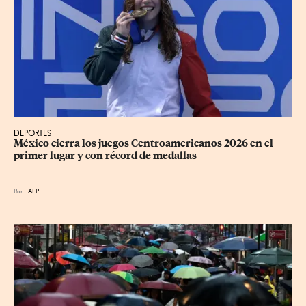
DEPORTES
México cierra los juegos Centroamericanos 2026 en el 
primer lugar y con récord de medallas
Por
AFP