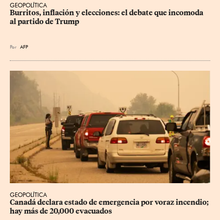
GEOPOLÍTICA
Burritos, inflación y elecciones: el debate que incomoda 
al partido de Trump
Por
AFP
GEOPOLÍTICA
Canadá declara estado de emergencia por voraz incendio; 
hay más de 20,000 evacuados