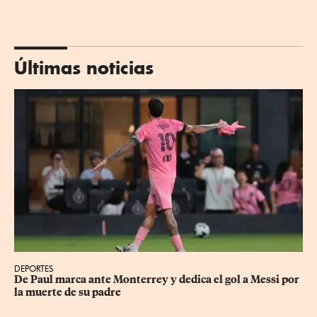
Últimas noticias
DEPORTES
De Paul marca ante Monterrey y dedica el gol a Messi por 
la muerte de su padre