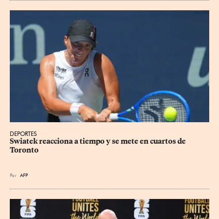
DEPORTES
Swiatek reacciona a tiempo y se mete en cuartos de 
Toronto
Por
AFP