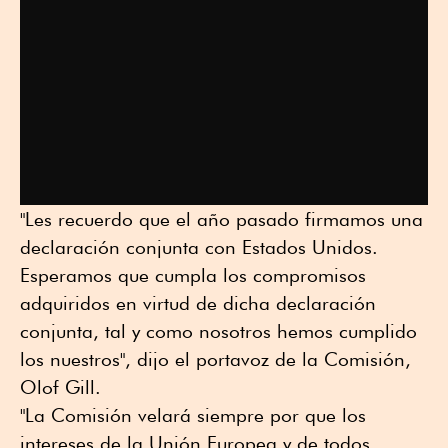
"Les recuerdo que el año pasado firmamos una
declaración conjunta con Estados Unidos.
Esperamos que cumpla los compromisos
adquiridos en virtud ⁠de dicha declaración
conjunta, ⁠tal y ⁠como nosotros hemos cumplido
los nuestros", dijo el ⁠portavoz de la Comisión,
Olof Gill.
"La Comisión velará siempre por que los
intereses de la Unión Europea y de todos