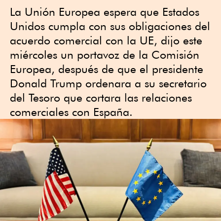
La Unión Europea espera que Estados
⁠Unidos cumpla con sus obligaciones del
acuerdo comercial con ‌la UE, dijo este
⁠miércoles un portavoz ⁠de la Comisión
Europea, después ‌de que el presidente
Donald ​Trump ordenara a su secretario
del Tesoro ​que cortara las relaciones
comerciales con España.