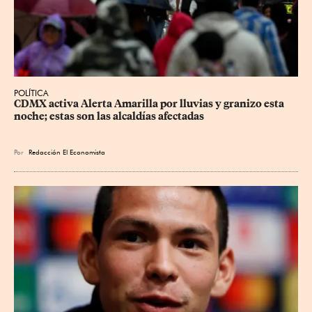
POLÍTICA
CDMX activa Alerta Amarilla por lluvias y granizo esta 
noche; estas son las alcaldías afectadas
Por
Redacción El Economista