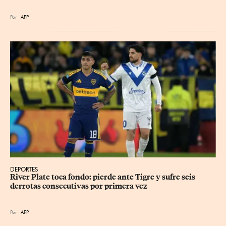
Por
AFP
DEPORTES
River Plate toca fondo: pierde ante Tigre y sufre seis 
derrotas consecutivas por primera vez
Por
AFP