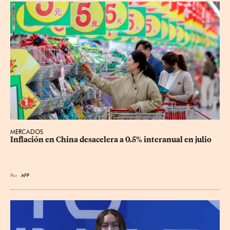
MERCADOS
Inflación en China desacelera a 0.5% interanual en julio
Por
AFP