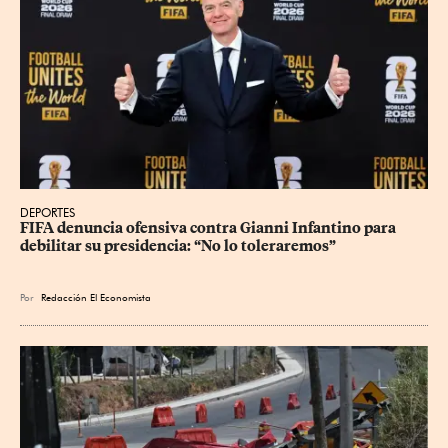
DEPORTES
FIFA denuncia ofensiva contra Gianni Infantino para 
debilitar su presidencia: “No lo toleraremos”
Por
Redacción El Economista