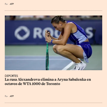
Por
AFP
DEPORTES
La rusa Alexandrova elimina a Aryna Sabalenka en 
octavos de WTA 1000 de Toronto
Por
AFP