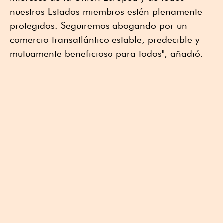
nuestros Estados miembros estén plenamente
protegidos. Seguiremos abogando por un
comercio transatlántico estable, predecible y
mutuamente ⁠beneficioso para todos", añadió.