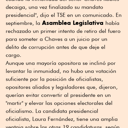
decaiga, una vez finalizado su mandato
presidencial", dijo el TSE en un comunicado. En
Asamblea Legislativa
septiembre, la
había
rechazado un primer intento de retiro del fuero
para someter a Chaves a un juicio por un
delito de corrupción antes de que deje el
cargo.
Aunque una mayoría opositora se inclinó por
levantar la inmunidad, no hubo una votación
suficiente por la posición de oficialistas,
opositores aliados y legisladores que, dijeron,
querían evitar convertir al presidente en un
"martir" y elevar las opciones electorales del
oficialismo. La candidata presidencial
oficialista, Laura Fernández, tiene una amplia
ventaja sobre las otras 19 candidaturas, según