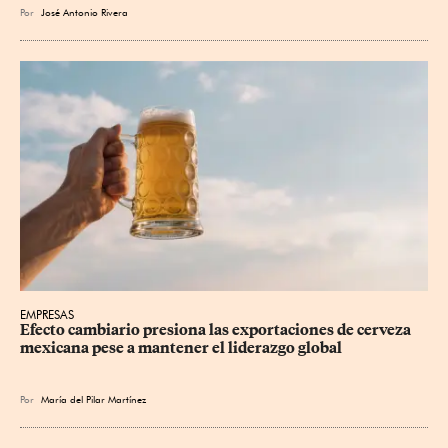
Por
José Antonio Rivera
EMPRESAS
Efecto cambiario presiona las exportaciones de cerveza 
mexicana pese a mantener el liderazgo global
Por
María del Pilar Martínez