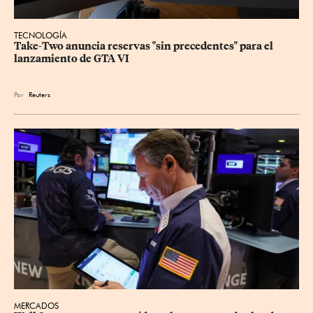
TECNOLOGÍA
Take-Two anuncia reservas "sin precedentes" para el 
lanzamiento de GTA VI
Por
Reuters
MERCADOS