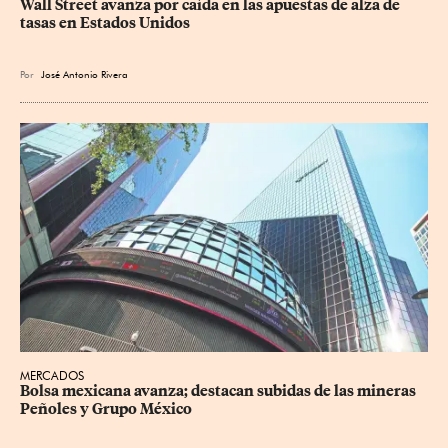
Wall Street avanza por caída en las apuestas de alza de 
tasas en Estados Unidos
Por
José Antonio Rivera
MERCADOS
Bolsa mexicana avanza; destacan subidas de las mineras 
Peñoles y Grupo México