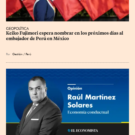
GEOPOLÍTICA
Keiko Fujimori espera nombrar en los próximos días al 
embajador de Perú en México
Por
Gestión / Perú