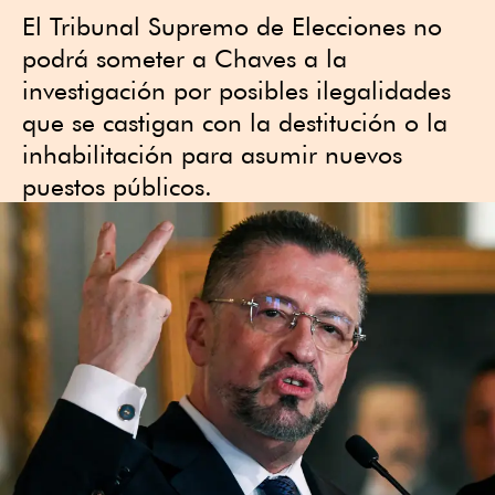
El Tribunal Supremo de Elecciones no
podrá someter a Chaves a la
investigación por posibles ilegalidades
que se castigan con la destitución o la
inhabilitación para asumir nuevos
puestos públicos.