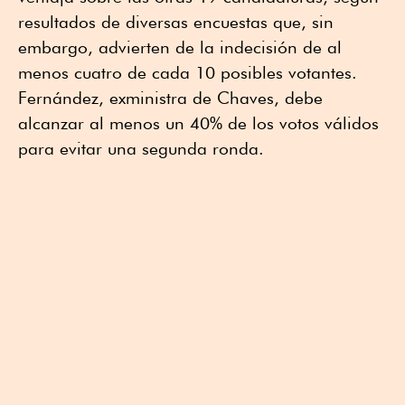
resultados de diversas encuestas que, sin
embargo, advierten de la indecisión de al
menos cuatro de cada 10 posibles votantes.
Fernández, exministra de Chaves, debe
alcanzar al menos un 40% de los votos válidos
para evitar una segunda ronda.