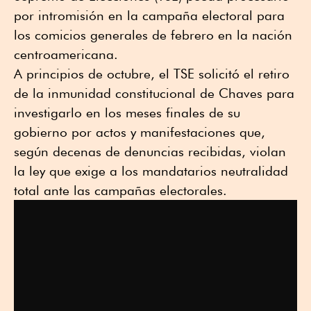
por intromisión en la campaña electoral para
los comicios generales de febrero en la nación
centroamericana.
A principios de octubre, el TSE solicitó el retiro
de la inmunidad constitucional de Chaves para
investigarlo en los meses finales de su
gobierno por actos y manifestaciones que,
según decenas de denuncias recibidas, violan
la ley que exige a los mandatarios neutralidad
total ante las campañas electorales.