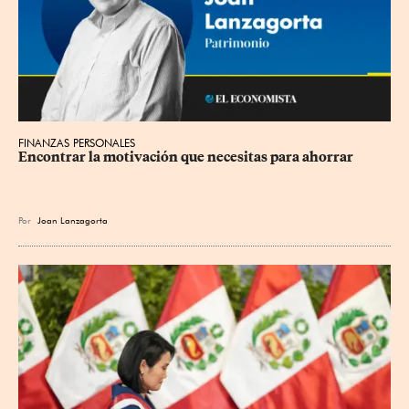
FINANZAS PERSONALES
Encontrar la motivación que necesitas para ahorrar
Por
Joan Lanzagorta