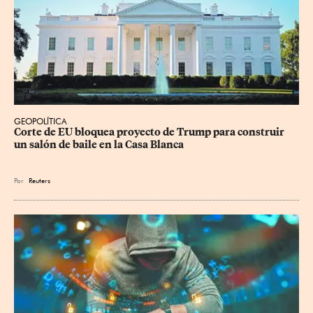
GEOPOLÍTICA
Corte de EU bloquea proyecto de Trump para construir 
un salón de baile en la Casa Blanca
Por
Reuters