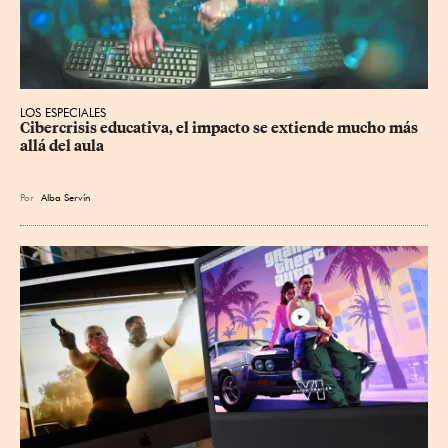
LOS ESPECIALES
Cibercrisis educativa, el impacto se extiende mucho más 
allá del aula
Por
Alba Servín