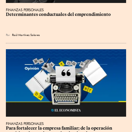
FINANZAS PERSONALES
Determinantes conductuales del emprendimiento
Por
Raúl Martínez Solares
FINANZAS PERSONALES
Para fortalecer la empresa familiar; de la operación 