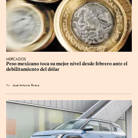
MERCADOS
Peso mexicano toca su mejor nivel desde febrero ante el 
debilitamiento del dólar
Por
José Antonio Rivera