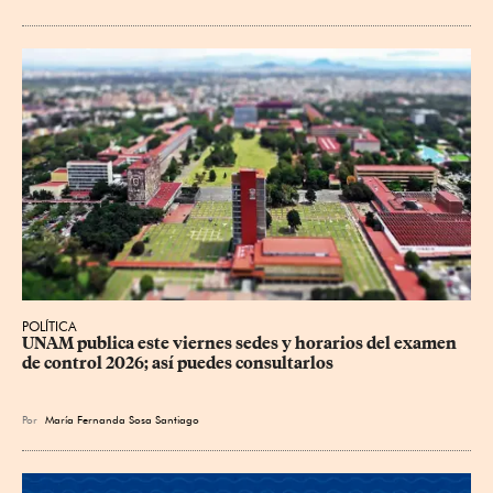
POLÍTICA
UNAM publica este viernes sedes y horarios del examen 
de control 2026; así puedes consultarlos
Por
María Fernanda Sosa Santiago