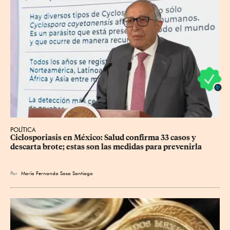
POLÍTICA
Ciclosporiasis en México: Salud confirma 33 casos y 
descarta brote; estas son las medidas para prevenirla
Por
María Fernanda Sosa Santiago