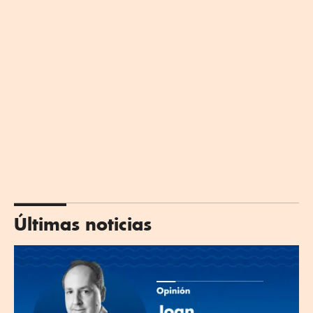
Últimas noticias