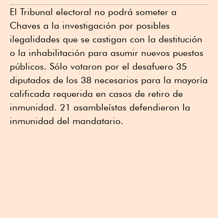
El Tribunal electoral no podrá someter a
Chaves a la investigación por posibles
ilegalidades que se castigan con la destitución
o la inhabilitación para asumir nuevos puestos
públicos. Sólo votaron por el desafuero 35
diputados de los 38 necesarios para la mayoría
calificada requerida en casos de retiro de
inmunidad. 21 asambleístas defendieron la
inmunidad del mandatario.