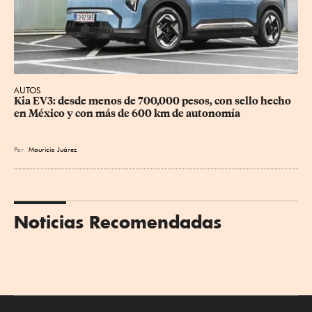
AUTOS
Kia EV3: desde menos de 700,000 pesos, con sello hecho 
en México y con más de 600 km de autonomía
Por
Mauricio Juárez
Noticias Recomendadas