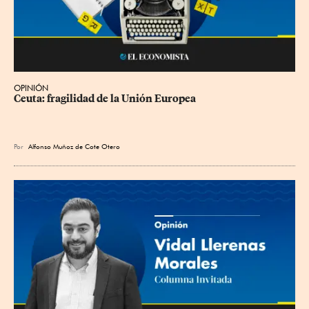
OPINIÓN
Ceuta: fragilidad de la Unión Europea
Por
Alfonso Muñoz de Cote Otero