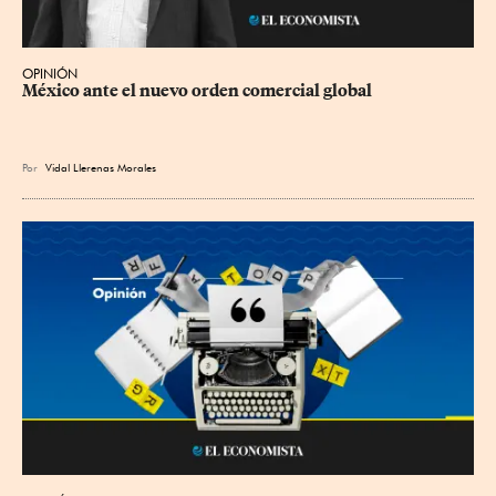
OPINIÓN
México ante el nuevo orden comercial global
Por
Vidal Llerenas Morales