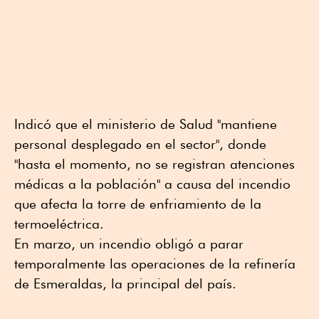
Indicó que el ministerio de Salud "mantiene
personal desplegado en el sector", donde
"hasta el momento, no se registran atenciones
médicas a la población" a causa del incendio
que afecta la torre de enfriamiento de la
termoeléctrica.
En marzo, un incendio obligó a parar
temporalmente las operaciones de la refinería
de Esmeraldas, la principal del país.