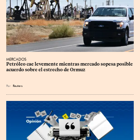
MERCADOS
Petróleo cae levemente mientras mercado sopesa posible 
acuerdo sobre el estrecho de Ormuz
Por
Reuters