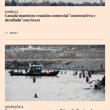
EMPRESAS
Canadá mantiene reunión ‌comercial "constructiva y 
detallada" con Greer
Por
Reuters
GEOPOLÍTICA