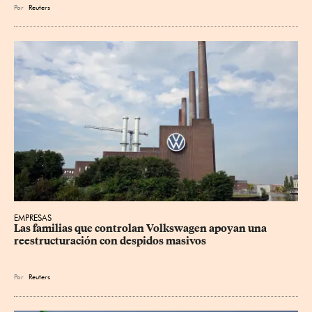
Por
Reuters
EMPRESAS
Las familias que controlan Volkswagen apoyan una 
reestructuración con despidos masivos
Por
Reuters