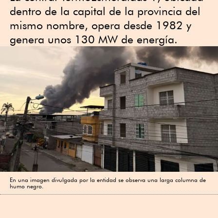
dentro de la capital de la provincia del
mismo nombre, opera desde 1982 y
genera unos 130 MW de energía.
En una imagen divulgada por la entidad se observa una larga columna de
humo negro.