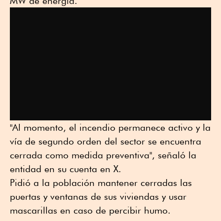
MW de energía.
"Al momento, el incendio permanece activo y la
vía de segundo orden del sector se encuentra
cerrada como medida preventiva", señaló la
entidad en su cuenta en X.
Pidió a la población mantener cerradas las
puertas y ventanas de sus viviendas y usar
mascarillas en caso de percibir humo.