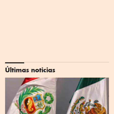
Últimas noticias