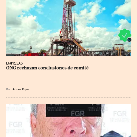
EMPRESAS
ONG rechazan conclusiones de comité
Por
Arturo Rojas