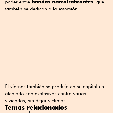
bandas narcotraficantes
poder entre
, que
también se dedican a la extorsión.
El viernes también se produjo en su capital un
atentado con explosivos contra varias
viviendas, sin dejar víctimas.
Temas relacionados