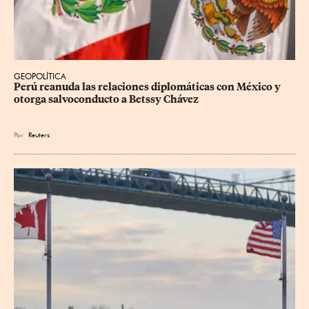
GEOPOLÍTICA
Perú reanuda las relaciones diplomáticas con México y 
otorga salvoconducto a Betssy Chávez
Por
Reuters