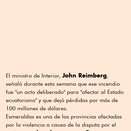
John Reimberg
El ministro de Interior,
,
señaló durante esta semana que ese incendio
fue "un acto deliberado" para "afectar al Estado
ecuatoriano" y que dejó pérdidas por más de
100 millones de dólares.
Esmeraldas es una de las provincias afectadas
por la violencia a causa de la disputa por el