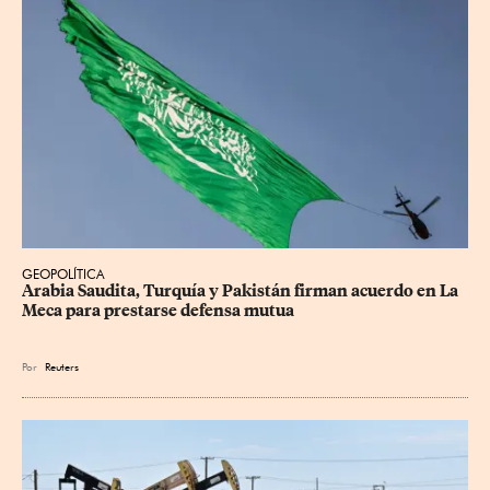
GEOPOLÍTICA
Arabia Saudita, Turquía y Pakistán firman acuerdo en La 
Meca para prestarse defensa mutua
Por
Reuters