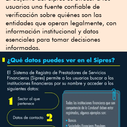
usuarios una fuente confiable de
verificación sobre quiénes son las
entidades que operan legalmente, con
información institucional y datos
esenciales para tomar decisiones
informadas.