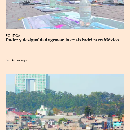
POLÍTICA
Poder y desigualdad agravan la crisis hídrica en México
Por
Arturo Rojas