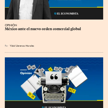
OPINIÓN
México ante el nuevo orden comercial global
Por
Vidal Llerenas Morales