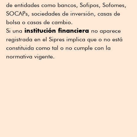
de entidades como bancos, Sofipos, Sofomes,
SOCAPs, sociedades de inversión, casas de
bolsa o casas de cambio.
institución financiera
Si una
no aparece
registrada en el Sipres implica que o no está
constituida como tal o no cumple con la
normativa vigente.