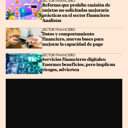
SECTOR FINANCIERO
Reforma que prohíbe emisión de 
tarjetas no solicitadas mejoraría 
prácticas en el sector financiero: 
Analistas
SECTOR FINANCIERO
Datos y comportamiento 
financiero, nuevas bases para 
mejorar la capacidad de pago
SECTOR FINANCIERO
Servicios financieros digitales: 
Enormes beneficios, pero implican 
riesgos, advierten