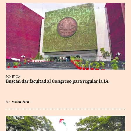
POLÍTICA
Buscan dar facultad al Congreso para regular la IA
Por
Maritza Pérez