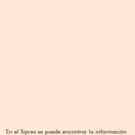
En el Sipres se puede encontrar la información