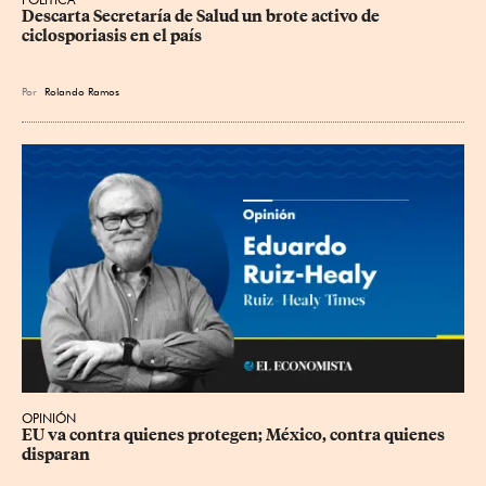
Descarta Secretaría de Salud un brote activo de 
ciclosporiasis en el país
Por
Rolando Ramos
OPINIÓN
EU va contra quienes protegen; México, contra quienes 
disparan