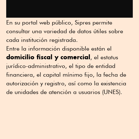
En su portal web público, Sipres permite
consultar una variedad de datos útiles sobre
cada institución registrada.
Entre la información disponible están el
domicilio fiscal y comercial
, el estatus
jurídico-administrativo, el tipo de entidad
financiera, el capital mínimo fijo, la fecha de
autorización y registro, así como la existencia
de unidades de atención a usuarios (UNES).