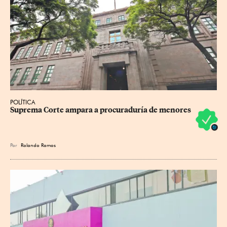
POLÍTICA
Suprema Corte ampara a procuraduría de menores
Por
Rolando Ramos