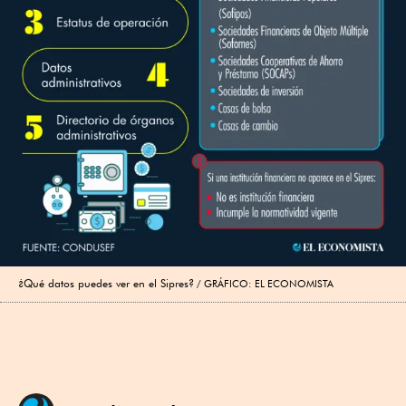
¿Qué datos puedes ver en el Sipres?
GRÁFICO: EL ECONOMISTA