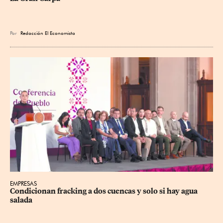
Por
Redacción El Economista
EMPRESAS
Condicionan fracking a dos cuencas y solo si hay agua 
salada