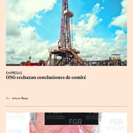
EMPRESAS
ONG rechazan conclusiones de comité
Por
Arturo Rojas