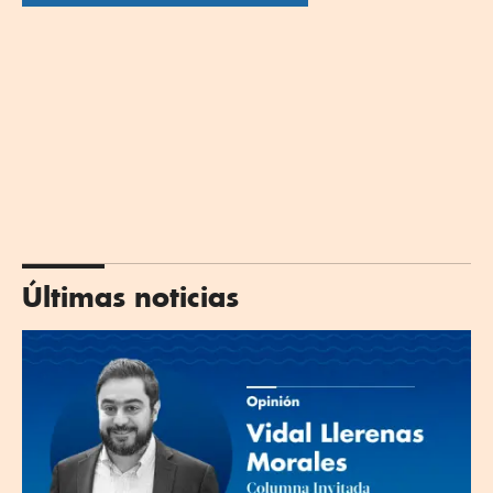
Últimas noticias