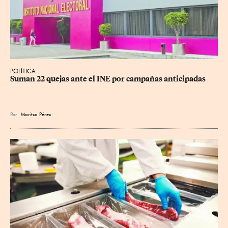
POLÍTICA
Suman 22 quejas ante el INE por campañas anticipadas
Por
Maritza Pérez