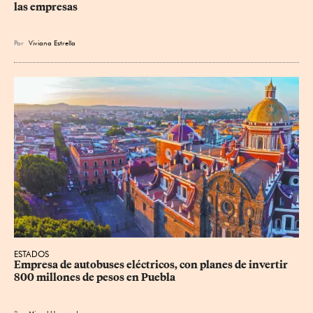
las empresas
Por
Viviana Estrella
ESTADOS
Empresa de autobuses eléctricos, con planes de invertir 
800 millones de pesos en Puebla
Por
Miguel Hernandez