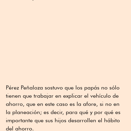
Pérez Peñaloza sostuvo que los papás no sólo
tienen que trabajar en explicar el vehículo de
ahorro, que en este caso es la afore, si no en
la planeación; es decir, para qué y por qué es
importante que sus hijos desarrollen el hábito
del ahorro.