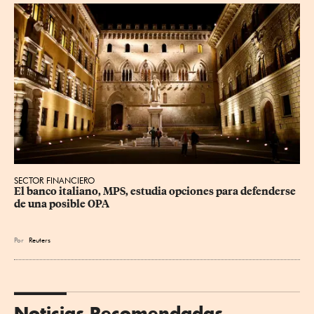
SECTOR FINANCIERO
El banco italiano, MPS, estudia opciones para defenderse 
de una posible OPA
Por
Reuters
Noticias Recomendadas