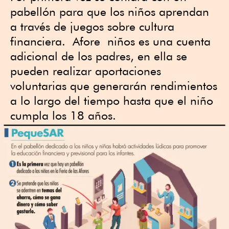
pabellón para que los niños aprendan
a través de juegos sobre cultura
financiera. Afore niños es una cuenta
adicional de los padres, en ella se
pueden realizar aportaciones
voluntarias que generarán rendimientos
a lo largo del tiempo hasta que el niño
cumpla los 18 años.