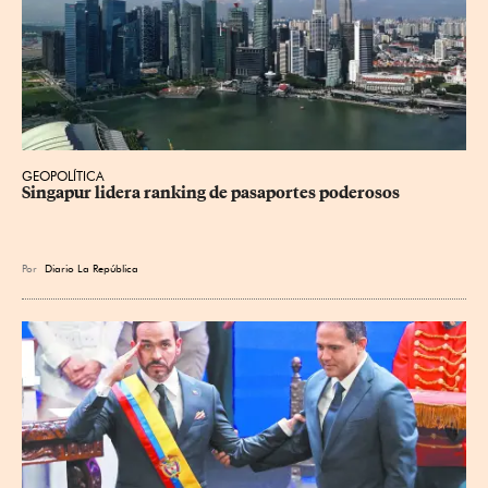
GEOPOLÍTICA
Singapur lidera ranking de pasaportes poderosos
Por
Diario La República