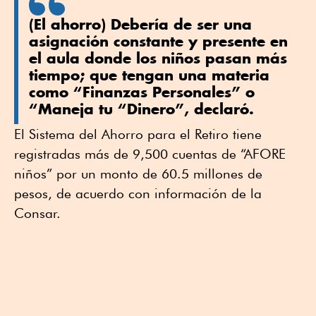
(El ahorro) Debería de ser una
asignación constante y presente en
el aula donde los niños pasan más
tiempo; que tengan una materia
como “Finanzas Personales” o
“Maneja tu “Dinero”, declaró.
El Sistema del Ahorro para el Retiro tiene
registradas más de 9,500 cuentas de “AFORE
niños” por un monto de 60.5 millones de
pesos, de acuerdo con información de la
Consar.