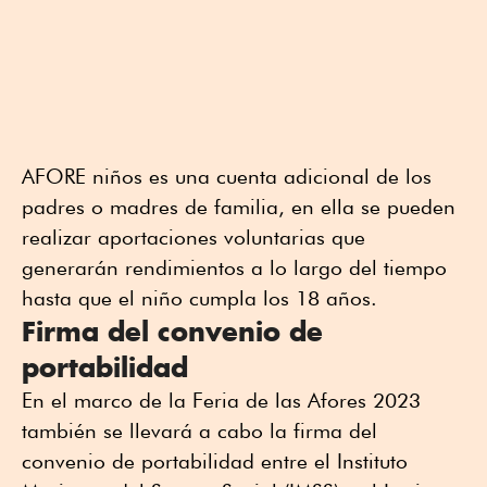
AFORE niños es una cuenta adicional de los
padres o madres de familia, en ella se pueden
realizar aportaciones voluntarias que
generarán rendimientos a lo largo del tiempo
hasta que el niño cumpla los 18 años.
Firma del convenio de
portabilidad
En el marco de la Feria de las Afores 2023
también se llevará a cabo la firma del
convenio de portabilidad entre el Instituto