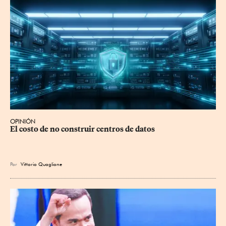
OPINIÓN
El costo de no construir centros de datos
Por
Vittorio Quaglione