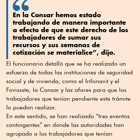
En la Consar hemos estado
trabajando de manera importante
a efecto de que este derecho de los
trabajadores de sumar sus
recursos y sus semanas de
cotización se materialice”, dijo.
El funcionario detalló que se ha realizado un
esfuerzo de todas las instituciones de seguridad
social y de vivienda, como el Infonavit y el
Fovissste, la Consar y las afores para que los
trabajadores que tenían pendiente este trámite
lo puedan realizar.
En este sentido, se han realizado “tres eventos
contingentes” en donde las autoridades han
agrupado a los trabajadores que tenían