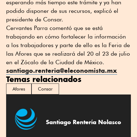
esperando más tiempo este trámite y ya han
podido disponer de sus recursos, explicó el
presidente de Consar.
Cervantes Parra comentó que se está
trabajando en cómo fortalecer la información
a los trabajadores y parte de ello es la Feria de
las Afores que se realizará del 20 al 23 de julio
en el Zócalo de la Ciudad de México.
santiago.renteria@eleconomista.mx
Temas relacionados
Afores
Consar
Santiago Rentería Nolasco