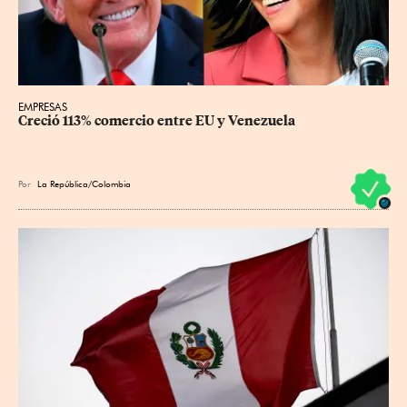
EMPRESAS
Creció 113% comercio entre EU y Venezuela
Por
La República/Colombia