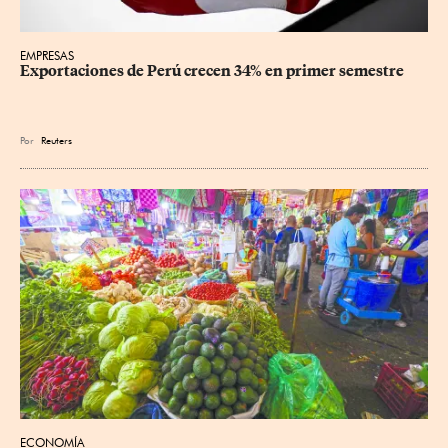
EMPRESAS
Exportaciones de Perú crecen 34% en primer semestre
Por
Reuters
ECONOMÍA