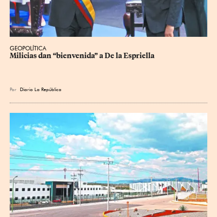
GEOPOLÍTICA
Milicias dan “bienvenida” a De la Espriella
Por
Diario La República