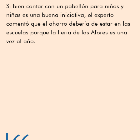
Si bien contar con un pabellón para niños y
niñas es una buena iniciativa, el experto
comentó que el ahorro debería de estar en las
escuelas porque la Feria de las Afores es una
vez al año.