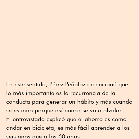
En este sentido, Pérez Peñaloza mencionó que
lo más importante es la recurrencia de la
conducta para generar un hábito y más cuando
se es niño porque así nunca se va a olvidar.
El entrevistado explicó que el ahorro es como
andar en bicicleta, es más fácil aprender a los
seis años que a los 60 años.