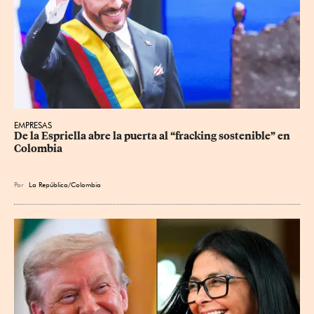
EMPRESAS
De la Espriella abre la puerta al “fracking sostenible” en 
Colombia
Por
La República/Colombia