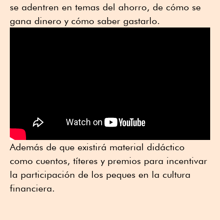
se adentren en temas del ahorro, de cómo se
gana dinero y cómo saber gastarlo.
Además de que existirá material didáctico
como cuentos, títeres y premios para incentivar
la participación de los peques en la cultura
financiera.