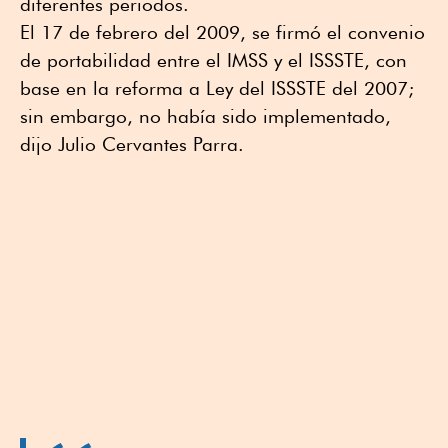
diferentes periodos.
El 17 de febrero del 2009, se firmó el convenio
de portabilidad entre el IMSS y el ISSSTE, con
base en la reforma a Ley del ISSSTE del 2007;
sin embargo, no había sido implementado,
dijo Julio Cervantes Parra.