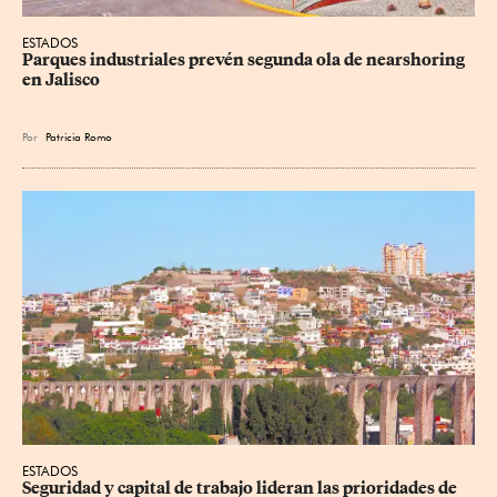
ESTADOS
Parques industriales prevén segunda ola de nearshoring 
en Jalisco
Por
Patricia Romo
ESTADOS
Seguridad y capital de trabajo lideran las prioridades de 