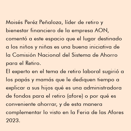
Moisés Peréz Peñaloza, líder de retiro y
bienestar financiero de la empresa AON,
comentó a este espacio que el lugar destinado
a los niños y niñas es una buena iniciativa de
la Comisión Nacional del Sistema de Ahorro
para el Retiro.
El experto en el tema de retiro laboral sugirió a
los papás y mamás que le dediquen tiempo a
explicar a sus hijos qué es una administradora
de fondos para el retiro (afore) o por qué es
conveniente ahorrar, y de esta manera
complementar lo visto en la Feria de las Afores
2023.