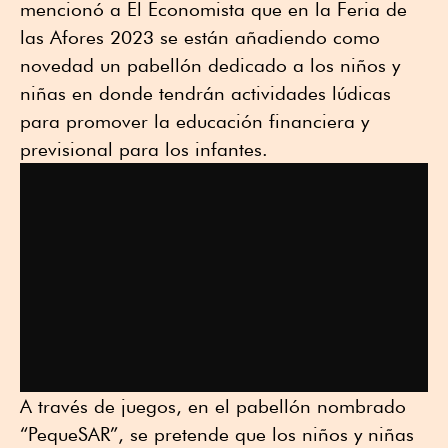
mencionó a El Economista que en la Feria de
las Afores 2023 se están añadiendo como
novedad un pabellón dedicado a los niños y
niñas en donde tendrán actividades lúdicas
para promover la educación financiera y
previsional para los infantes.
A través de juegos, en el pabellón nombrado
“PequeSAR”, se pretende que los niños y niñas