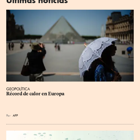
Últimas noticias
GEOPOLÍTICA
Récord de calor en Europa
Por
AFP