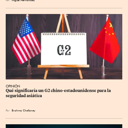
OPINIÓN
Qué significaría un G2 chino-estadounidense para la 
seguridad asiática
Por
Brahma Chellaney