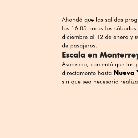
Ahondó que las salidas prog
las 16:05 horas los sábados.
diciembre al 12 de enero y 
de pasajeros.
Escala en Monterre
Asimismo, comentó que los 
Nueva 
directamente hasta
sin que sea necesario realiz