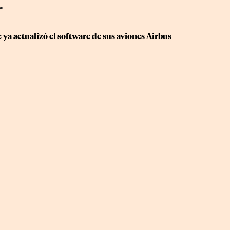
r
 ya actualizó el software de sus aviones Airbus