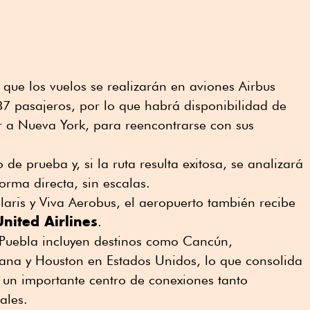
 que los vuelos se realizarán en aviones Airbus
 pasajeros, por lo que habrá disponibilidad de
r a Nueva York, para reencontrarse con sus
 de prueba y, si la ruta resulta exitosa, se analizará
orma directa, sin escalas.
ris y Viva Aerobus, el aeropuerto también recibe
United Airlines
.
 Puebla incluyen destinos como Cancún,
uana y Houston en Estados Unidos, lo que consolida
un importante centro de conexiones tanto
ales.