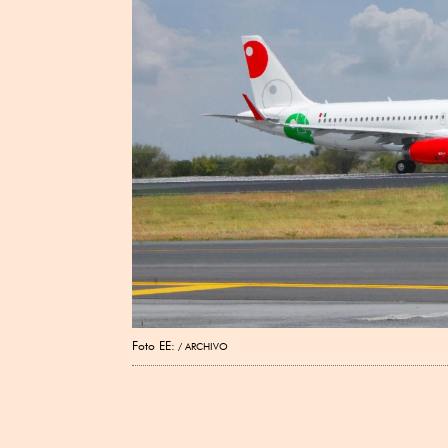
Foto EE:
ARCHIVO