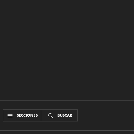
SECCIONES
BUSCAR