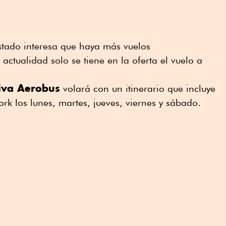
stado interesa que haya más vuelos
 actualidad solo se tiene en la oferta el vuelo a
iva Aerobus
volará con un itinerario que incluye
rk los lunes, martes, jueves, viernes y sábado.