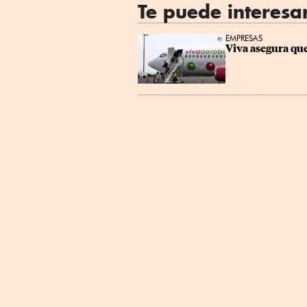
Te puede interesa
EMPRESAS
Viva asegura que