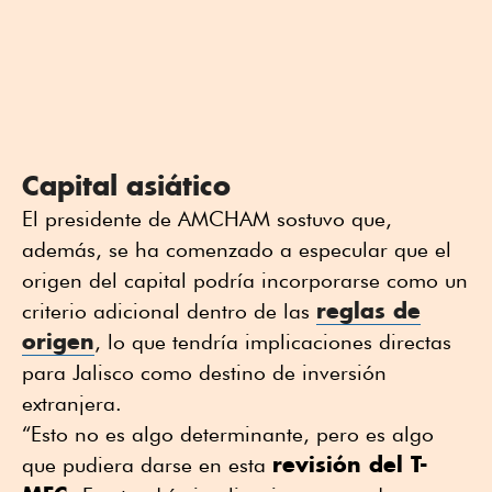
Capital asiático
El presidente de AMCHAM sostuvo que,
además, se ha comenzado a especular que el
origen del capital podría incorporarse como un
reglas de
criterio adicional dentro de las
origen
, lo que tendría implicaciones directas
para Jalisco como destino de inversión
extranjera.
“Esto no es algo determinante, pero es algo
revisión del T-
que pudiera darse en esta