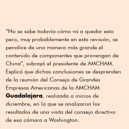
“No se sabe todavía cómo va a quedar esto
pero, muy probablemente en esta revisión, se
penalice de una manera más grande el
contenido de componentes que provengan de
China”, subrayó el presidente de AMCHAM.
Explicó que dichas conclusiones se desprenden
de la reunión del Consejo de Grandes
Empresas Americanas de la AMCHAM
Guadalajara
, realizada a inicios de
diciembre, en la que se analizaron los
resultados de una visita del consejo directivo
de esa cámara a Washington.