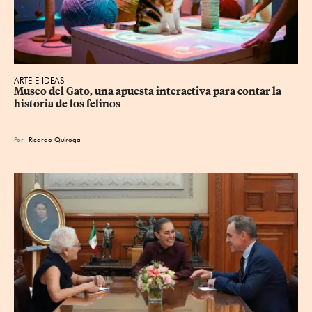
ARTE E IDEAS
Museo del Gato, una apuesta interactiva para contar la 
historia de los felinos
Por
Ricardo Quiroga