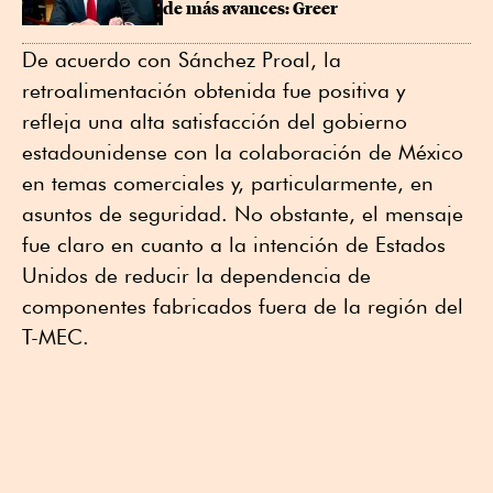
de más avances: Greer
De acuerdo con Sánchez Proal, la
retroalimentación obtenida fue positiva y
refleja una alta satisfacción del gobierno
estadounidense con la colaboración de México
en temas comerciales y, particularmente, en
asuntos de seguridad. No obstante, el mensaje
fue claro en cuanto a la intención de Estados
Unidos de reducir la dependencia de
componentes fabricados fuera de la región del
T-MEC.