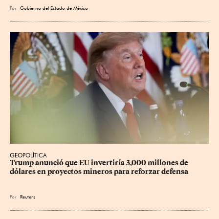
Por
Gobierno del Estado de México
GEOPOLÍTICA
Trump anunció que EU invertiría 3,000 millones de 
dólares en proyectos mineros para reforzar defensa
Por
Reuters