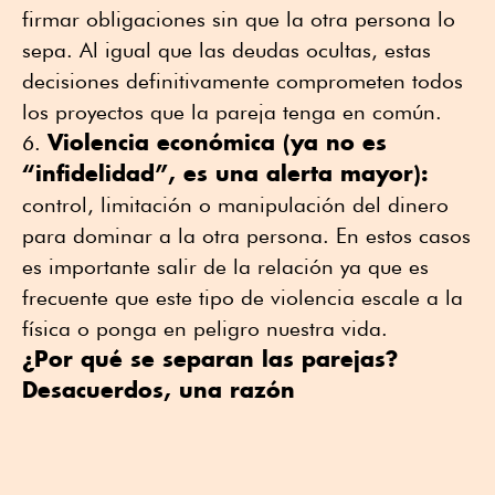
firmar obligaciones sin que la otra persona lo
sepa. Al igual que las deudas ocultas, estas
decisiones definitivamente comprometen todos
los proyectos que la pareja tenga en común.
Violencia económica (ya no es
“infidelidad”, es una alerta mayor):
control, limitación o manipulación del dinero
para dominar a la otra persona. En estos casos
es importante salir de la relación ya que es
frecuente que este tipo de violencia escale a la
física o ponga en peligro nuestra vida.
¿Por qué se separan las parejas?
Desacuerdos, una razón