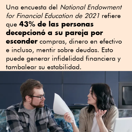
Una encuesta del
National Endowment
for Financial Education de 2021
refiere
43% de las personas
que
decepcionó a su pareja por
esconder
compras, dinero en efectivo
e incluso, mentir sobre deudas. Esto
puede generar infidelidad financiera y
tambalear su estabilidad.