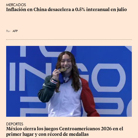
MERCADOS
Inflación en China desacelera a 0.5% interanual en julio
Por
AFP
DEPORTES
México cierra los juegos Centroamericanos 2026 en el 
primer lugar y con récord de medallas