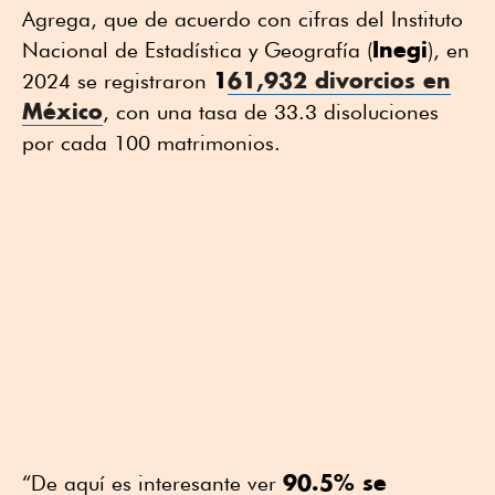
Agrega, que de acuerdo con cifras del Instituto
Inegi
Nacional de Estadística y Geografía (
), en
1
61,932 divorcios en
2024 se registraron
México
, con una tasa de 33.3 disoluciones
por cada 100 matrimonios.
90.5% se
“De aquí es interesante ver