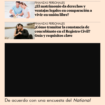
FINANZAS PERSONALES
¿El matrimonio da derechos y 
ventajas legales en comparación a 
vivir en unión libre?
FINANZAS PERSONALES
¿Cómo tramitar la constancia de 
concubinato en el Registro Civil? 
Guía y requisitos clave
De acuerdo con una encuesta del
National