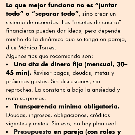
Lo que mejor funciona no es “juntar
todo” o “separar todo”
, sino crear un
sistema de acuerdos. Las “recetas de cocina”
financieras pueden dar ideas, pero depende
mucho de la dinámica que se tenga en pareja,
dice Mónica Torres.
Algunos tips que recomienda son:
Una cita de dinero fija (mensual, 30–
45 min).
Revisar pagos, deudas, metas y
próximos gastos. Sin discusiones, sin
reproches. La constancia baja la ansiedad y
evita sorpresas.
Transparencia mínima obligatoria.
Deudas, ingresos, obligaciones, créditos
vigentes y metas. Sin eso, no hay plan real.
Presupuesto
en pareja (con roles y