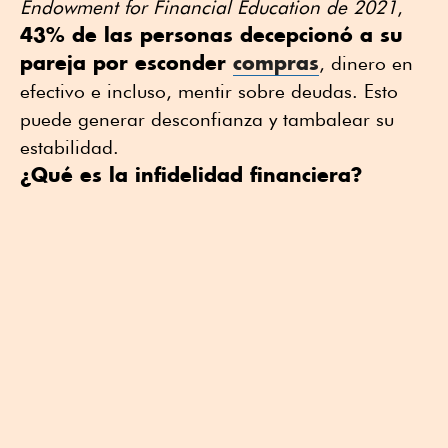
Endowment for Financial Education de 2021
,
43% de las personas decepcionó a su
pareja por esconder
compras
, dinero en
efectivo e incluso, mentir sobre deudas. Esto
puede generar desconfianza y tambalear su
estabilidad.
¿Qué es la infidelidad financiera?