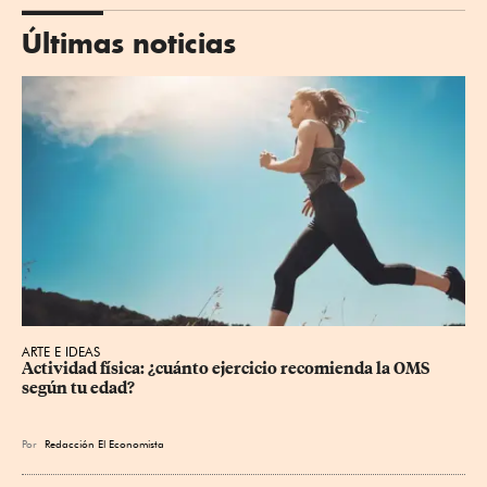
Últimas noticias
ARTE E IDEAS
Actividad física: ¿cuánto ejercicio recomienda la OMS 
según tu edad?
Por
Redacción El Economista