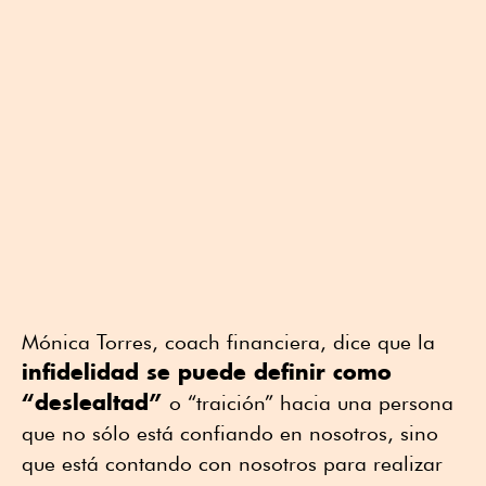
Mónica Torres, coach financiera, dice que la
infidelidad se puede definir como
“deslealtad”
o “traición” hacia una persona
que no sólo está confiando en nosotros, sino
que está contando con nosotros para realizar