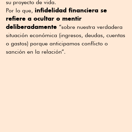
su proyecto de vida.
infidelidad financiera se
Por lo que,
refiere a ocultar o mentir
deliberadamente
“sobre nuestra verdadera
situación económica (ingresos, deudas, cuentas
o gastos) porque anticipamos conflicto o
sanción en la relación”.