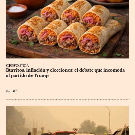
GEOPOLÍTICA
Burritos, inflación y elecciones: el debate que incomoda 
al partido de Trump
Por
AFP