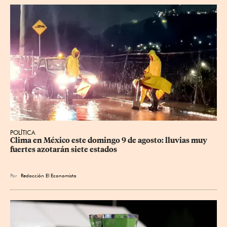
POLÍTICA
Clima en México este domingo 9 de agosto: lluvias muy 
fuertes azotarán siete estados
Por
Redacción El Economista