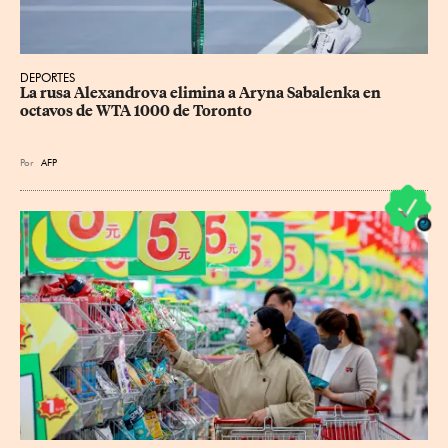
DEPORTES
La rusa Alexandrova elimina a Aryna Sabalenka en 
octavos de WTA 1000 de Toronto
Por
AFP