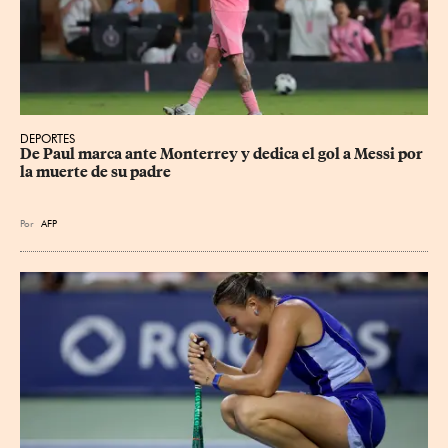
DEPORTES
De Paul marca ante Monterrey y dedica el gol a Messi por 
la muerte de su padre
Por
AFP