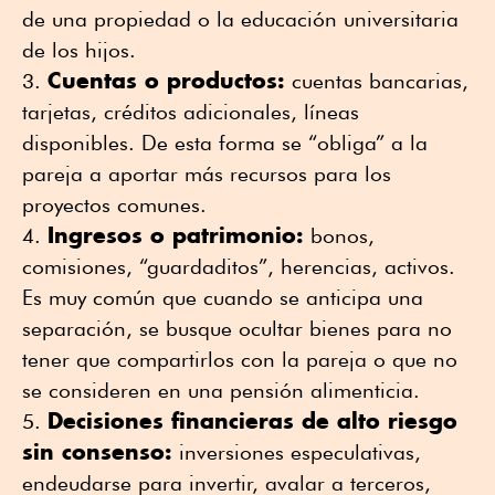
de una propiedad o la educación universitaria
de los hijos.
Cuentas o productos:
cuentas bancarias,
tarjetas, créditos adicionales, líneas
disponibles. De esta forma se “obliga” a la
pareja a aportar más recursos para los
proyectos comunes.
Ingresos o patrimonio:
bonos,
comisiones, “guardaditos”, herencias, activos.
Es muy común que cuando se anticipa una
separación, se busque ocultar bienes para no
tener que compartirlos con la pareja o que no
se consideren en una pensión alimenticia.
Decisiones financieras de alto riesgo
sin consenso:
inversiones especulativas,
endeudarse para invertir, avalar a terceros,