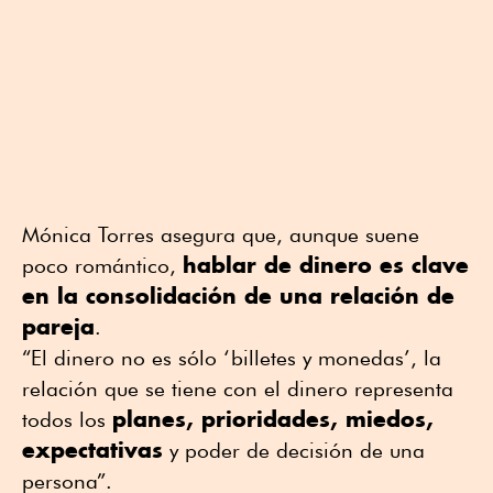
Mónica Torres asegura que, aunque suene
hablar de dinero es clave
poco romántico,
en la consolidación de una relación de
pareja
.
“El dinero no es sólo ‘billetes y monedas’, la
relación que se tiene con el dinero representa
planes, prioridades, miedos,
todos los
expectativas
y poder de decisión de una
persona”.