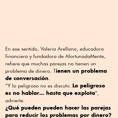
En ese sentido, Valeria Arellano, educadora
financiera y fundadora de AfortunadaMente,
refiere que muchas parejas no tienen un
ienen un problema
problema de dinero. T
de conversación
.
Lo peligroso
“Y lo peligroso no es discutir.
es no hablar… hasta que explota
”,
advierte.
¿Qué pueden pueden hacer las parejas
para reducir los problemas por dinero?