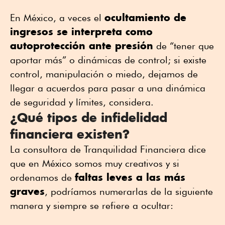
ocultamiento de
En México, a veces el
ingresos se interpreta como
autoprotección ante presión
de “tener que
aportar más” o dinámicas de control; si existe
control, manipulación o miedo, dejamos de
llegar a acuerdos para pasar a una dinámica
de seguridad y límites, considera.
¿Qué tipos de infidelidad
financiera existen?
La consultora de Tranquilidad Financiera dice
que en México somos muy creativos y si
faltas leves a las más
ordenamos de
graves
, podríamos numerarlas de la siguiente
manera y siempre se refiere a ocultar: