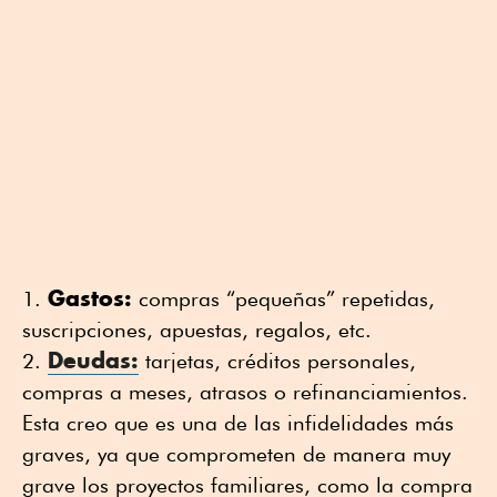
Gastos:
compras “pequeñas” repetidas,
suscripciones, apuestas, regalos, etc.
Deudas:
tarjetas, créditos personales,
compras a meses, atrasos o refinanciamientos.
Esta creo que es una de las infidelidades más
graves, ya que comprometen de manera muy
grave los proyectos familiares, como la compra