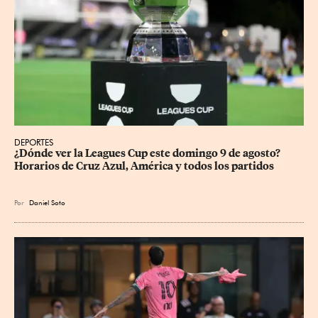
DEPORTES
¿Dónde ver la Leagues Cup este domingo 9 de agosto? 
Horarios de Cruz Azul, América y todos los partidos
Por
Daniel Soto