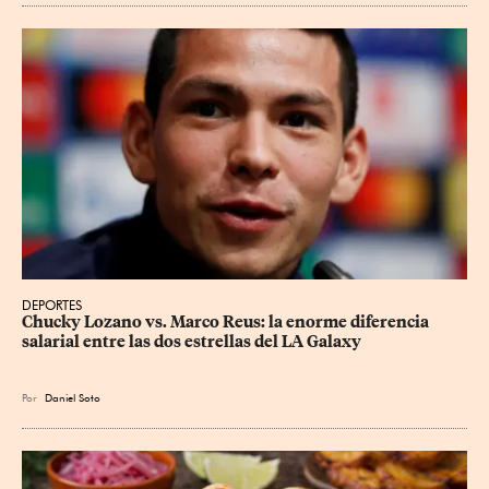
DEPORTES
Chucky Lozano vs. Marco Reus: la enorme diferencia 
salarial entre las dos estrellas del LA Galaxy
Por
Daniel Soto