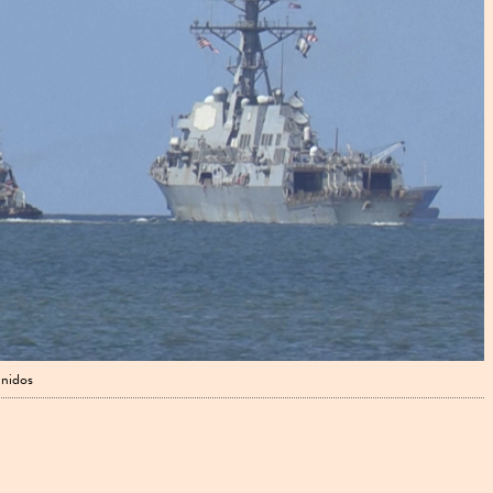
Unidos