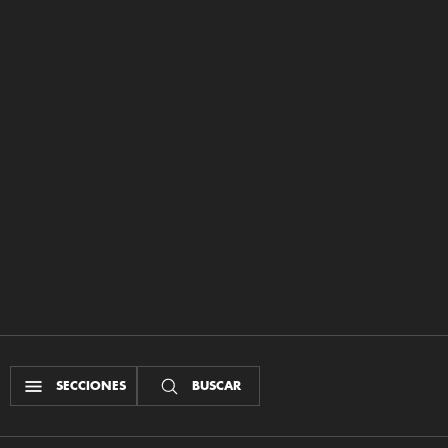
SECCIONES
BUSCAR