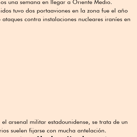
nos una semana en llegar a Oriente Medio.
idos tuvo dos portaaviones en la zona fue el año
ataques contra instalaciones nucleares iraníes en
el arsenal militar estadounidense, se trata de un
rios suelen fijarse con mucha antelación.