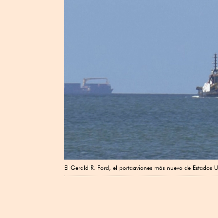
El ⁠Gerald R. Ford, el portaaviones más ⁠nuevo de Estados 