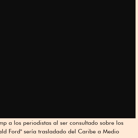
ump a los periodistas al ser consultado sobre los
ld Ford" sería trasladado del Caribe a Medio