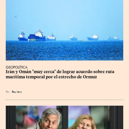
GEOPOLÍTICA
Irán y Omán "muy cerca" de lograr acuerdo sobre ruta 
marítima temporal por el estrecho de Ormuz
Por
Reu
ters