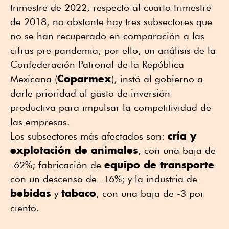
trimestre de 2022, respecto al cuarto trimestre
de 2018, no obstante hay tres subsectores que
no se han recuperado en comparación a las
cifras pre pandemia, por ello, un análisis de la
Confederación Patronal de la República
Coparmex
Mexicana (
), instó al gobierno a
darle prioridad al gasto de inversión
productiva para impulsar la competitividad de
las empresas.
cría y
Los subsectores más afectados son:
explotación de animales
, con una baja de
equipo de transporte
-62%; fabricación de
con un descenso de -16%; y la industria de
bebidas
tabaco
y
, con una baja de -3 por
ciento.