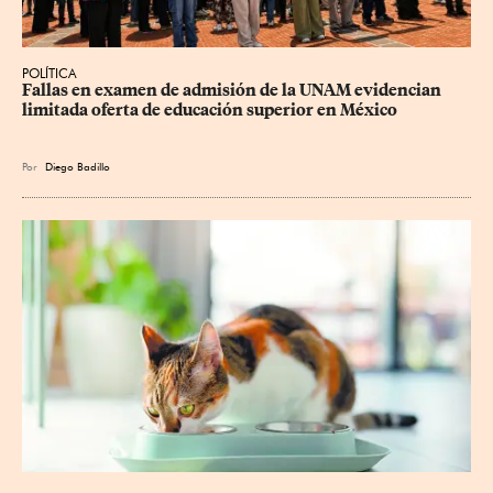
POLÍTICA
Fallas en examen de admisión de la UNAM evidencian 
limitada oferta de educación superior en México
Por
Diego Badillo