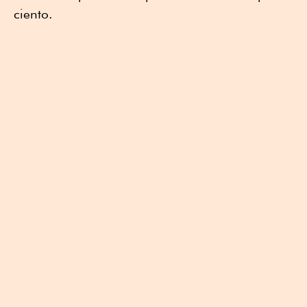
ciento.