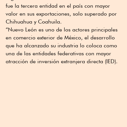
fue la tercera entidad en el país con mayor
valor en sus exportaciones, solo superado por
Chihuahua y Coahuila.
“Nuevo León es uno de los actores principales
en comercio exterior de México, el desarrollo
que ha alcanzado su industria lo coloca como
una de las entidades federativas con mayor
atracción de inversión extranjera directa (IED).