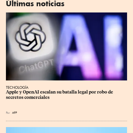
Últimas noticias
TECNOLOGÍA
Apple y OpenAI escalan su batalla legal por robo de 
secretos comerciales
Por
AFP