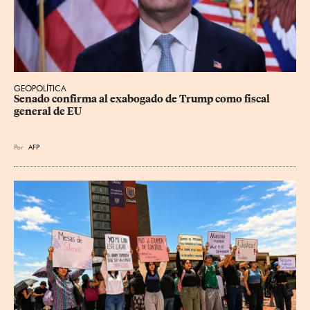
GEOPOLÍTICA
Senado confirma al exabogado de Trump como fiscal 
general de EU
Por
AFP