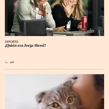
DEPORTES
¿Quién era Jorge Messi?
Por
AFP