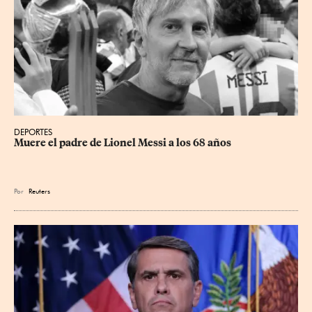
DEPORTES
Muere el padre de Lionel Messi a los 68 años
Por
Reuters