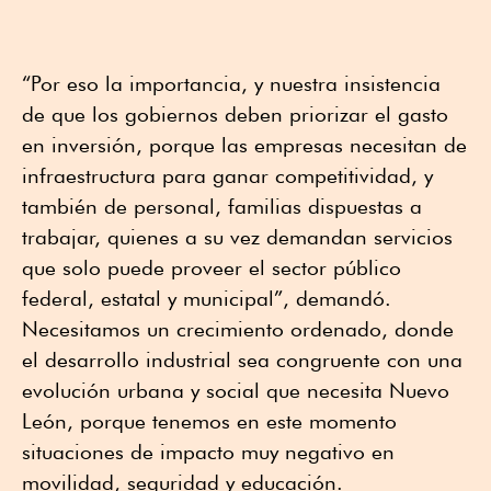
“Por eso la importancia, y nuestra insistencia
de que los gobiernos deben priorizar el gasto
en inversión, porque las empresas necesitan de
infraestructura para ganar competitividad, y
también de personal, familias dispuestas a
trabajar, quienes a su vez demandan servicios
que solo puede proveer el sector público
federal, estatal y municipal”, demandó.
Necesitamos un crecimiento ordenado, donde
el desarrollo industrial sea congruente con una
evolución urbana y social que necesita Nuevo
León, porque tenemos en este momento
situaciones de impacto muy negativo en
movilidad, seguridad y educación.