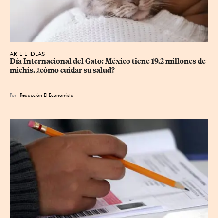
ARTE E IDEAS
Día Internacional del Gato: México tiene 19.2 millones de 
michis, ¿cómo cuidar su salud?
Por
Redacción El Economista