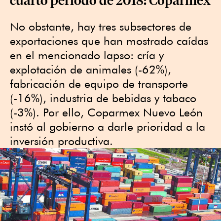
No obstante, hay tres subsectores de
exportaciones que han mostrado caídas
en el mencionado lapso: cría y
explotación de animales (-62%),
fabricación de equipo de transporte
(-16%), industria de bebidas y tabaco
(-3%). Por ello, Coparmex Nuevo León
instó al gobierno a darle prioridad a la
inversión productiva.