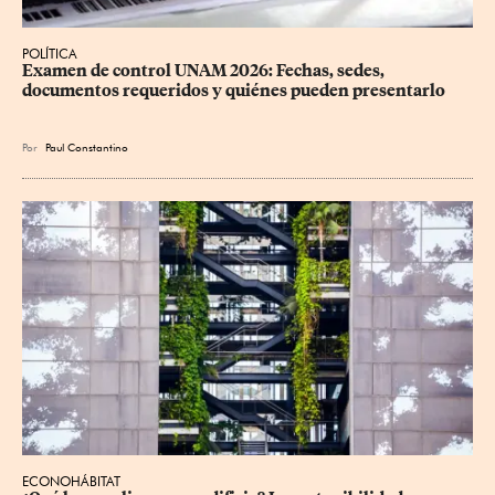
POLÍTICA
Examen de control UNAM 2026: Fechas, sedes, 
documentos requeridos y quiénes pueden presentarlo
Por
Paul Constantino
ECONOHÁBITAT