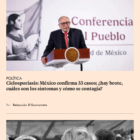
POLÍTICA
Ciclosporiasis: México confirma 33 casos; ¿hay brote, 
cuáles son los síntomas y cómo se contagia?
Por
Redacción El Economista