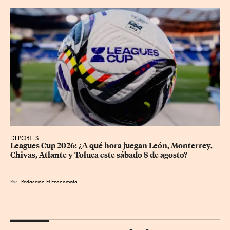
DEPORTES
Leagues Cup 2026: ¿A qué hora juegan León, Monterrey, 
Chivas, Atlante y Toluca este sábado 8 de agosto?
Por
Redacción El Economista