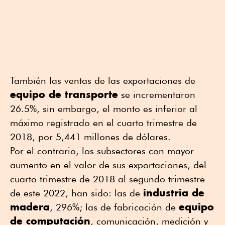
También las ventas de las exportaciones de
equipo de transporte
se incrementaron
26.5%, sin embargo, el monto es inferior al
máximo registrado en el cuarto trimestre de
2018, por 5,441 millones de dólares.
Por el contrario, los subsectores con mayor
aumento en el valor de sus exportaciones, del
cuarto trimestre de 2018 al segundo trimestre
industria de
de este 2022, han sido: las de
madera
equipo
, 296%; las de fabricación de
de computación
, comunicación, medición y