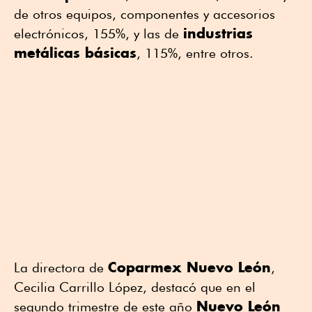
de otros equipos, componentes y accesorios
industrias
electrónicos, 155%, y las de
metálicas básicas
, 115%, entre otros.
Coparmex Nuevo León
La directora de
,
Cecilia Carrillo López, destacó que en el
Nuevo León
segundo trimestre de este año