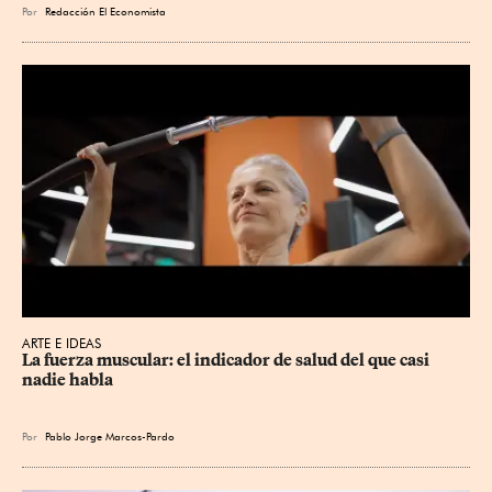
Por
Redacción El Economista
ARTE E IDEAS
La fuerza muscular: el indicador de salud del que casi 
nadie habla
Por
Pablo Jorge Marcos-Pardo