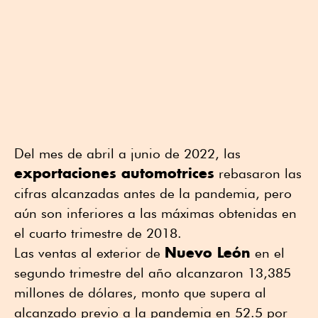
Del mes de abril a junio de 2022, las
exportaciones automotrices
rebasaron las
cifras alcanzadas antes de la pandemia, pero
aún son inferiores a las máximas obtenidas en
el cuarto trimestre de 2018.
Nuevo León
Las ventas al exterior de
en el
segundo trimestre del año alcanzaron 13,385
millones de dólares, monto que supera al
alcanzado previo a la pandemia en 52.5 por