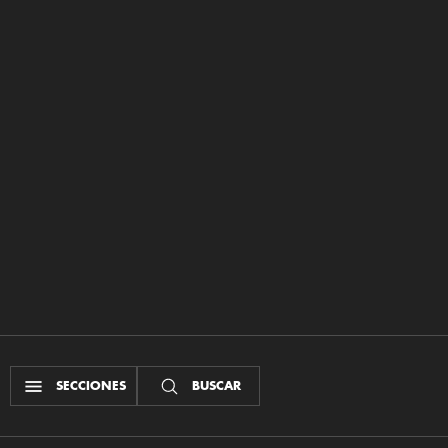
SECCIONES
BUSCAR