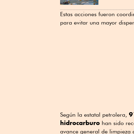
Estas acciones fueron coord
para evitar una mayor disper
9
Según la estatal petrolera,
hidrocarburo
han sido rec
avance general de limpieza d