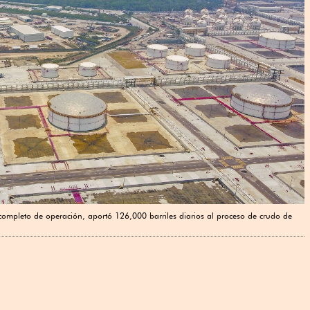
completo de operación, aportó 126,000 barriles diarios al proceso de crudo de