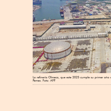
La refinería Olmeca, que este 2025 cumple su primer año 
Pemex. Foto: AFP.