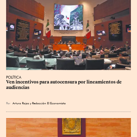
POLÍTICA
Ven incentivos para autocensura por lineamientos de 
audiencias
Por
Arturo Rojas
y
Redacción El Economista