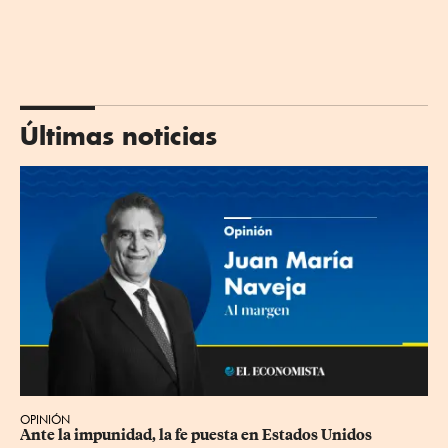
Últimas noticias
OPINIÓN
Ante la impunidad, la fe puesta en Estados Unidos