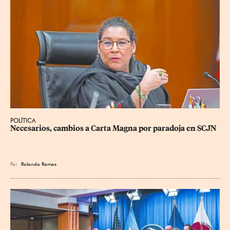
POLÍTICA
Necesarios, cambios a Carta Magna por paradoja en SCJN
Por
Rolando Ramos