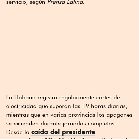
servicio, según
Prensa Latina
.
La Habana registra regularmente cortes de
electricidad que superan las 19 horas diarias,
mientras que en varias provincias los apagones
se extienden durante jornadas completas.
c
aída del presidente
Desde la