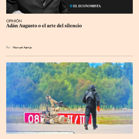
OPINIÓN
Adán Augusto o el arte del silencio
Por
Manuel Ajenjo