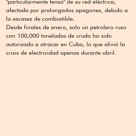
"particularmente tensa" de su red eléctrica,
afectada por prolongados apagones, debido a
la escasez de combustible.
Desde finales de enero, solo un petrolero ruso
con 100,000 toneladas de crudo ha sido
autorizado a atracar en Cuba, lo que alivió la
crisis de electricidad apenas durante abril.