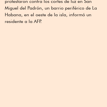
protestaron contra los cortes de luz en San
Miguel del Padrón, un barrio periférico de La
Habana, en el oeste de la isla, informó un
residente a la AFP.