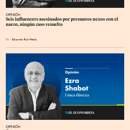
OPINIÓN
Seis influencers asesinados por presuntos nexos con el 
narco, ningún caso resuelto
Por
Eduardo Ruiz-Healy
OPINIÓN