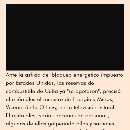
Ante la asfixia del bloqueo energético impuesto
por Estados Unidos, las reservas de
combustible de Cuba ya "se agotaron", precisó
el miércoles el ministro de Energía y Minas,
Vicente de la O Levy, en la televisión estatal.
El miércoles, varias decenas de personas,
algunas de ellas golpeando ollas y sartenes,