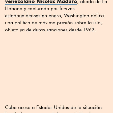
venezolano Nicolás Maduro
, aliado de La
Habana y capturado por fuerzas
estadounidenses en enero, Washington aplica
una política de máxima presión sobre la isla,
objeto ya de duras sanciones desde 1962.
Cuba acusó a Estados Unidos de la situación