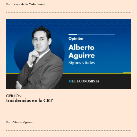
Por
Felipe de la Mata Pizaña
OPINIÓN
Incidencias en la CRT
Por
Alberto Aguirre