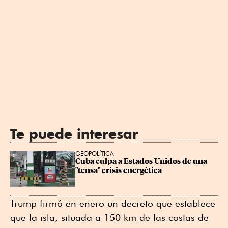
Te puede interesar
GEOPOLÍTICA
Cuba culpa a Estados Unidos de una 
"tensa" crisis energética
Trump firmó en enero un decreto que establece
que la isla, situada a 150 km de las costas de