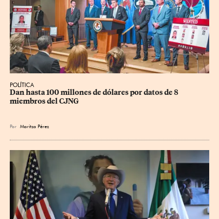
POLÍTICA
Dan hasta 100 millones de dólares por datos de 8 
miembros del CJNG
Por
Maritza Pérez