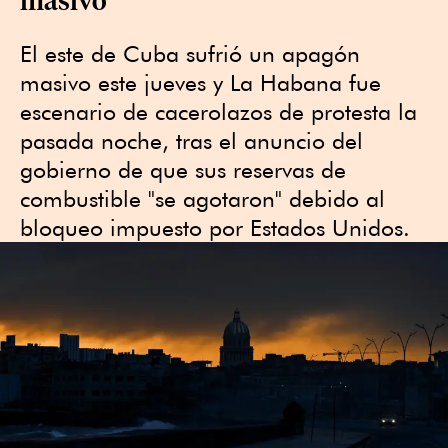
El este de Cuba sufrió un apagón
masivo este jueves y La Habana fue
escenario de cacerolazos de protesta la
pasada noche, tras el anuncio del
gobierno de que sus reservas de
combustible "se agotaron" debido al
bloqueo impuesto por Estados Unidos.