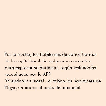
Por la noche, los habitantes de varios barrios
de la capital también golpearon cacerolas
para expresar su hartazgo, según testimonios
recopilados por la AFP.
"¡Prendan las luces!", gritaban los habitantes de
Playa, un barrio al oeste de la capital.