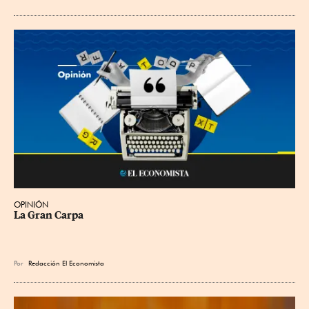
OPINIÓN
La Gran Carpa
Por
Redacción El Economista