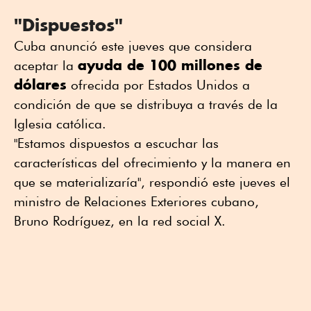
"Dispuestos"
Cuba anunció este jueves que considera
ayuda de 100 millones de
aceptar la
dólares
ofrecida por Estados Unidos a
condición de que se distribuya a través de la
Iglesia católica.
"Estamos dispuestos a escuchar las
características del ofrecimiento y la manera en
que se materializaría", respondió este jueves el
ministro de Relaciones Exteriores cubano,
Bruno Rodríguez, en la red social X.