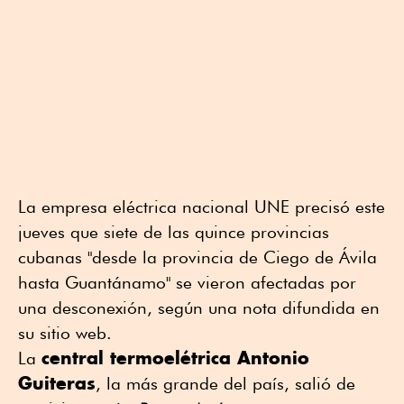
La empresa eléctrica nacional UNE precisó este
jueves que siete de las quince provincias
cubanas "desde la provincia de Ciego de Ávila
hasta Guantánamo" se vieron afectadas por
una desconexión, según una nota difundida en
su sitio web.
central termoelétrica Antonio
La
Guiteras
, la más grande del país, salió de