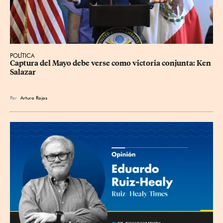
POLÍTICA
Captura del Mayo debe verse como victoria conjunta: Ken 
Salazar
Por
Arturo Rojas