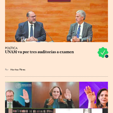
POLÍTICA
UNAM va por tres auditorías a examen
Por
Maritza Pérez