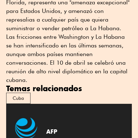
Florida, representa una "amenaza excepcional"
para Estados Unidos, y amenazó con
represalias a cualquier país que quiera
suministrar o vender petróleo a La Habana.
Las fricciones entre Washington y La Habana
se han intensificado en las últimas semanas,
aunque ambos países mantienen
conversaciones. El 10 de abril se celebró una
reunión de alto nivel diplomático en la capital
cubana.
Temas relacionados
Cuba
AFP