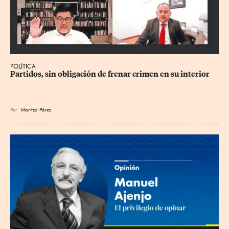
POLÍTICA
Partidos, sin obligación de frenar crimen en su interior
Por
Maritza Pérez