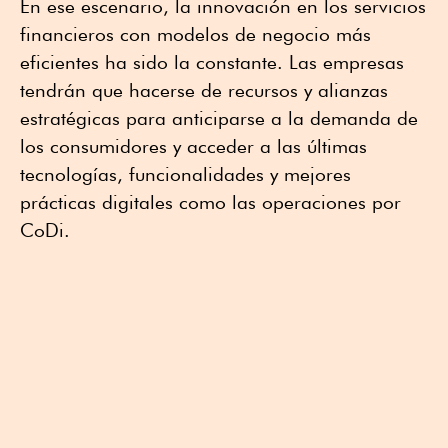
En ese escenario, la innovación en los servicios
financieros con modelos de negocio más
eficientes ha sido la constante. Las empresas
tendrán que hacerse de recursos y alianzas
estratégicas para anticiparse a la demanda de
los consumidores y acceder a las últimas
tecnologías, funcionalidades y mejores
prácticas digitales como las operaciones por
CoDi.