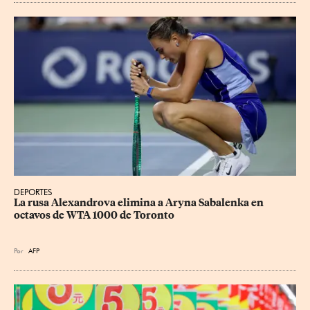
DEPORTES
La rusa Alexandrova elimina a Aryna Sabalenka en 
octavos de WTA 1000 de Toronto
Por
AFP