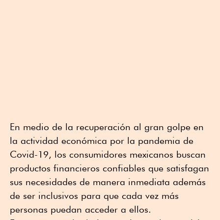
En medio de la recuperación al gran golpe en
la actividad económica por la pandemia de
Covid-19, los consumidores mexicanos buscan
productos financieros confiables que satisfagan
sus necesidades de manera inmediata además
de ser inclusivos para que cada vez más
personas puedan acceder a ellos.