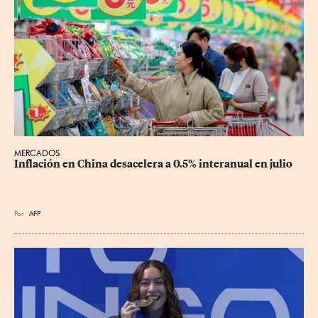
MERCADOS
Inflación en China desacelera a 0.5% interanual en julio
Por
AFP