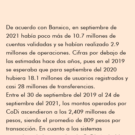
De acuerdo con Banxico, en septiembre de
2021 había poco más de 10.7 millones de
cuentas validadas y se habían realizado 2.9
millones de operaciones. Cifras por debajo de
las estimadas hace dos años, pues en el 2019
se esperaba que para septiembre del 2020
hubiera 18.1 millones de usuarios registrados y
casi 28 millones de transferencias.
Entre el 30 de septiembre del 2019 al 24 de
septiembre del 2021, los montos operados por
CoDi ascendieron a los 2,409 millones de
pesos, siendo el promedio de 809 pesos por
transacción. En cuanto a los sistemas