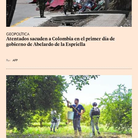
GEOPOLÍTICA
Atentados sacuden a Colombia en el primer día de 
gobierno de Abelardo de la Espriella
Por
AFP