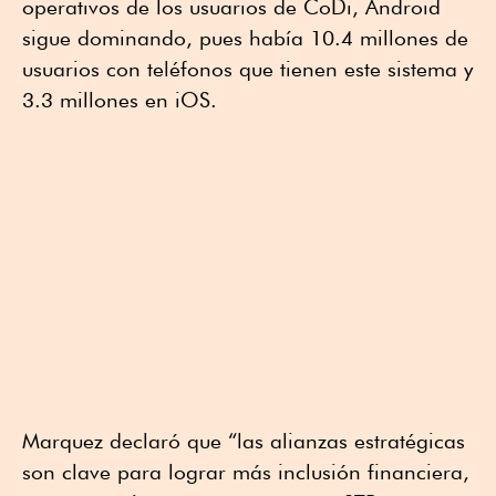
operativos de los usuarios de CoDi, Android
sigue dominando, pues había 10.4 millones de
usuarios con teléfonos que tienen este sistema y
3.3 millones en iOS.
Marquez declaró que “las alianzas estratégicas
son clave para lograr más inclusión financiera,