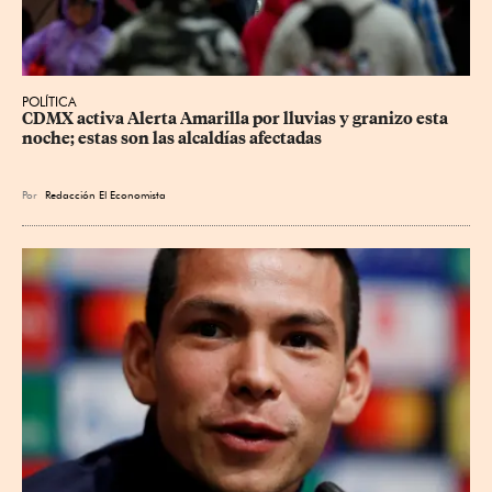
POLÍTICA
CDMX activa Alerta Amarilla por lluvias y granizo esta 
noche; estas son las alcaldías afectadas
Por
Redacción El Economista