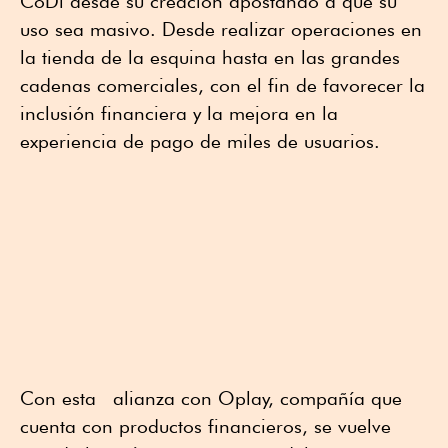
CoDi desde su creación apostando a que su
uso sea masivo. Desde realizar operaciones en
la tienda de la esquina hasta en las grandes
cadenas comerciales, con el fin de favorecer la
inclusión financiera y la mejora en la
experiencia de pago de miles de usuarios.
Con esta alianza con Oplay, compañía que
cuenta con productos financieros, se vuelve