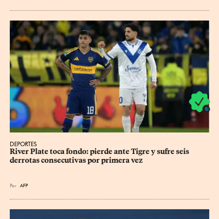
DEPORTES
River Plate toca fondo: pierde ante Tigre y sufre seis 
derrotas consecutivas por primera vez
Por
AFP