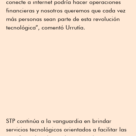
conecte a internet podría hacer operaciones
financieras y nosotros queremos que cada vez
más personas sean parte de esta revolución
tecnológica”, comentó Urrutía.
STP continúa a la vanguardia en brindar
servicios tecnológicos orientados a facilitar las