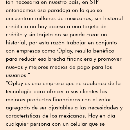
tan necesaria en nuestro país, en STP
entendemos esa paradoja en la que se
encuentran millones de mexicanos, sin historial
crediticio no hay acceso a una tarjeta de
crédito y sin tarjeta no se puede crear un
historial, por esta razón trabajar en conjunto
con empresas como Oplay, resulta benéfico
para reducir esa brecha financiera y promover
nuevos y mejores medios de pago para los
usuarios ”
“Oplay es una empresa que se apalanca de la
tecnología para ofrecer a sus clientes los
mejores productos financieros con el valor
agregado de ser ajustables a las necesidades y
características de los mexicanos. Hoy en día
cualquier persona con un celular que se