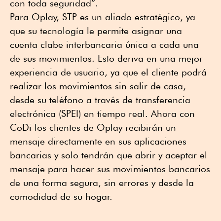
con toda seguridad”.
Para Oplay, STP es un aliado estratégico, ya
que su tecnología le permite asignar una
cuenta clabe interbancaria única a cada una
de sus movimientos. Esto deriva en una mejor
experiencia de usuario, ya que el cliente podrá
realizar los movimientos sin salir de casa,
desde su teléfono a través de transferencia
electrónica (SPEI) en tiempo real. Ahora con
CoDi los clientes de Oplay recibirán un
mensaje directamente en sus aplicaciones
bancarias y solo tendrán que abrir y aceptar el
mensaje para hacer sus movimientos bancarios
de una forma segura, sin errores y desde la
comodidad de su hogar.