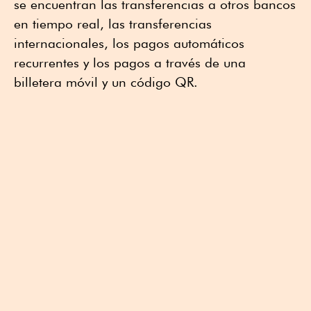
se encuentran las transferencias a otros bancos
en tiempo real, las transferencias
internacionales, los pagos automáticos
recurrentes y los pagos a través de una
billetera móvil y un código QR.