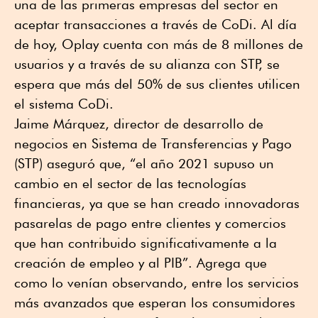
una de las primeras empresas del sector en
aceptar transacciones a través de CoDi. Al día
de hoy, Oplay cuenta con más de 8 millones de
usuarios y a través de su alianza con STP, se
espera que más del 50% de sus clientes utilicen
el sistema CoDi.
Jaime Márquez, director de desarrollo de
negocios en Sistema de Transferencias y Pago
(STP) aseguró que, “el año 2021 supuso un
cambio en el sector de las tecnologías
financieras, ya que se han creado innovadoras
pasarelas de pago entre clientes y comercios
que han contribuido significativamente a la
creación de empleo y al PIB”. Agrega que
como lo venían observando, entre los servicios
más avanzados que esperan los consumidores