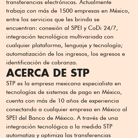
transferencias electrónicas. Actualmente
trabaja con más de 1500 empresas en México,
entre los servicios que les brinda se
encuentran: conexión al SPEI y CoDi 24/7,
integración tecnológica multivariada con
cualquier plataforma, lenguaje y tecnología;
automatización de los ingresos, los egresos e
identificación de cobranza.
ACERCA DE STP
STP es la empresa mexicana especialista en
tecnologías de sistemas de pago en México,
cuenta con más de 10 años de experiencia
conectando a cualquier empresa en México al
SPEI del Banco de México. A través de una
integración tecnológica a la medida STP
automatiza y optimiza las transferencias