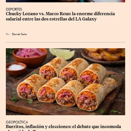
DEPORTES
Chucky Lozano vs. Marco Reus: la enorme diferencia 
salarial entre las dos estrellas del LA Galaxy
Por
Daniel Soto
GEOPOLÍTICA
Burritos, inflación y elecciones: el debate que incomoda 