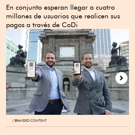
En conjunto esperan llegar a cuatro
millones de usuarios que realicen sus
pagos a través de CoDi
Next
BRANDED CONTENT