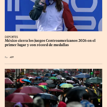
DEPORTES
México cierra los juegos Centroamericanos 2026 en el 
primer lugar y con récord de medallas
Por
AFP