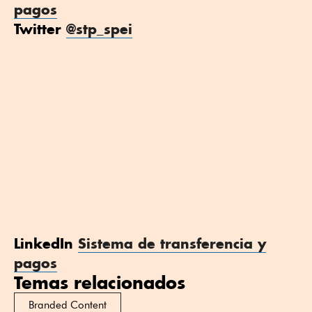
pagos
Twitter
@stp_spei
LinkedIn
Sistema de transferencia y
pagos
Temas relacionados
Branded Content