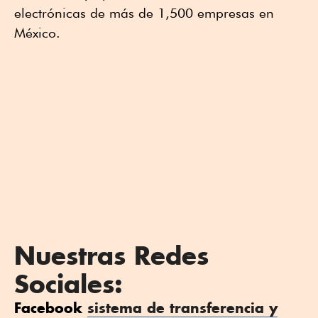
electrónicas de más de 1,500 empresas en
México.
Nuestras Redes
Sociales:
Facebook
sistema de transferencia y