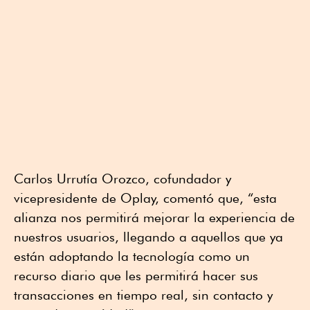
Carlos Urrutía Orozco, cofundador y
vicepresidente de Oplay, comentó que, “esta
alianza nos permitirá mejorar la experiencia de
nuestros usuarios, llegando a aquellos que ya
están adoptando la tecnología como un
recurso diario que les permitirá hacer sus
transacciones en tiempo real, sin contacto y