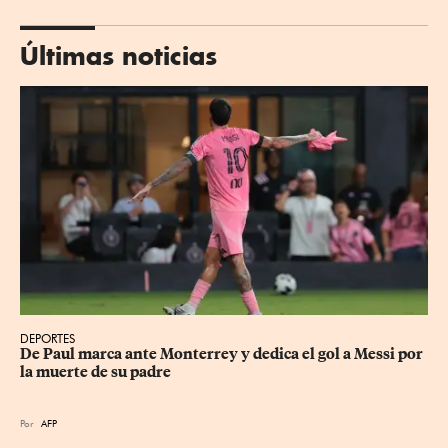
Últimas noticias
DEPORTES
De Paul marca ante Monterrey y dedica el gol a Messi por 
la muerte de su padre
Por
AFP