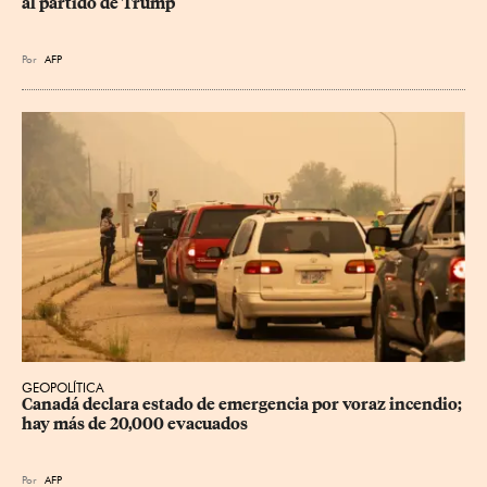
al partido de Trump
Por
AFP
GEOPOLÍTICA
Canadá declara estado de emergencia por voraz incendio; 
hay más de 20,000 evacuados
Por
AFP