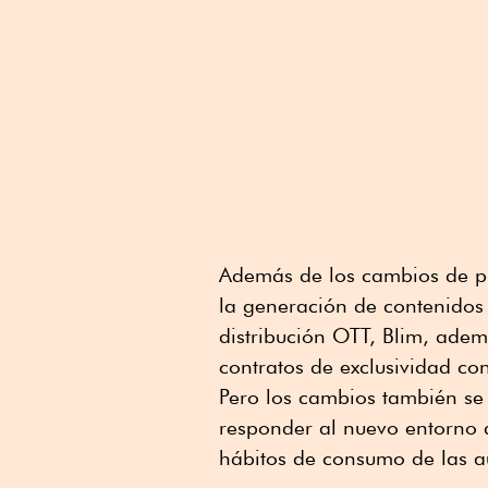
Además de los cambios de p
la generación de contenidos 
distribución OTT, Blim, ade
contratos de exclusividad con
Pero los cambios también se
responder al nuevo entorno 
hábitos de consumo de las a