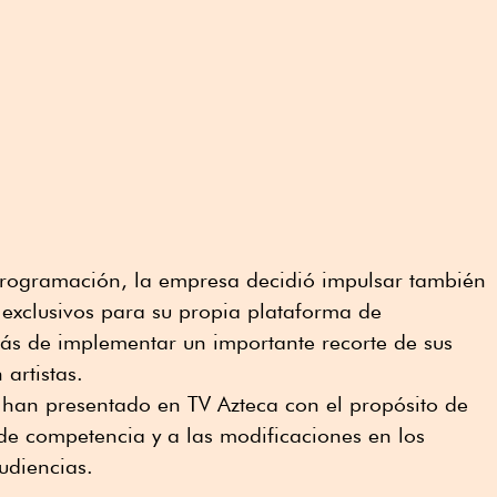
rogramación, la empresa decidió impulsar también
exclusivos para su propia plataforma de
más de implementar un importante recorte de sus
 artistas.
 han presentado en TV Azteca con el propósito de
de competencia y a las modificaciones en los
udiencias.