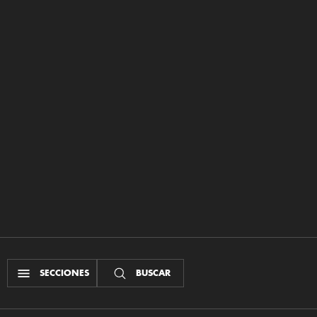
SECCIONES
BUSCAR