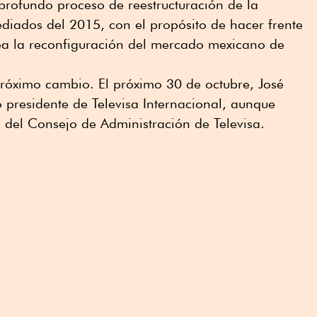
rofundo proceso de reestructuración de la
diados del 2015, con el propósito de hacer frente
tea la reconfiguración del mercado mexicano de
próximo cambio. El próximo 30 de octubre, José
 presidente de Televisa Internacional, aunque
el Consejo de Administración de Televisa.