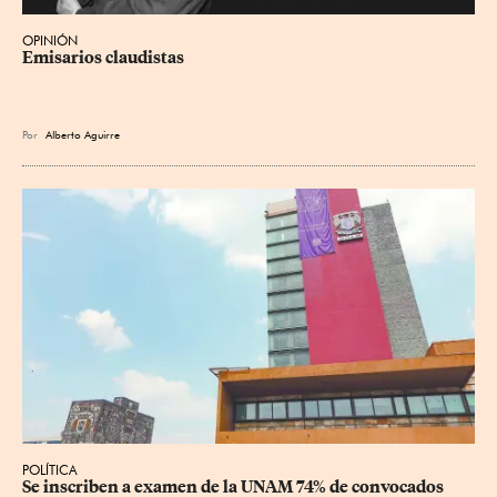
OPINIÓN
Emisarios claudistas
Por
Alberto Aguirre
POLÍTICA
Se inscriben a examen de la UNAM 74% de convocados