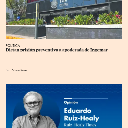
POLÍTICA
Dictan prisión preventiva a apoderada de Ingemar
Por
Arturo Rojas