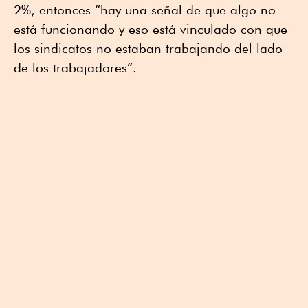
2%, entonces “hay una señal de que algo no
está funcionando y eso está vinculado con que
los sindicatos no estaban trabajando del lado
de los trabajadores”.