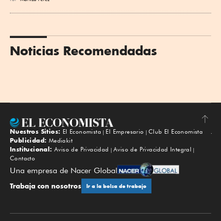
Noticias Recomendadas
Nuestros Sitios:
El Economista
El Empresario
Club El Economista
Subir
Publicidad:
Mediakit
Institucional:
Aviso de Privacidad
Aviso de Privacidad Integral
Contacto
Una empresa de Nacer Global
Trabaja con nosotros
Ir a la bolsa de trabajo