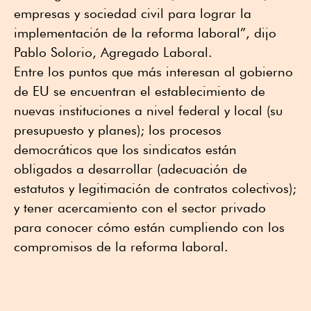
empresas y sociedad civil para lograr la
implementación de la reforma laboral”, dijo
Pablo Solorio, Agregado Laboral.
Entre los puntos que más interesan al gobierno
de EU se encuentran el establecimiento de
nuevas instituciones a nivel federal y local (su
presupuesto y planes); los procesos
democráticos que los sindicatos están
obligados a desarrollar (adecuación de
estatutos y legitimación de contratos colectivos);
y tener acercamiento con el sector privado
para conocer cómo están cumpliendo con los
compromisos de la reforma laboral.