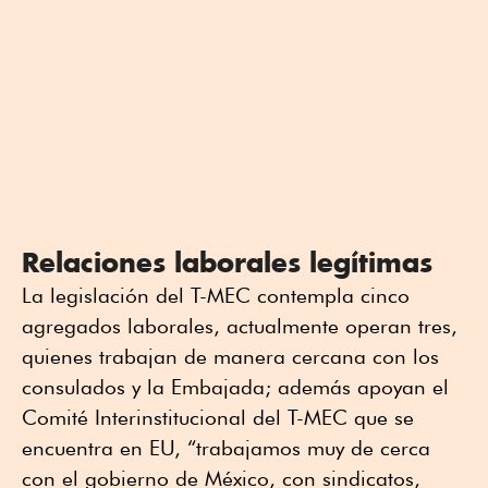
Relaciones laborales legítimas
La legislación del T-MEC contempla cinco
agregados laborales, actualmente operan tres,
quienes trabajan de manera cercana con los
consulados y la Embajada; además apoyan el
Comité Interinstitucional del T-MEC que se
encuentra en EU, “trabajamos muy de cerca
con el gobierno de México, con sindicatos,