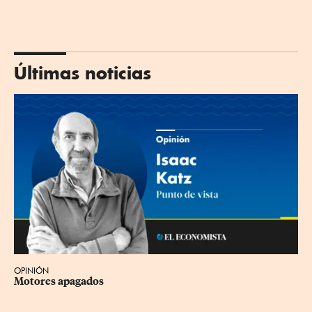
Últimas noticias
OPINIÓN
Motores apagados