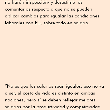
no harán inspección- y desestimó los
comentarios respecto a que no se pueden
aplicar cambios para igualar las condiciones
laborales con EU, sobre todo en salario.
“No es que los salarios sean iguales, eso no va
a ser, el costo de vida es distinto en ambas
naciones, pero sí se deben reflejar mejores
salarios por la productividad y competitividad