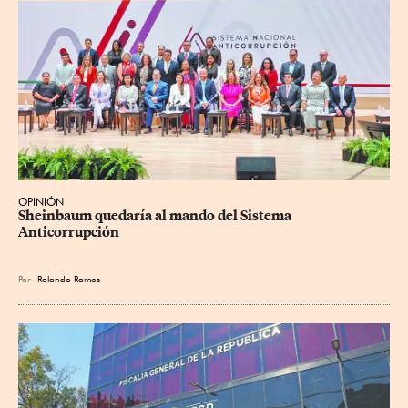
OPINIÓN
Sheinbaum quedaría al mando del Sistema 
Anticorrupción
Por
Rolando Ramos