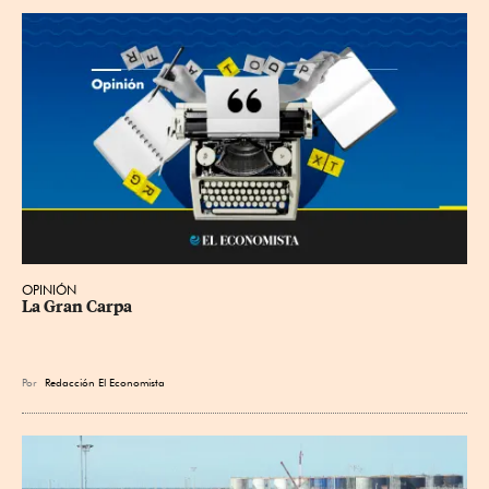
OPINIÓN
La Gran Carpa
Por
Redacción El Economista