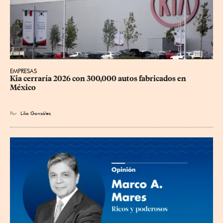
EMPRESAS
Kia cerraría 2026 con 300,000 autos fabricados en 
México
Por
Lilia González