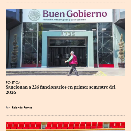
POLÍTICA
Sancionan a 226 funcionarios en primer semestre del 
2026
Por
Rolando Ramos