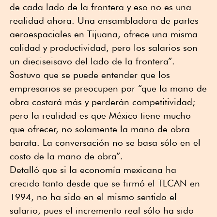
de cada lado de la frontera y eso no es una
realidad ahora. Una ensambladora de partes
aeroespaciales en Tijuana, ofrece una misma
calidad y productividad, pero los salarios son
un dieciseisavo del lado de la frontera”.
Sostuvo que se puede entender que los
empresarios se preocupen por “que la mano de
obra costará más y perderán competitividad;
pero la realidad es que México tiene mucho
que ofrecer, no solamente la mano de obra
barata. La conversación no se basa sólo en el
costo de la mano de obra”.
Detalló que si la economía mexicana ha
crecido tanto desde que se firmó el TLCAN en
1994, no ha sido en el mismo sentido el
salario, pues el incremento real sólo ha sido