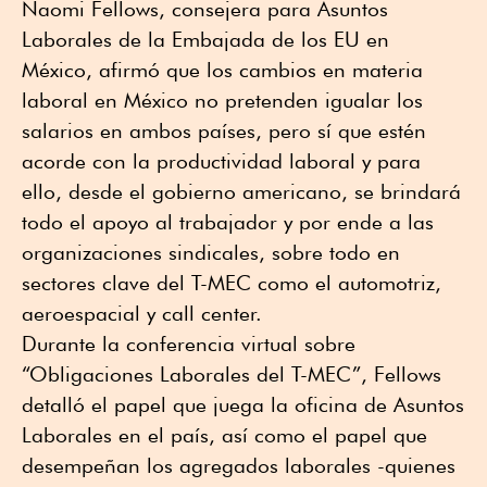
Naomi Fellows, consejera para Asuntos
Laborales de la Embajada de los EU en
México, afirmó que los cambios en materia
laboral en México no pretenden igualar los
salarios en ambos países, pero sí que estén
acorde con la productividad laboral y para
ello, desde el gobierno americano, se brindará
todo el apoyo al trabajador y por ende a las
organizaciones sindicales, sobre todo en
sectores clave del T-MEC como el automotriz,
aeroespacial y call center.
Durante la conferencia virtual sobre
“Obligaciones Laborales del T-MEC”, Fellows
detalló el papel que juega la oficina de Asuntos
Laborales en el país, así como el papel que
desempeñan los agregados laborales -quienes