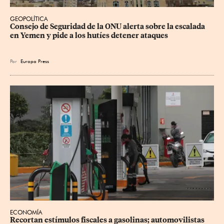
GEOPOLÍTICA
Consejo de Seguridad de la ONU alerta sobre la escalada 
en Yemen y pide a los hutíes detener ataques
Por
Europa Press
ECONOMÍA
Recortan estímulos fiscales a gasolinas; automovilistas 