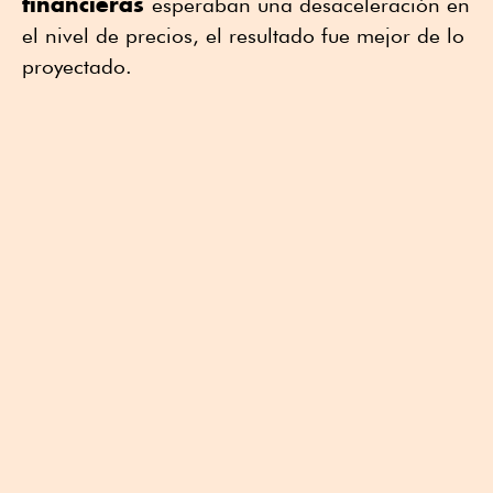
financieras
esperaban una desaceleración en
el nivel de precios, el resultado fue mejor de lo
proyectado.