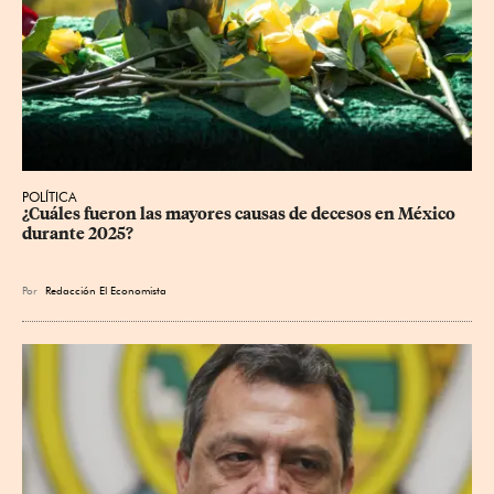
POLÍTICA
¿Cuáles fueron las mayores causas de decesos en México 
durante 2025?
Por
Redacción El Economista