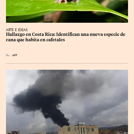
ARTE E IDEAS
Hallazgo en Costa Rica: Identifican una nueva especie de 
rana que habita en cafetales
Por
AFP