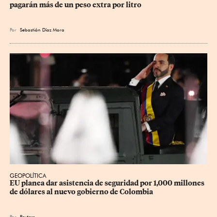
pagarán más de un peso extra por litro
Por
Sebastián Díaz Mora
GEOPOLÍTICA
EU planea dar asistencia de seguridad por 1,000 millones 
de dólares al nuevo gobierno de Colombia
Por
Reuters