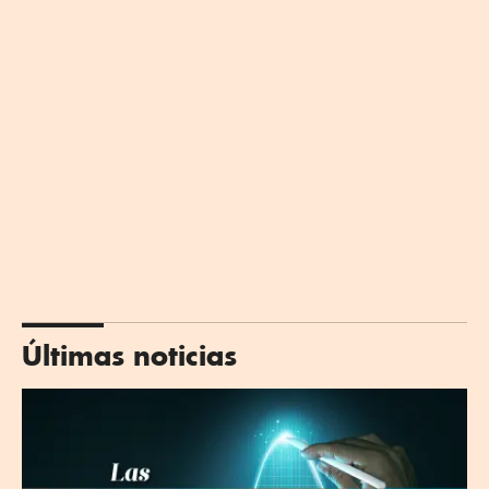
Últimas noticias