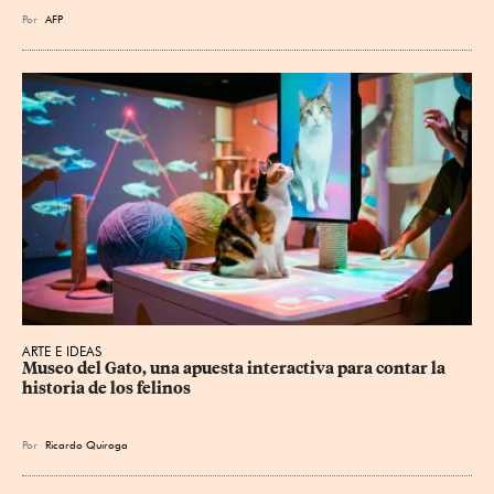
Por
AFP
ARTE E IDEAS
Museo del Gato, una apuesta interactiva para contar la 
historia de los felinos
Por
Ricardo Quiroga