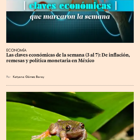
ECONOMÍA
Las claves económicas de la semana (3 al 7): De inflación, 
remesas y política monetaria en México
Por
Katyana Gómez Baray