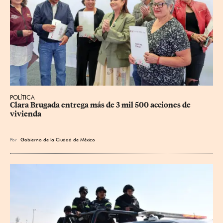
POLÍTICA
Clara Brugada entrega más de 3 mil 500 acciones de 
vivienda
Por
Gobierno de la Ciudad de México