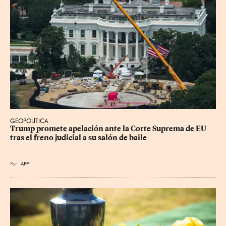
GEOPOLÍTICA
Trump promete apelación ante la Corte Suprema de EU 
tras el freno judicial a su salón de baile
Por
AFP