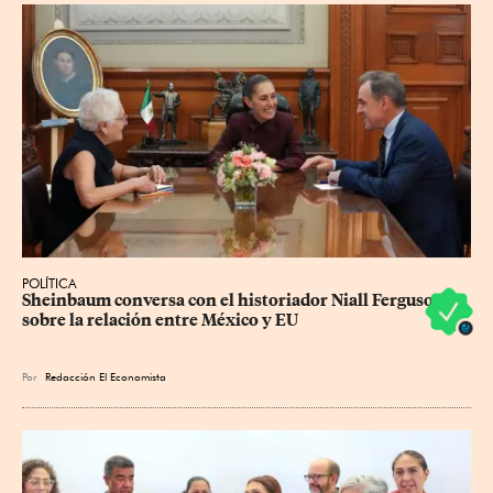
POLÍTICA
Sheinbaum conversa con el historiador Niall Ferguson 
sobre la relación entre México y EU
Por
Redacción El Economista