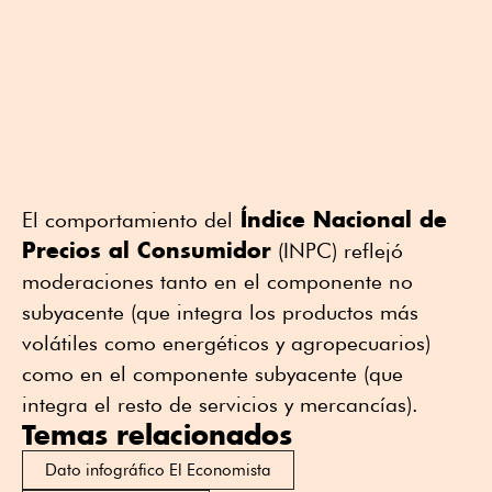
Índice Nacional de
El comportamiento del
Precios al Consumidor
(INPC) reflejó
moderaciones tanto en el componente no
subyacente (que integra los productos más
volátiles como energéticos y agropecuarios)
como en el componente subyacente (que
integra el resto de servicios y mercancías).
Temas relacionados
Dato infográfico El Economista