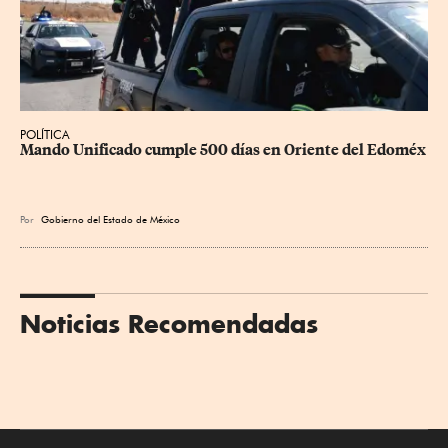
POLÍTICA
Mando Unificado cumple 500 días en Oriente del Edoméx
Por
Gobierno del Estado de México
Noticias Recomendadas