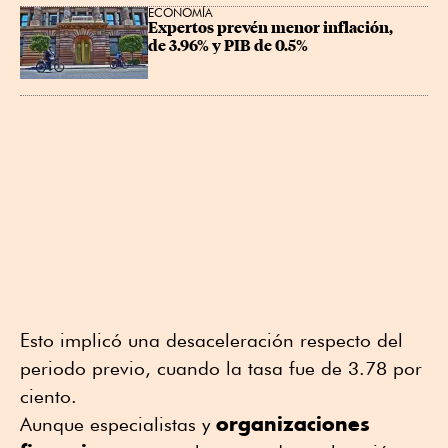
ECONOMÍA
Expertos prevén menor inflación, 
de 3.96% y PIB de 0.5%
Esto implicó una desaceleración respecto del
periodo previo, cuando la tasa fue de 3.78 por
ciento.
organizaciones
Aunque especialistas y