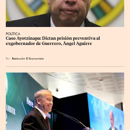
POLÍTICA
Caso Ayotzinapa: Dictan prisión preventiva al 
exgobernador de Guerrero, Ángel Aguirre
Por
Redacción El Economista