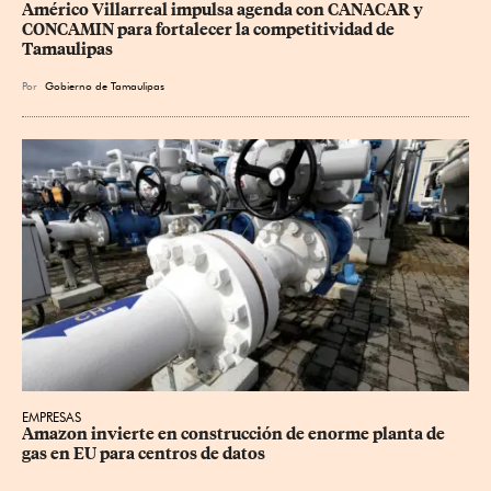
Américo Villarreal impulsa agenda con CANACAR y 
CONCAMIN para fortalecer la competitividad de 
Tamaulipas
Por
Gobierno de Tamaulipas
EMPRESAS
Amazon invierte en construcción de enorme planta de 
gas en EU para centros de datos