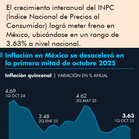
El crecimiento interanual del INPC
(Índice Nacional de Precios al
Consumidor) logró meter freno en
México, ubicándose en un rango de
3.63% a nivel nacional.