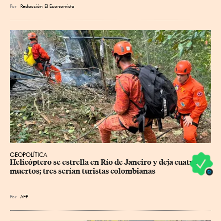
Por
Redacción El Economista
GEOPOLÍTICA
Helicóptero se estrella en Río de Janeiro y deja cuatro 
muertos; tres serían turistas colombianas
Por
AFP