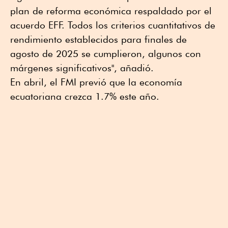
plan de reforma económica respaldado por el
acuerdo EFF. Todos los criterios cuantitativos de
rendimiento establecidos para finales de
agosto de 2025 se cumplieron, algunos con
márgenes significativos", añadió.
En abril, el FMI previó que la economía
ecuatoriana crezca 1.7% este año.