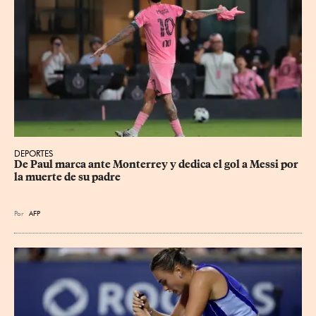
DEPORTES
De Paul marca ante Monterrey y dedica el gol a Messi por 
la muerte de su padre
Por
AFP