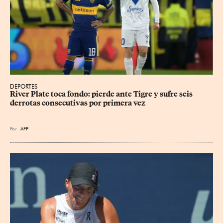
DEPORTES
River Plate toca fondo: pierde ante Tigre y sufre seis 
derrotas consecutivas por primera vez
Por
AFP