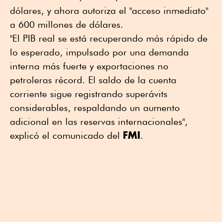
dólares, y ahora autoriza el "acceso inmediato"
a 600 millones de dólares.
"El PIB real se está recuperando más rápido de
lo esperado, impulsado por una demanda
interna más fuerte y exportaciones no
petroleras récord. El saldo de la cuenta
corriente sigue registrando superávits
considerables, respaldando un aumento
adicional en las reservas internacionales",
FMI
explicó el comunicado del
.