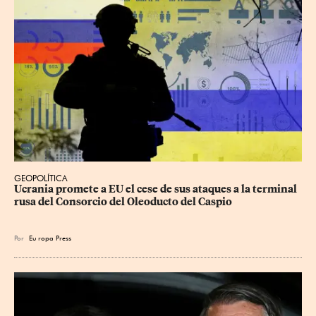
GEOPOLÍTICA
Ucrania promete a EU el cese de sus ataques a la terminal 
rusa del Consorcio del Oleoducto del Caspio
Por
Eu
ropa Press