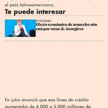
el país latinoamericano.
Te puede interesar
ECONOMÍA
Efecto económico de aranceles aún 
está por verse: K. Georgieva
En julio anunció que esa línea de crédito
aumentaba de 4,000 a 5,000 millones de