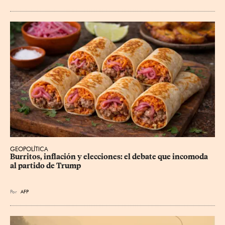
GEOPOLÍTICA
Burritos, inflación y elecciones: el debate que incomoda 
al partido de Trump
Por
AFP