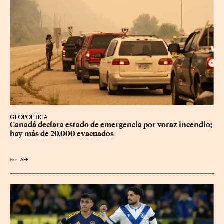
GEOPOLÍTICA
Canadá declara estado de emergencia por voraz incendio; 
hay más de 20,000 evacuados
Por
AFP