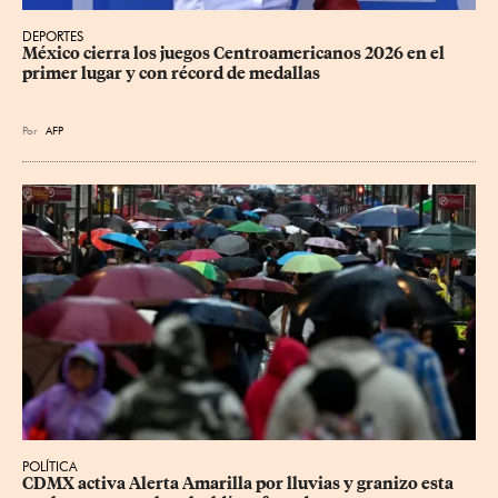
DEPORTES
México cierra los juegos Centroamericanos 2026 en el 
primer lugar y con récord de medallas
Por
AFP
POLÍTICA
CDMX activa Alerta Amarilla por lluvias y granizo esta 