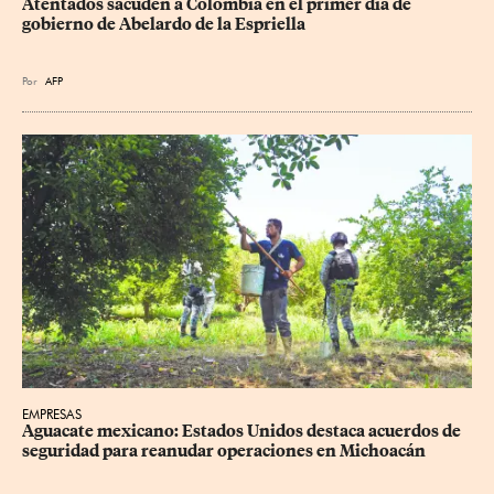
Atentados sacuden a Colombia en el primer día de 
gobierno de Abelardo de la Espriella
Por
AFP
EMPRESAS
Aguacate mexicano: Estados Unidos destaca acuerdos de 
seguridad para reanudar operaciones en Michoacán