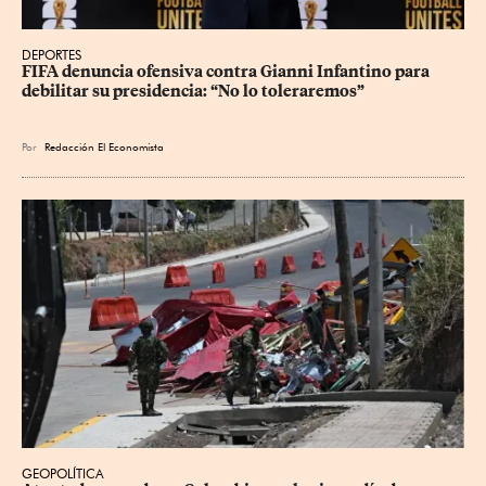
DEPORTES
FIFA denuncia ofensiva contra Gianni Infantino para 
debilitar su presidencia: “No lo toleraremos”
Por
Redacción El Economista
GEOPOLÍTICA