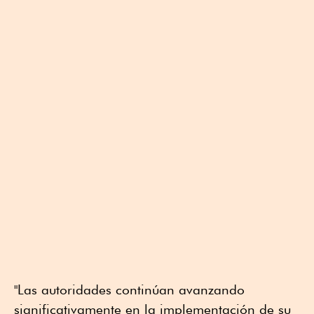
"Las autoridades continúan avanzando
significativamente en la implementación de su