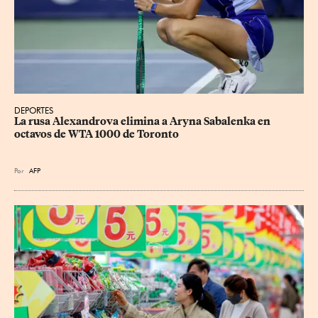
DEPORTES
La rusa Alexandrova elimina a Aryna Sabalenka en 
octavos de WTA 1000 de Toronto
Por
AFP