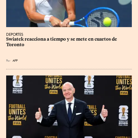
DEPORTES
Swiatek reacciona a tiempo y se mete en cuartos de 
Toronto
Por
AFP