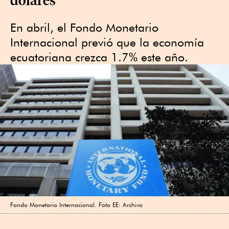
En abril, el Fondo Monetario
Internacional previó que la economía
ecuatoriana crezca 1.7% este año.
Fondo Monetario Internacional. Foto EE: Archivo