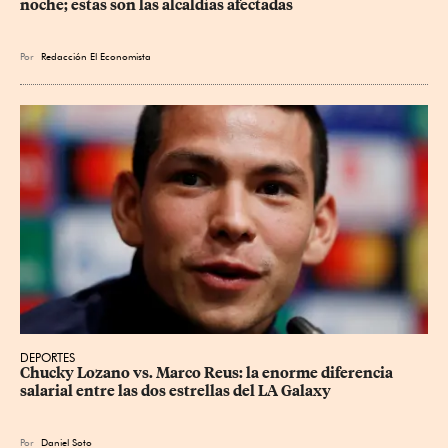
noche; estas son las alcaldías afectadas
Por
Redacción El Economista
DEPORTES
Chucky Lozano vs. Marco Reus: la enorme diferencia 
salarial entre las dos estrellas del LA Galaxy
Por
Daniel Soto