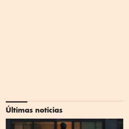
Últimas noticias