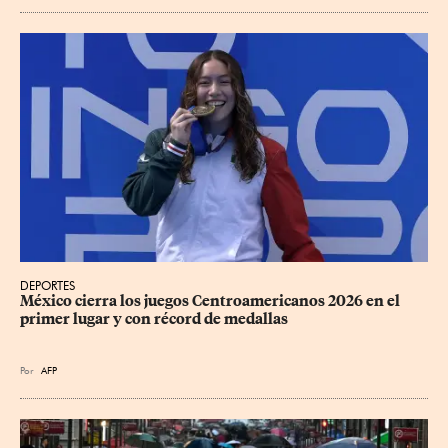
DEPORTES
México cierra los juegos Centroamericanos 2026 en el 
primer lugar y con récord de medallas
Por
AFP