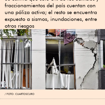
fraccionamientos del país cuentan con
una póliza activa; el resto se encuentra
expuesto a sismos, inundaciones, entre
otros riesgos
FOTO: CUARTOSCURO