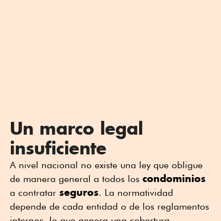
Un marco legal
insuficiente
A nivel nacional no existe una ley que obligue
condominios
de manera general a todos los
seguros
a contratar
. La normatividad
depende de cada entidad o de los reglamentos
internos, lo que genera una cobertura