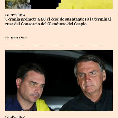
GEOPOLÍTICA
Ucrania promete a EU el cese de sus ataques a la terminal 
rusa del Consorcio del Oleoducto del Caspio
Por
Eu
ropa Press
GEOPOLÍTICA