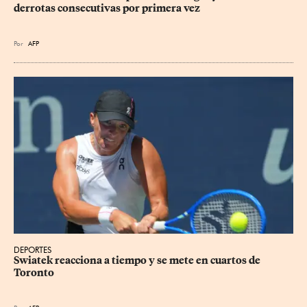
derrotas consecutivas por primera vez
Por
AFP
DEPORTES
Swiatek reacciona a tiempo y se mete en cuartos de 
Toronto