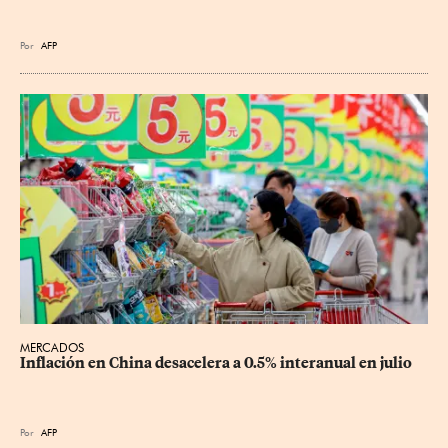
Por
AFP
MERCADOS
Inflación en China desacelera a 0.5% interanual en julio
Por
AFP