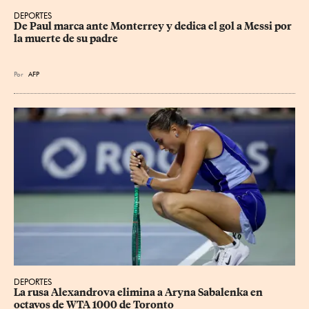
DEPORTES
De Paul marca ante Monterrey y dedica el gol a Messi por 
la muerte de su padre
Por
AFP
DEPORTES
La rusa Alexandrova elimina a Aryna Sabalenka en 
octavos de WTA 1000 de Toronto