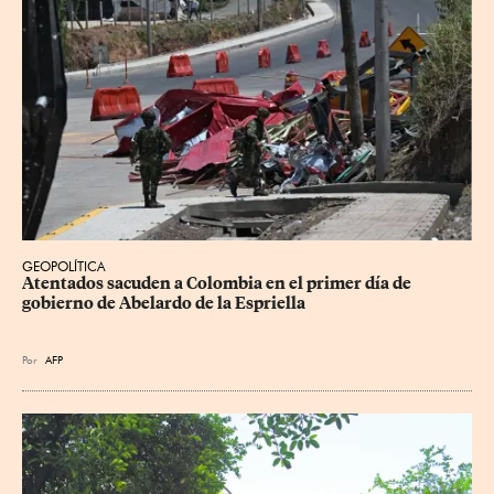
GEOPOLÍTICA
Atentados sacuden a Colombia en el primer día de 
gobierno de Abelardo de la Espriella
Por
AFP