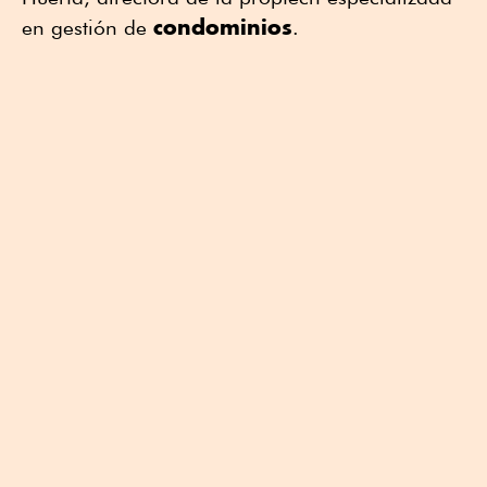
condominios
en gestión de
.