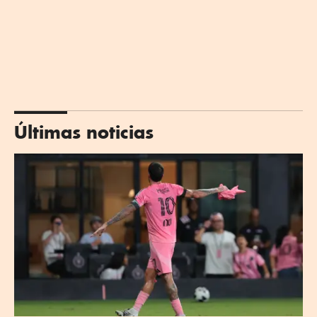
Últimas noticias