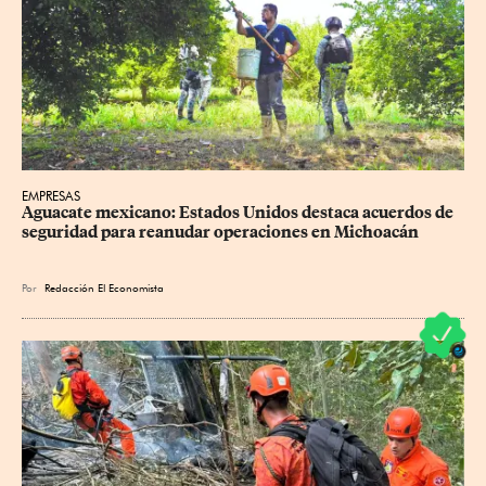
EMPRESAS
Aguacate mexicano: Estados Unidos destaca acuerdos de 
seguridad para reanudar operaciones en Michoacán
Por
Redacción El Economista