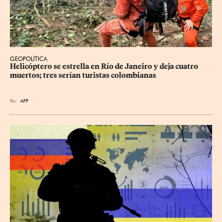
GEOPOLÍTICA
Helicóptero se estrella en Río de Janeiro y deja cuatro 
muertos; tres serían turistas colombianas
Por
AFP