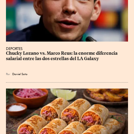
DEPORTES
Chucky Lozano vs. Marco Reus: la enorme diferencia 
salarial entre las dos estrellas del LA Galaxy
Por
Daniel Soto