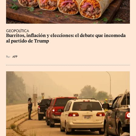
GEOPOLÍTICA
Burritos, inflación y elecciones: el debate que incomoda 
al partido de Trump
Por
AFP