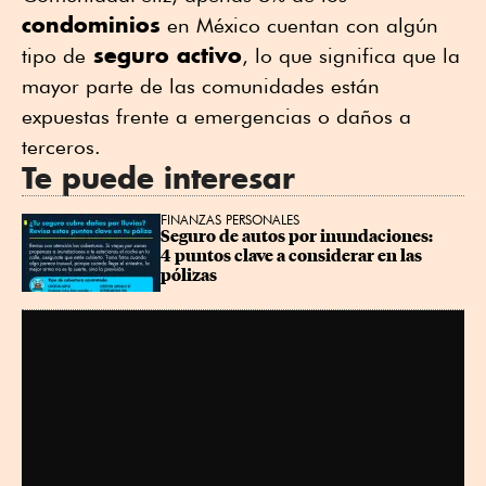
condominios
en México cuentan con algún
seguro activo
tipo de
, lo que significa que la
mayor parte de las comunidades están
expuestas frente a emergencias o daños a
terceros.
Te puede interesar
FINANZAS PERSONALES
Seguro de autos por inundaciones: 
4 puntos clave a considerar en las 
pólizas