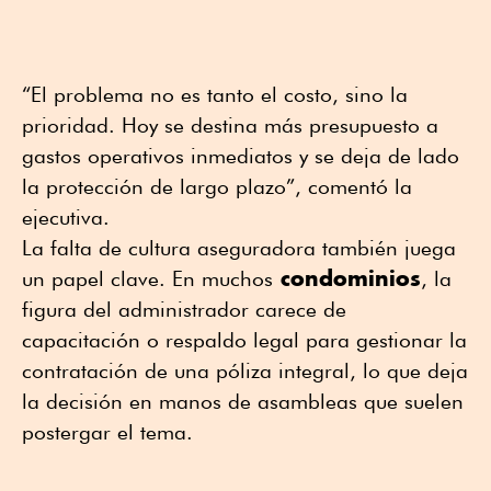
“El problema no es tanto el costo, sino la
prioridad. Hoy se destina más presupuesto a
gastos operativos inmediatos y se deja de lado
la protección de largo plazo”, comentó la
ejecutiva.
La falta de cultura aseguradora también juega
condominios
un papel clave. En muchos
, la
figura del administrador carece de
capacitación o respaldo legal para gestionar la
contratación de una póliza integral, lo que deja
la decisión en manos de asambleas que suelen
postergar el tema.