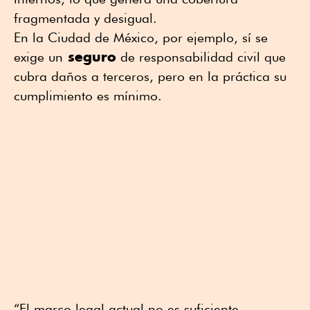
fragmentada y desigual.
En la Ciudad de México, por ejemplo, sí se
seguro
exige un
de responsabilidad civil que
cubra daños a terceros, pero en la práctica su
cumplimiento es mínimo.
“El marco legal actual no es suficiente.