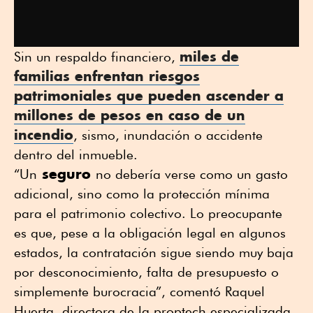
miles de
Sin un respaldo financiero,
familias enfrentan riesgos
patrimoniales que pueden ascender a
millones de pesos en caso de un
incendio
, sismo, inundación o accidente
dentro del inmueble.
seguro
“Un
no debería verse como un gasto
adicional, sino como la protección mínima
para el patrimonio colectivo. Lo preocupante
es que, pese a la obligación legal en algunos
estados, la contratación sigue siendo muy baja
por desconocimiento, falta de presupuesto o
simplemente burocracia”, comentó Raquel
Huerta, directora de la proptech especializada