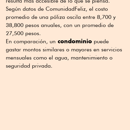
resulta más accesible de lo que se piensa.
Según datos de ComunidadFeliz, el costo
promedio de una póliza oscila entre 8,700 y
38,800 pesos anuales, con un promedio de
27,500 pesos.
condominio
En comparación, un
puede
gastar montos similares o mayores en servicios
mensuales como el agua, mantenimiento o
seguridad privada.