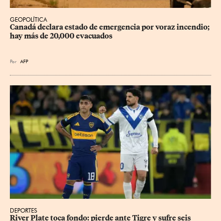
GEOPOLÍTICA
Canadá declara estado de emergencia por voraz incendio; 
hay más de 20,000 evacuados
Por
AFP
DEPORTES
River Plate toca fondo: pierde ante Tigre y sufre seis 