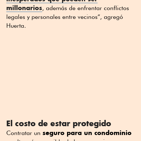
millonarios
, además de enfrentar conflictos
legales y personales entre vecinos”, agregó
Huerta.
El costo de estar protegido
seguro para un condominio
Contratar un