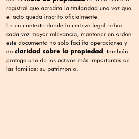
registral que acredita la titularidad una vez que
el acto queda inscrito oficialmente.
En un contexto donde la certeza legal cobra
cada vez mayor relevancia, mantener en orden
este documento no solo facilita operaciones y
claridad sobre la propiedad
da
, también
protege uno de los activos más importantes de
las familias: su patrimonio.