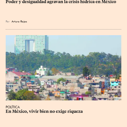
Poder y desigualdad agravan la crisis hídrica en México
Por
Arturo Rojas
POLÍTICA
En México, vivir bien no exige riqueza