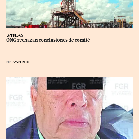
EMPRESAS
ONG rechazan conclusiones de comité
Por
Arturo Rojas