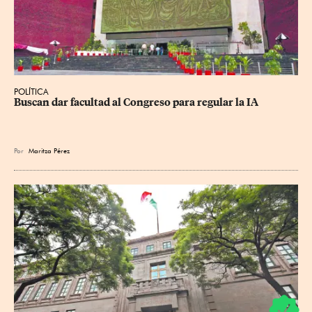
POLÍTICA
Buscan dar facultad al Congreso para regular la IA
Por
Maritza Pérez