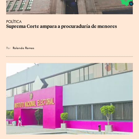
POLÍTICA
Suprema Corte ampara a procuraduría de menores
Por
Rolando Ramos