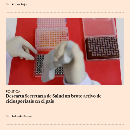
Por
Arturo Rojas
POLÍTICA
Descarta Secretaría de Salud un brote activo de 
ciclosporiasis en el país
Por
Rolando Ramos