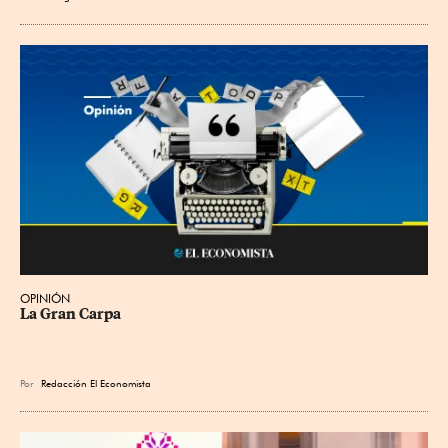
OPINIÓN
La Gran Carpa
Por
Redacción El Economista