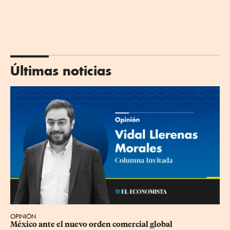
Últimas noticias
OPINIÓN
México ante el nuevo orden comercial global