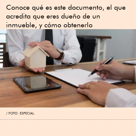
Conoce qué es este documento, el que
acredita que eres dueño de un
inmueble, y cómo obtenerlo
FOTO: ESPECIAL.