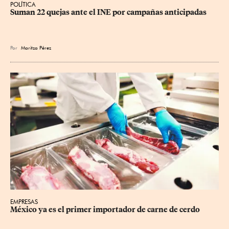
POLÍTICA
Suman 22 quejas ante el INE por campañas anticipadas
Por
Maritza Pérez
EMPRESAS
México ya es el primer importador de carne de cerdo