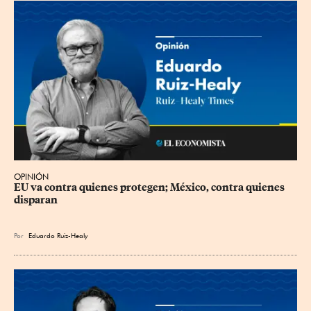
OPINIÓN
EU va contra quienes protegen; México, contra quienes 
disparan
Por
Eduardo Ruiz-Healy