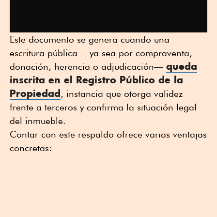
Este documento se genera cuando una
escritura pública —ya sea por compraventa,
queda
donación, herencia o adjudicación—
inscrita en el
Registro Público de la
Propiedad
, instancia que otorga validez
frente a terceros y confirma la situación legal
del inmueble.
Contar con este respaldo ofrece varias ventajas
concretas: