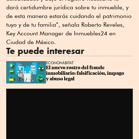
dará certidumbre jurídica sobre tu inmueble, y
de esta manera estarás cuidando el patrimonio
tuyo y de tu familia”, señala Roberto Reveles,
Key Account Manager de Inmuebles24 en
Ciudad de México.
Te puede interesar
ECONOHÁBITAT
El nuevo rostro del fraude 
inmobiliario: falsificación, impago 
y abuso legal