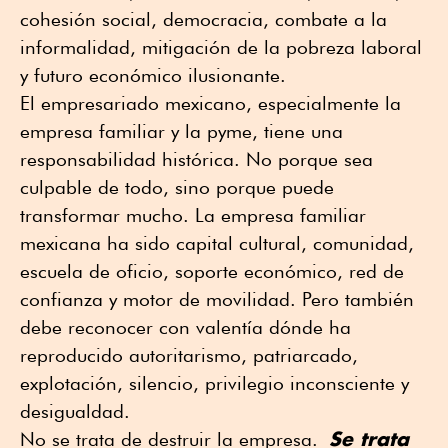
cohesión social, democracia, combate a la
informalidad, mitigación de la pobreza laboral
y futuro económico ilusionante.
El empresariado mexicano, especialmente la
empresa familiar y la pyme, tiene una
responsabilidad histórica. No porque sea
culpable de todo, sino porque puede
transformar mucho. La empresa familiar
mexicana ha sido capital cultural, comunidad,
escuela de oficio, soporte económico, red de
confianza y motor de movilidad. Pero también
debe reconocer con valentía dónde ha
reproducido autoritarismo, patriarcado,
explotación, silencio, privilegio inconsciente y
desigualdad.
Se trata
No se trata de destruir la empresa.