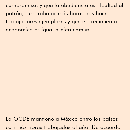
compromiso, y que la obediencia es lealtad al
patrón, que trabajar más horas nos hace
trabajadores ejemplares y que el crecimiento
económico es igual a bien común.
La OCDE mantiene a México entre los países
con más horas trabajadas al año. De acuerdo