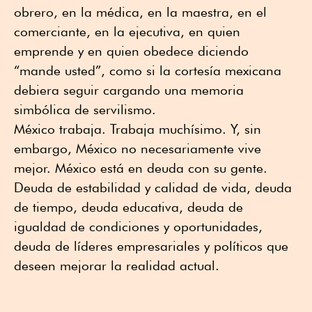
obrero, en la médica, en la maestra, en el
comerciante, en la ejecutiva, en quien
emprende y en quien obedece diciendo
“mande usted”, como si la cortesía mexicana
debiera seguir cargando una memoria
simbólica de servilismo.
México trabaja. Trabaja muchísimo. Y, sin
embargo, México no necesariamente vive
mejor. México está en deuda con su gente.
Deuda de estabilidad y calidad de vida, deuda
de tiempo, deuda educativa, deuda de
igualdad de condiciones y oportunidades,
deuda de líderes empresariales y políticos que
deseen mejorar la realidad actual.