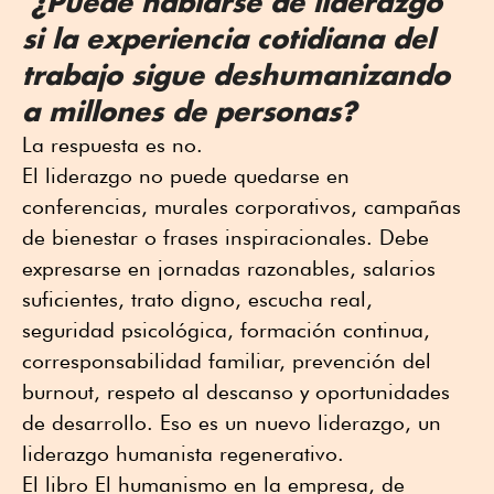
¿Puede hablarse de liderazgo
si la experiencia cotidiana del
trabajo sigue deshumanizando
a millones de personas?
La respuesta es no.
El liderazgo no puede quedarse en
conferencias, murales corporativos, campañas
de bienestar o frases inspiracionales. Debe
expresarse en jornadas razonables, salarios
suficientes, trato digno, escucha real,
seguridad psicológica, formación continua,
corresponsabilidad familiar, prevención del
burnout, respeto al descanso y oportunidades
de desarrollo. Eso es un nuevo liderazgo, un
liderazgo humanista regenerativo.
El libro El humanismo en la empresa, de