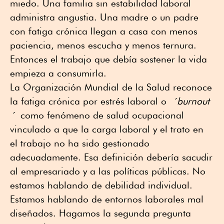
miedo. Una familia sin estabilidad laboral
administra angustia. Una madre o un padre
con fatiga crónica llegan a casa con menos
paciencia, menos escucha y menos ternura.
Entonces el trabajo que debía sostener la vida
empieza a consumirla.
La Organización Mundial de la Salud reconoce
la fatiga crónica por estrés laboral o
´burnout
´
como fenómeno de salud ocupacional
vinculado a que la carga laboral y el trato en
el trabajo no ha sido gestionado
adecuadamente. Esa definición debería sacudir
al empresariado y a las políticas públicas. No
estamos hablando de debilidad individual.
Estamos hablando de entornos laborales mal
diseñados. Hagamos la segunda pregunta