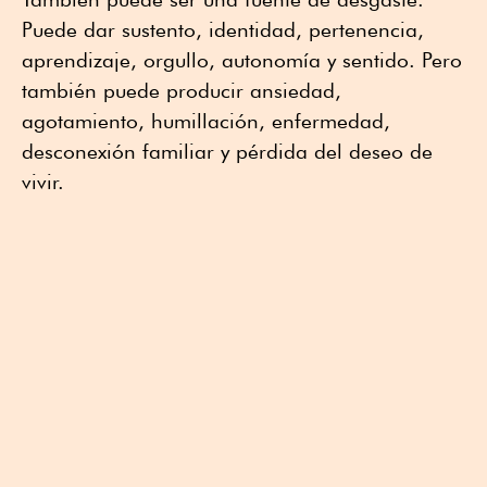
Puede dar sustento, identidad, pertenencia,
aprendizaje, orgullo, autonomía y sentido. Pero
también puede producir ansiedad,
agotamiento, humillación, enfermedad,
desconexión familiar y pérdida del deseo de
vivir.