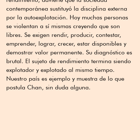
contemporánea sustituyó la disciplina externa
por la autoexplotación. Hoy muchas personas
se violentan a sí mismas creyendo que son
libres. Se exigen rendir, producir, contestar,
emprender, lograr, crecer, estar disponibles y
demostrar valor permanente. Su diagnóstico es
brutal. El sujeto de rendimiento termina siendo
explotador y explotado al mismo tiempo.
Nuestro país es ejemplo y muestra de lo que
postula Chan, sin duda alguna.