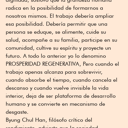
radica en la posibilidad de formarnos a
nosotros mismos. El trabajo debería ampliar
esa posibilidad. Debería permitir que una
persona se eduque, se alimente, cuide su
salud, acompañe a su familia, participe en su
comunidad, cultive su espíritu y proyecte un
futuro. A todo lo anterior yo lo denomino
PROSPERIDAD REGENERATIVA, Pero cuando el
trabajo apenas alcanza para sobrevivir,
cuando absorbe el tiempo, cuando cancela el
descanso y cuando vuelve invisible la vida
interior, deja de ser plataforma de desarrollo
humano y se convierte en mecanismo de
desgaste.
Byung Chul Han, filósofo crítico del
rendimiento, advierte que la sociedad