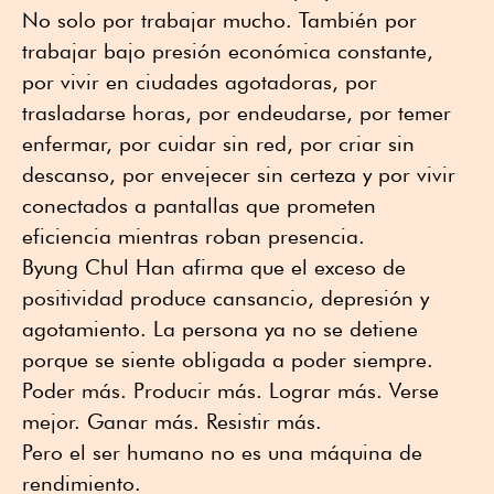
No solo por trabajar mucho. También por
trabajar bajo presión económica constante,
por vivir en ciudades agotadoras, por
trasladarse horas, por endeudarse, por temer
enfermar, por cuidar sin red, por criar sin
descanso, por envejecer sin certeza y por vivir
conectados a pantallas que prometen
eficiencia mientras roban presencia.
Byung Chul Han afirma que el exceso de
positividad produce cansancio, depresión y
agotamiento. La persona ya no se detiene
porque se siente obligada a poder siempre.
Poder más. Producir más. Lograr más. Verse
mejor. Ganar más. Resistir más.
Pero el ser humano no es una máquina de
rendimiento.