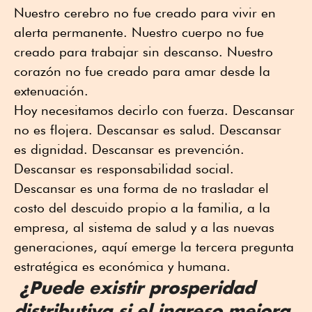
Nuestro cerebro no fue creado para vivir en
alerta permanente. Nuestro cuerpo no fue
creado para trabajar sin descanso. Nuestro
corazón no fue creado para amar desde la
extenuación.
Hoy necesitamos decirlo con fuerza. Descansar
no es flojera. Descansar es salud. Descansar
es dignidad. Descansar es prevención.
Descansar es responsabilidad social.
Descansar es una forma de no trasladar el
costo del descuido propio a la familia, a la
empresa, al sistema de salud y a las nuevas
generaciones, aquí emerge la tercera pregunta
estratégica es económica y humana.
¿Puede existir prosperidad
distributiva si el ingreso mejora