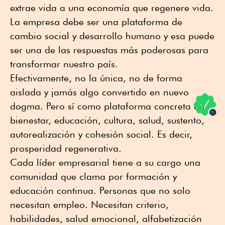
extrae vida a una economía que regenere vida.
La empresa debe ser una plataforma de
cambio social y desarrollo humano y esa puede
ser una de las respuestas más poderosas para
transformar nuestro país.
Efectivamente, no la única, no de forma
aislada y jamás algo convertido en nuevo
dogma. Pero sí como plataforma concreta de
bienestar, educación, cultura, salud, sustento,
autorealización y cohesión social. Es decir,
prosperidad regenerativa.
Cada líder empresarial tiene a su cargo una
comunidad que clama por formación y
educación continua. Personas que no solo
necesitan empleo. Necesitan criterio,
habilidades, salud emocional, alfabetización