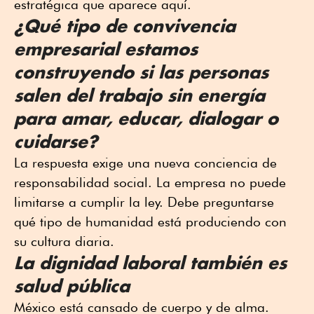
estratégica que aparece aquí.
¿Qué tipo de convivencia
empresarial estamos
construyendo si las personas
salen del trabajo sin energía
para amar, educar, dialogar o
cuidarse?
La respuesta exige una nueva conciencia de
responsabilidad social. La empresa no puede
limitarse a cumplir la ley. Debe preguntarse
qué tipo de humanidad está produciendo con
su cultura diaria.
La dignidad laboral también es
salud pública
México está cansado de cuerpo y de alma.