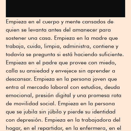
Empieza en el cuerpo y mente cansados de
quien se levanta antes del amanecer para
sostener una casa. Empieza en la madre que
trabaja, cuida, limpia, administra, contiene y
todavía se pregunta si está haciendo suficiente.
Empieza en el padre que provee con miedo,
calla su ansiedad y envejece sin aprender a
descansar. Empieza en la persona joven que
entra al mercado laboral con estudios, deuda
emocional, presión digital y una promesa rota
de movilidad social. Empieza en la persona
que se jubila sin júbilo y pierde su identidad
con depresión. Empieza en la trabajadora del
hogar, en el repartidor, en la enfermera, en el