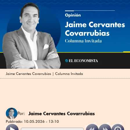
Jaime Cervantes Covarrubias | Columna Invitada
Jaime Cervantes Covarrubias
Por:
Publicado:
10.05.2026 - 13:10