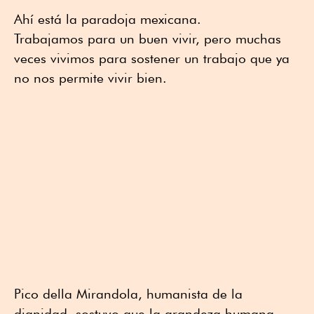
Ahí está la paradoja mexicana.
Trabajamos para un buen vivir, pero muchas
veces vivimos para sostener un trabajo que ya
no nos permite vivir bien.
Pico della Mirandola, humanista de la
dignidad, sostuvo que la grandeza humana