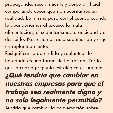
propaganda, resentimiento y deseo artificial
comparando cosas que no necesitamos en
realidad. Lo mismo pasa con el cuerpo cuando
lo abandonamos al exceso, la mala
alimentación, el sedentarismo, la ansiedad y el
descuido. Nos estamos auto saboteando y urge
un replanteamiento.
Resignificar lo aprendido y replantear lo
heredado es una forma de liberación. Por lo
que la cuarta pregunta estratégica es urgente.
¿Qué tendría que cambiar en
nuestras empresas para que el
trabajo sea realmente digno y
no solo legalmente permitido?
Tendría que cambiar la conversación sobre