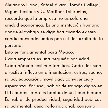
Alejandro Llano, Rafael Alvira, Tomás Calleja,
Miguel Bastons y C. Martínez Esteruelas,
recuerda que la empresa no es solo una
unidad económica. Es una institución humana
donde el trabajo se dignifica cuando existen
condiciones adecuadas para el desarrollo de la
persona.
Esto es fundamental para México.
Cada empresa es una pequeña sociedad.
Cada nómina sostiene familias. Cada decisión
directiva influye en alimentación, estrés, sueño,
salud, educación, movilidad, convivencia y
esperanza. Por eso, hablar de trabajo digno en
El Economista no es hablar de un tema blando.
Es hablar de productividad, seguridad pública,
salud mental, desarrollo nacional, consumo,