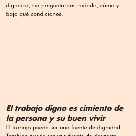
dignifica, sin preguntarnos cuándo, cómo y
bajo qué condiciones.
El trabajo digno es cimiento de
la persona y su buen vivir
El trabajo puede ser una fuente de dignidad.
También puede ser una fuente de desgaste.