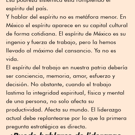
espíritu del país.
Y hablar del espíritu no es metáfora menor. En
México el espíritu aparece en su capital cultural
de forma cotidiana. El espíritu de México es su
ingenio y fuerza de trabajo, pero la hemos
llevado al máximo del cansancio. Ya no es
vida.
El espíritu del trabajo en nuestra patria debería
ser conciencia, memoria, amor, esfuerzo y
decisión. No obstante, cuando el trabajo
lastima la integridad espiritual, física y mental
de una persona, no solo afecta su
productividad. Afecta su mundo. El liderazgo
actual debe replantearse por lo que la primera
pregunta estratégica es directa.