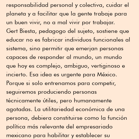
responsabilidad personal y colectiva, cuidar el
planeta y a facilitar que la gente trabaje para
un buen vivir, no a mal vivir por trabajar.
Gert Biesta, pedagogo del sujeto, sostiene que
educar no es fabricar individuos funcionales al
sistema, sino permitir que emerjan personas
capaces de responder al mundo, un mundo
que hoy es complejo, ambiguo, vertiginoso e
incierto. Esa idea es urgente para México.
Porque si solo entrenamos para competir,
seguiremos produciendo personas
técnicamente útiles, pero humanamente
agotadas. La utilitariedad económica de una
persona, debiera constituirse como la función
política más relevante del empresariado
mexicano para habilitar y establecer su