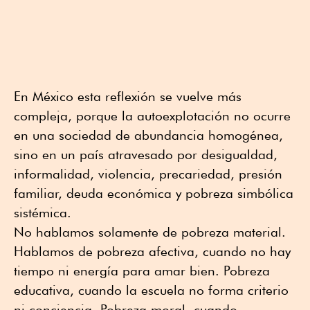
En México esta reflexión se vuelve más
compleja, porque la autoexplotación no ocurre
en una sociedad de abundancia homogénea,
sino en un país atravesado por desigualdad,
informalidad, violencia, precariedad, presión
familiar, deuda económica y pobreza simbólica
sistémica.
No hablamos solamente de pobreza material.
Hablamos de pobreza afectiva, cuando no hay
tiempo ni energía para amar bien. Pobreza
educativa, cuando la escuela no forma criterio
ni conciencia. Pobreza moral, cuando