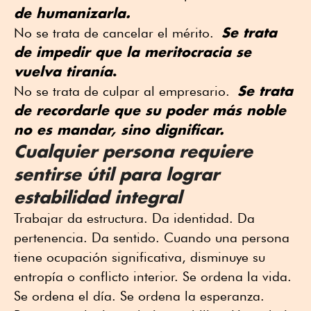
de humanizarla.
Se trata
No se trata de cancelar el mérito.
de impedir que la meritocracia se
vuelva tiranía
.
Se trata
No se trata de culpar al empresario.
de recordarle que su poder más noble
no es mandar, sino dignificar.
Cualquier persona requiere
sentirse útil para lograr
estabilidad integral
Trabajar da estructura. Da identidad. Da
pertenencia. Da sentido. Cuando una persona
tiene ocupación significativa, disminuye su
entropía o conflicto interior. Se ordena la vida.
Se ordena el día. Se ordena la esperanza.