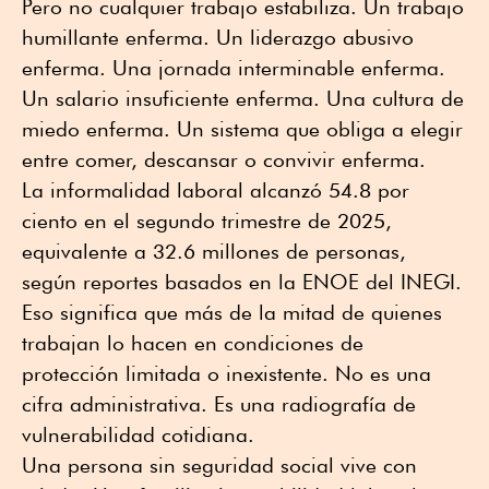
Pero no cualquier trabajo estabiliza. Un trabajo
humillante enferma. Un liderazgo abusivo
enferma. Una jornada interminable enferma.
Un salario insuficiente enferma. Una cultura de
miedo enferma. Un sistema que obliga a elegir
entre comer, descansar o convivir enferma.
La informalidad laboral alcanzó 54.8 por
ciento en el segundo trimestre de 2025,
equivalente a 32.6 millones de personas,
según reportes basados en la ENOE del INEGI.
Eso significa que más de la mitad de quienes
trabajan lo hacen en condiciones de
protección limitada o inexistente. No es una
cifra administrativa. Es una radiografía de
vulnerabilidad cotidiana.
Una persona sin seguridad social vive con