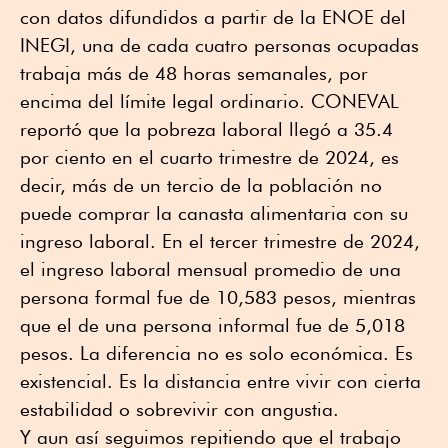
con datos difundidos a partir de la ENOE del
INEGI, una de cada cuatro personas ocupadas
trabaja más de 48 horas semanales, por
encima del límite legal ordinario. CONEVAL
reportó que la pobreza laboral llegó a 35.4
por ciento en el cuarto trimestre de 2024, es
decir, más de un tercio de la población no
puede comprar la canasta alimentaria con su
ingreso laboral. En el tercer trimestre de 2024,
el ingreso laboral mensual promedio de una
persona formal fue de 10,583 pesos, mientras
que el de una persona informal fue de 5,018
pesos. La diferencia no es solo económica. Es
existencial. Es la distancia entre vivir con cierta
estabilidad o sobrevivir con angustia.
Y aun así seguimos repitiendo que el trabajo