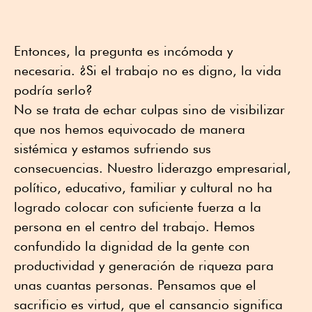
Entonces, la pregunta es incómoda y
necesaria. ¿Si el trabajo no es digno, la vida
podría serlo?
No se trata de echar culpas sino de visibilizar
que nos hemos equivocado de manera
sistémica y estamos sufriendo sus
consecuencias. Nuestro liderazgo empresarial,
político, educativo, familiar y cultural no ha
logrado colocar con suficiente fuerza a la
persona en el centro del trabajo. Hemos
confundido la dignidad de la gente con
productividad y generación de riqueza para
unas cuantas personas. Pensamos que el
sacrificio es virtud, que el cansancio significa