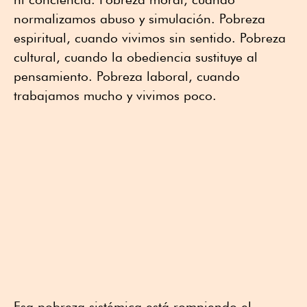
normalizamos abuso y simulación. Pobreza
espiritual, cuando vivimos sin sentido. Pobreza
cultural, cuando la obediencia sustituye al
pensamiento. Pobreza laboral, cuando
trabajamos mucho y vivimos poco.
Esa pobreza sistémica está rompiendo el