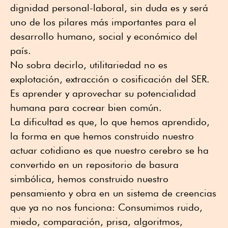
dignidad personal-laboral, sin duda es y será
uno de los pilares más importantes para el
desarrollo humano, social y económico del
país.
No sobra decirlo, utilitariedad no es
explotación, extracción o cosificación del SER.
Es aprender y aprovechar su potencialidad
humana para cocrear bien común.
La dificultad es que, lo que hemos aprendido,
la forma en que hemos construido nuestro
actuar cotidiano es que nuestro cerebro se ha
convertido en un repositorio de basura
simbólica, hemos construido nuestro
pensamiento y obra en un sistema de creencias
que ya no nos funciona: Consumimos ruido,
miedo, comparación, prisa, algoritmos,