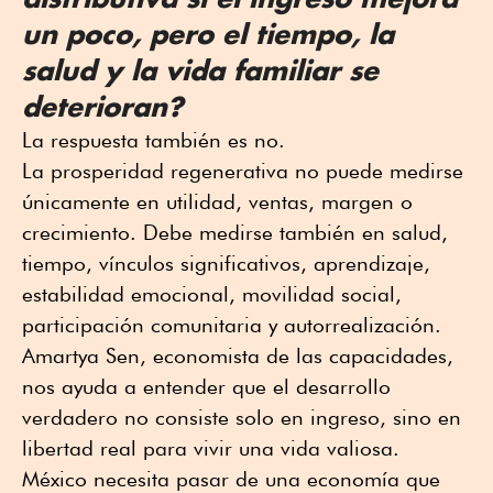
un poco, pero el tiempo, la
salud y la vida familiar se
deterioran?
La respuesta también es no.
La prosperidad regenerativa no puede medirse
únicamente en utilidad, ventas, margen o
crecimiento. Debe medirse también en salud,
tiempo, vínculos significativos, aprendizaje,
estabilidad emocional, movilidad social,
participación comunitaria y autorrealización.
Amartya Sen, economista de las capacidades,
nos ayuda a entender que el desarrollo
verdadero no consiste solo en ingreso, sino en
libertad real para vivir una vida valiosa.
México necesita pasar de una economía que