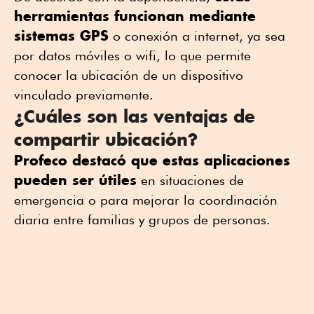
herramientas funcionan mediante
sistemas GPS
o conexión a internet, ya sea
por datos móviles o wifi, lo que permite
conocer la ubicación de un dispositivo
vinculado previamente.
¿Cuáles son las ventajas de
compartir ubicación?
Profeco destacó que estas aplicaciones
pueden ser útiles
en situaciones de
emergencia o para mejorar la coordinación
diaria entre familias y grupos de personas.