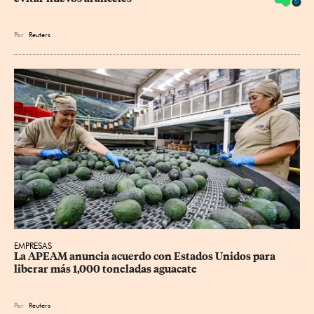
Por
Reuters
EMPRESAS
La APEAM anuncia acuerdo con Estados Unidos para 
liberar más 1,000 toneladas aguacate
Por
Reuters