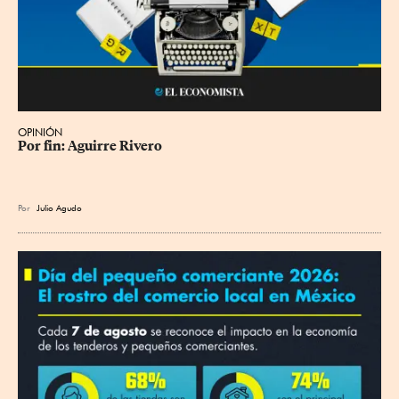
OPINIÓN
Por fin: Aguirre Rivero
Por
Julio Agudo