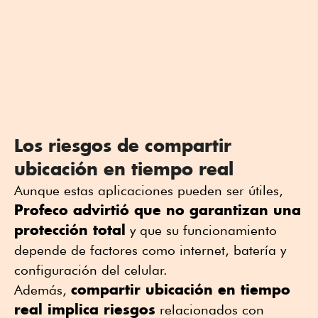
Los riesgos de compartir
ubicación en tiempo real
Aunque estas aplicaciones pueden ser útiles,
Profeco advirtió que no garantizan una
protección total
y que su funcionamiento
depende de factores como internet, batería y
configuración del celular.
compartir ubicación en tiempo
Además,
real implica riesgos
relacionados con