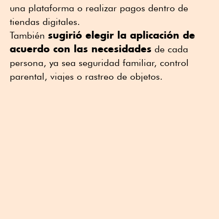
una plataforma o realizar pagos dentro de
tiendas digitales.
sugirió elegir la aplicación de
También
acuerdo con las necesidades
de cada
persona, ya sea seguridad familiar, control
parental, viajes o rastreo de objetos.