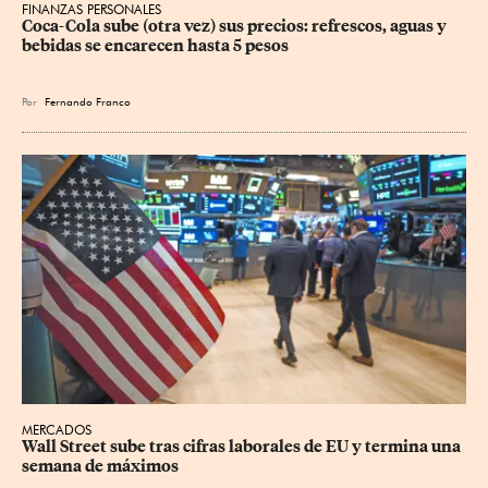
FINANZAS PERSONALES
Coca-Cola sube (otra vez) sus precios: refrescos, aguas y 
bebidas se encarecen hasta 5 pesos
Por
Fernando Franco
MERCADOS
Wall Street sube tras cifras laborales de EU y termina una 
semana de máximos