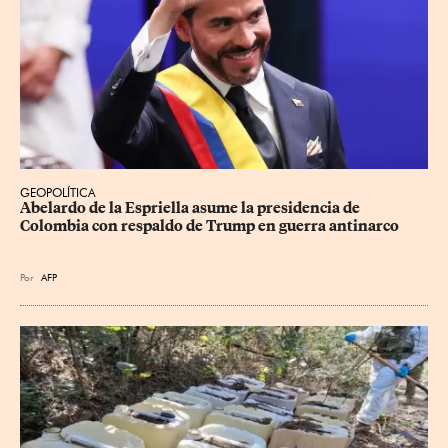
GEOPOLÍTICA
Abelardo de la Espriella asume la presidencia de 
Colombia con respaldo de Trump en guerra antinarco
Por
AFP