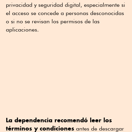
privacidad y seguridad digital, especialmente si
el acceso se concede a personas desconocidas
o si no se revisan los permisos de las
aplicaciones.
La dependencia recomendó leer los
términos y condiciones
antes de descargar