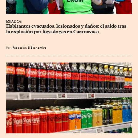
ESTADOS
Habitantes evacuados, lesionados y daños: el saldo tras 
la explosión por fuga de gas en Cuernavaca
Por
Redacción El Economista