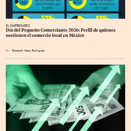
EL EMPRESARIO
Día del Pequeño Comerciante 2026: Perfil de quienes 
sostienen el comercio local en México
Por
Elizabeth Meza Rodríguez