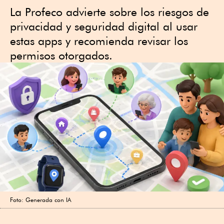
La Profeco advierte sobre los riesgos de
privacidad y seguridad digital al usar
estas apps y recomienda revisar los
permisos otorgados.
Foto: Generada con IA