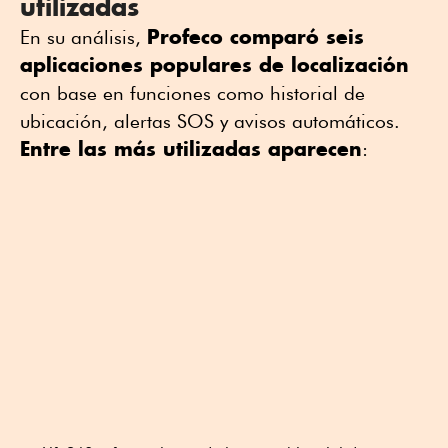
utilizadas
Profeco comparó seis
En su análisis,
aplicaciones populares de localización
con base en funciones como historial de
ubicación, alertas SOS y avisos automáticos.
Entre las más utilizadas aparecen
: