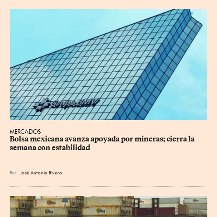
MERCADOS
Bolsa mexicana avanza apoyada por mineras; cierra la 
semana con estabilidad
Por
José Antonio Rivera