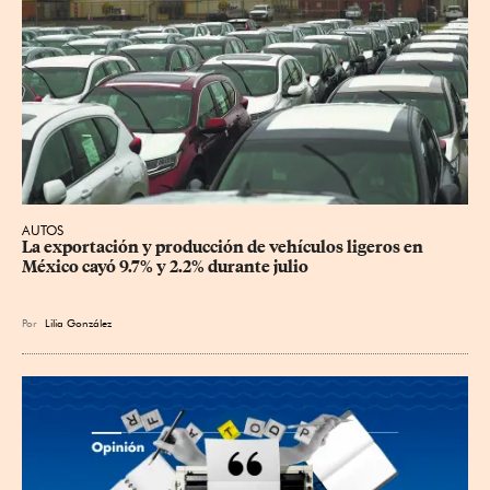
AUTOS
La exportación y producción de vehículos ligeros en 
México cayó 9.7% y 2.2% durante julio
Por
Lilia González