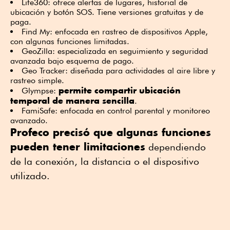
Life360: ofrece alertas de lugares, historial de
ubicación y botón SOS. Tiene versiones gratuitas y de
paga.
Find My: enfocada en rastreo de dispositivos Apple,
con algunas funciones limitadas.
GeoZilla: especializada en seguimiento y seguridad
avanzada bajo esquema de pago.
Geo Tracker: diseñada para actividades al aire libre y
rastreo simple.
permite compartir ubicación
Glympse:
temporal de manera sencilla
.
FamiSafe: enfocada en control parental y monitoreo
avanzado.
Profeco precisó que algunas funciones
pueden tener limitaciones
dependiendo
de la conexión, la distancia o el dispositivo
utilizado.