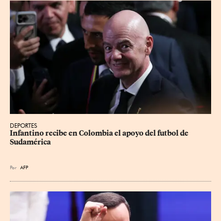
DEPORTES
Infantino recibe en Colombia el apoyo del futbol de 
Sudamérica
Por
AFP