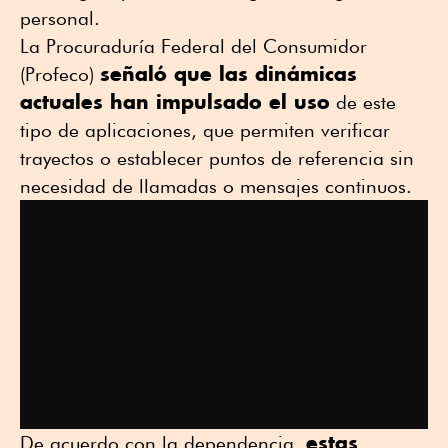
personal.
La Procuraduría Federal del Consumidor
señaló que las dinámicas
(Profeco)
actuales han impulsado el uso
de este
tipo de aplicaciones, que permiten verificar
trayectos o establecer puntos de referencia sin
necesidad de llamadas o mensajes continuos.
estas
De acuerdo con la dependencia,