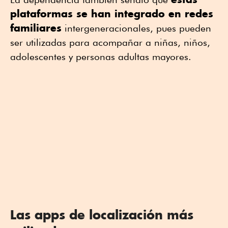
plataformas se han integrado en redes
familiares
intergeneracionales, pues pueden
ser utilizadas para acompañar a niñas, niños,
adolescentes y personas adultas mayores.
Las apps de localización más