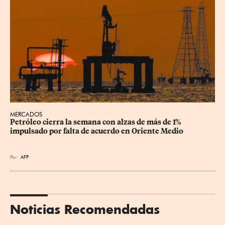
MERCADOS
Petróleo cierra la semana con alzas de más de 1% 
impulsado por falta de acuerdo en Oriente Medio
Por
AFP
Noticias Recomendadas