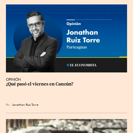
OPINIÓN
¿Qué pasó el viernes en Cancún?
Por
Jonathan Ruiz Torre