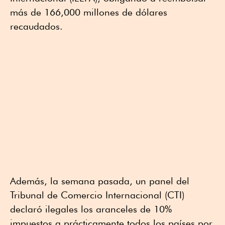
más de 166,000 millones de dólares
recaudados.
Además, la semana pasada, un panel del
Tribunal de Comercio Internacional (CTI)
declaró ilegales los aranceles de 10%
impuestos a prácticamente todos los países por