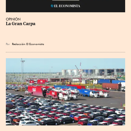
OPINIÓN
La Gran Carpa
Por
Redacción El Economista