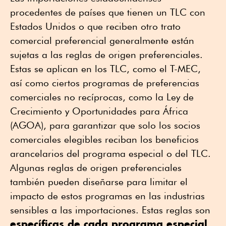
procedentes de países que tienen un TLC con
Estados Unidos o que reciben otro trato
comercial preferencial generalmente están
sujetas a las reglas de origen preferenciales.
Estas se aplican en los TLC, como el T-MEC,
así como ciertos programas de preferencias
comerciales no recíprocas, como la Ley de
Crecimiento y Oportunidades para África
(AGOA), para garantizar que solo los socios
comerciales elegibles reciban los beneficios
arancelarios del programa especial o del TLC.
Algunas reglas de origen preferenciales
también pueden diseñarse para limitar el
impacto de estos programas en las industrias
sensibles a las importaciones. Estas reglas son
específicas de cada programa especial