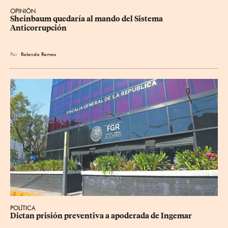
OPINIÓN
Sheinbaum quedaría al mando del Sistema 
Anticorrupción
Por
Rolando Ramos
POLÍTICA
Dictan prisión preventiva a apoderada de Ingemar