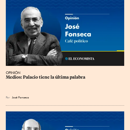
OPINIÓN
Medios: Palacio tiene la última palabra
Por
José Fonseca