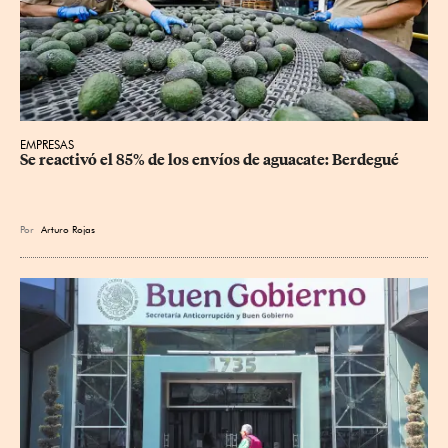
EMPRESAS
Se reactivó el 85% de los envíos de aguacate: Berdegué
Por
Arturo Rojas