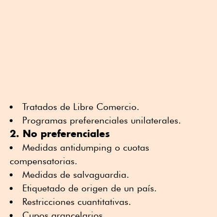
Tratados de Libre Comercio.
Programas preferenciales unilaterales.
2. No preferenciales
Medidas antidumping o cuotas
compensatorias.
Medidas de salvaguardia.
Etiquetado de origen de un país.
Restricciones cuantitativas.
Cupos arancelarios.