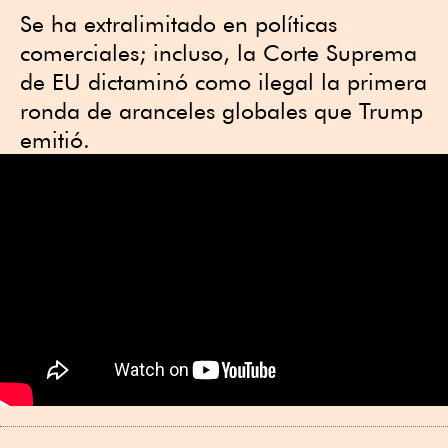
Se ha extralimitado en políticas
comerciales; incluso, la Corte Suprema
de EU dictaminó como ilegal la primera
ronda de aranceles globales que Trump
emitió.