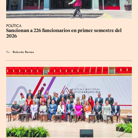
POLÍTICA
Sancionan a 226 funcionarios en primer semestre del 
2026
Por
Rolando Ramos