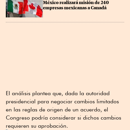
México realizará misión de 240 
empresas mexicanas a Canadá
El análisis plantea que, dada la autoridad
presidencial para negociar cambios limitados
en las reglas de origen de un acuerdo, el
Congreso podría considerar si dichos cambios
requieren su aprobación.