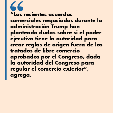
“Los recientes acuerdos
comerciales negociados durante la
administración Trump han
planteado dudas sobre si el poder
ejecutivo tiene la autoridad para
crear reglas de origen fuera de los
tratados de libre comercio
aprobados por el Congreso, dada
la autoridad del Congreso para
regular el comercio exterior”,
agrega.