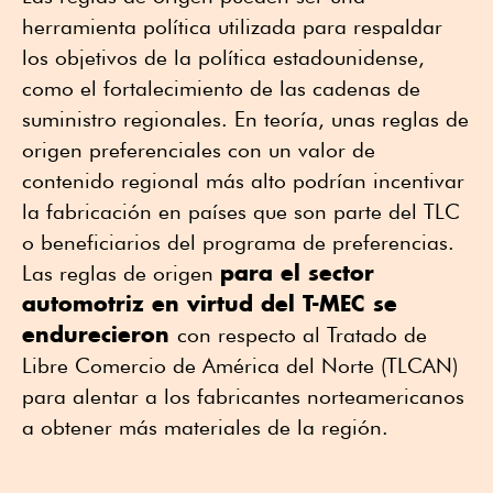
herramienta política utilizada para respaldar
los objetivos de la política estadounidense,
como el fortalecimiento de las cadenas de
suministro regionales. En teoría, unas reglas de
origen preferenciales con un valor de
contenido regional más alto podrían incentivar
la fabricación en países que son parte del TLC
o beneficiarios del programa de preferencias.
para el sector
Las reglas de origen
automotriz en virtud del T-MEC se
endurecieron
con respecto al Tratado de
Libre Comercio de América del Norte (TLCAN)
para alentar a los fabricantes norteamericanos
a obtener más materiales de la región.