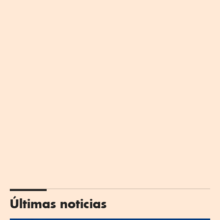
Últimas noticias