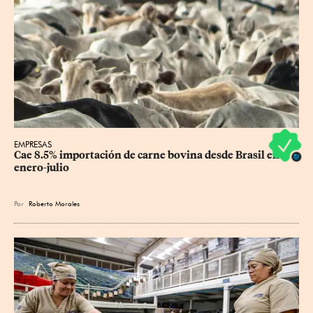
EMPRESAS
Cae 8.5% importación de carne bovina desde Brasil en 
enero-julio
Por
Roberto Morales