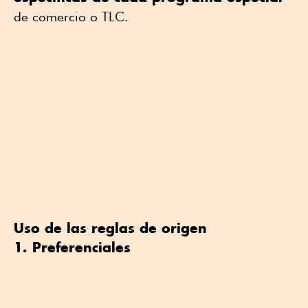
de comercio o TLC.
Uso de las reglas de origen
1. Preferenciales