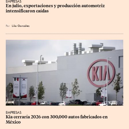
EMPRESAS
En julio, exportaciones y producción automotriz 
intensificaron caídas
Por
Lilia González
EMPRESAS
Kia cerraría 2026 con 300,000 autos fabricados en 
México