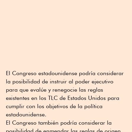
El Congreso estadounidense podría considerar
la posibilidad de instruir al poder ejecutivo
para que evalúe y renegocie las reglas
existentes en los TLC de Estados Unidos para
cumplir con los objetivos de la política
estadounidense.
El Congreso también podría considerar la
posibilidad de enmendar las reglas de origen