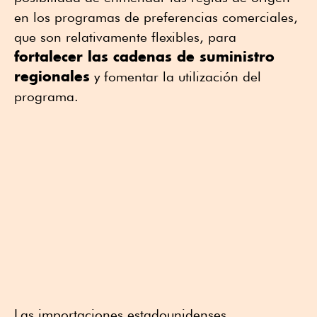
en los programas de preferencias comerciales,
que son relativamente flexibles, para
fortalecer las cadenas de suministro
regionales
y fomentar la utilización del
programa.
Las importaciones estadounidenses