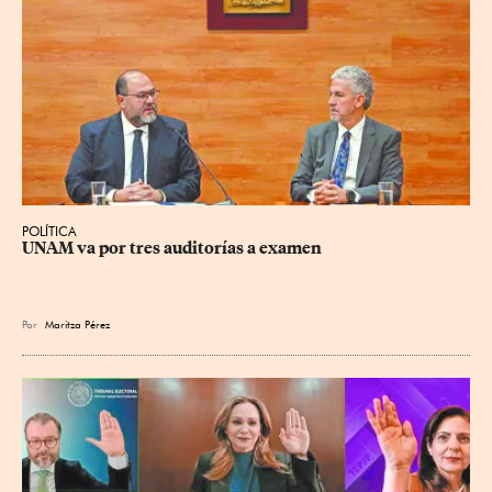
POLÍTICA
UNAM va por tres auditorías a examen
Por
Maritza Pérez