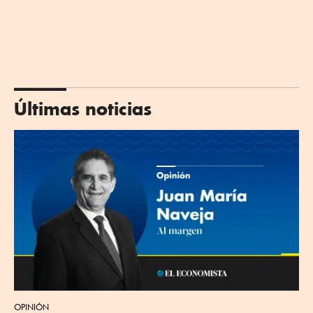
Últimas noticias
OPINIÓN