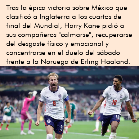
Tras la épica victoria sobre México que
clasificó a Inglaterra a los cuartos de
final del Mundial, Harry Kane pidió a
sus compañeros "calmarse", recuperarse
del desgaste físico y emocional y
concentrarse en el duelo del sábado
frente a la Noruega de Erling Haaland.