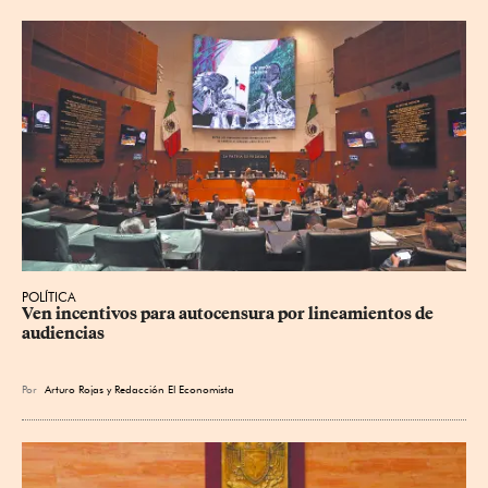
POLÍTICA
Ven incentivos para autocensura por lineamientos de 
audiencias
Por
Arturo Rojas
y
Redacción El Economista