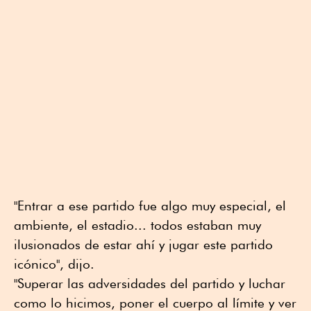
"Entrar a ese partido fue algo muy especial, el
ambiente, el estadio... todos estaban muy
ilusionados de estar ahí y jugar este partido
icónico", dijo.
"Superar las adversidades del partido y luchar
como lo hicimos, poner el cuerpo al límite y ver