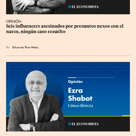
OPINIÓN
Seis influencers asesinados por presuntos nexos con el 
narco, ningún caso resuelto
Por
Eduardo Ruiz-Healy