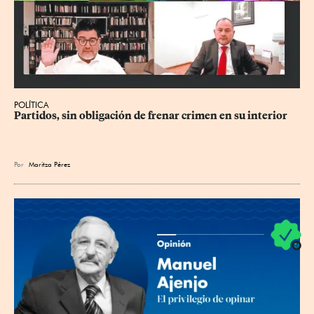
POLÍTICA
Partidos, sin obligación de frenar crimen en su interior
Por
Maritza Pérez