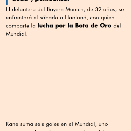
El delantero del Bayern Munich, de 32 años, se
enfrentará el sábado a Haaland, con quien
lucha por la Bota de Oro
comparte la
del
Mundial.
Kane suma seis goles en el Mundial, uno