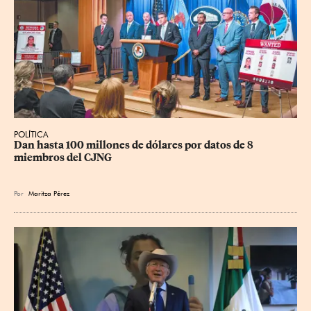
POLÍTICA
Dan hasta 100 millones de dólares por datos de 8 
miembros del CJNG
Por
Maritza Pérez