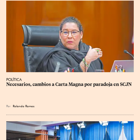
POLÍTICA
Necesarios, cambios a Carta Magna por paradoja en SCJN
Por
Rolando Ramos