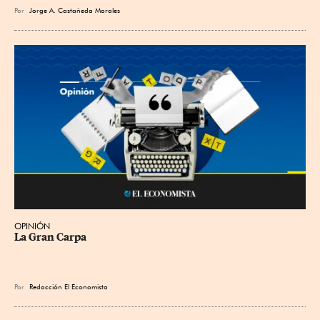
Por
Jorge A. Castañeda Morales
OPINIÓN
La Gran Carpa
Por
Redacción El Economista