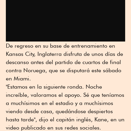
De regreso en su base de entrenamiento en
Kansas City, Inglaterra disfruta de unos días de
descanso antes del partido de cuartos de final
contra Noruega, que se disputará este sábado
en Miami.
"Estamos en la siguiente ronda. Noche
increíble, valoramos el apoyo. Sé que teníamos
a muchísimos en el estadio y a muchísimos
viendo desde casa, quedándose despiertos
hasta tarde", dijo el capitán inglés, Kane, en un
video publicado en sus redes sociales.