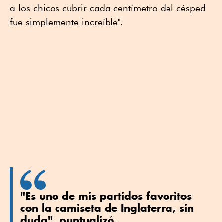
a los chicos cubrir cada centímetro del césped
fue simplemente increíble".
"Es uno de mis partidos favoritos
con la camiseta de Inglaterra, sin
duda", puntualizó.