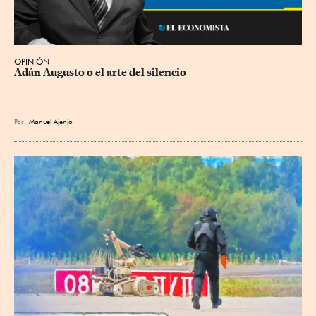
OPINIÓN
Adán Augusto o el arte del silencio
Por
Manuel Ajenjo