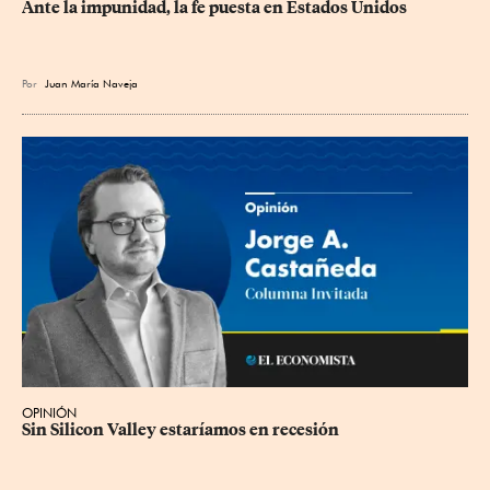
Ante la impunidad, la fe puesta en Estados Unidos
Por
Juan María Naveja
OPINIÓN
Sin Silicon Valley estaríamos en recesión