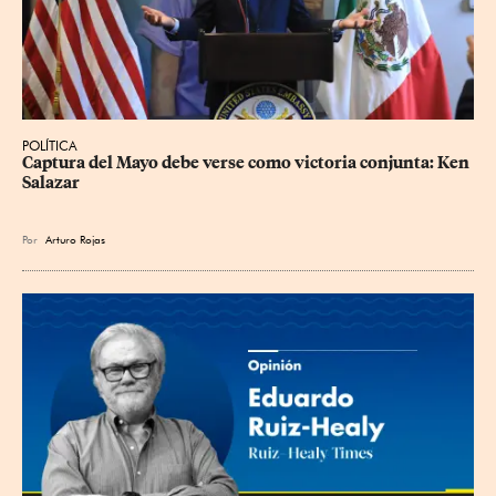
POLÍTICA
Captura del Mayo debe verse como victoria conjunta: Ken 
Salazar
Por
Arturo Rojas