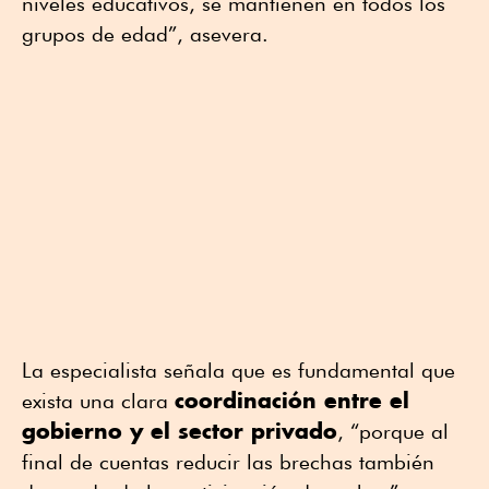
niveles educativos, se mantienen en todos los
grupos de edad”, asevera.
La especialista señala que es fundamental que
coordinación entre el
exista una clara
gobierno y el sector privado
, “porque al
final de cuentas reducir las brechas también