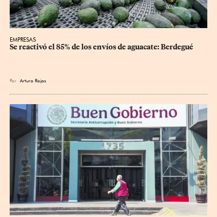
EMPRESAS
Se reactivó el 85% de los envíos de aguacate: Berdegué
Por
Arturo Rojas