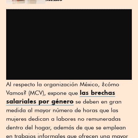
Al respecto la organización México, ¿cómo
las brechas
Vamos? (MCV), expone que
salariales por género
se deben en gran
medida al mayor número de horas que las
mujeres dedican a labores no remuneradas
dentro del hogar, además de que se emplean
en trabajos informales que ofrecen una mayor