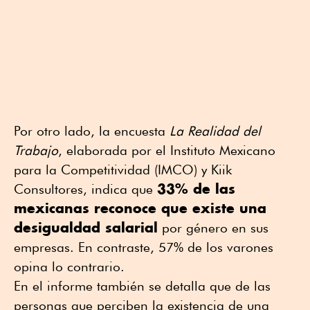
Por otro lado, la encuesta
La Realidad del
Trabajo
, elaborada por el Instituto Mexicano
para la Competitividad (IMCO) y Kiik
33% de las
Consultores, indica que
mexicanas reconoce que existe una
desigualdad salarial
por género en sus
empresas. En contraste, 57% de los varones
opina lo contrario.
En el informe también se detalla que de las
personas que perciben la existencia de una