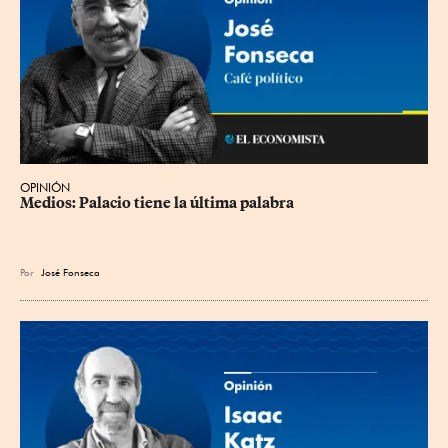
OPINIÓN
Medios: Palacio tiene la última palabra
Por
José Fonseca