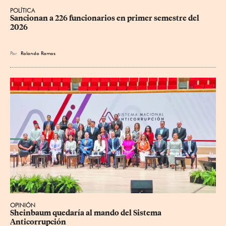
POLÍTICA
Sancionan a 226 funcionarios en primer semestre del 
2026
Por
Rolando Ramos
OPINIÓN
Sheinbaum quedaría al mando del Sistema 
Anticorrupción