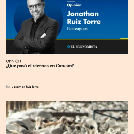
OPINIÓN
¿Qué pasó el viernes en Cancún?
Por
Jonathan Ruiz Torre