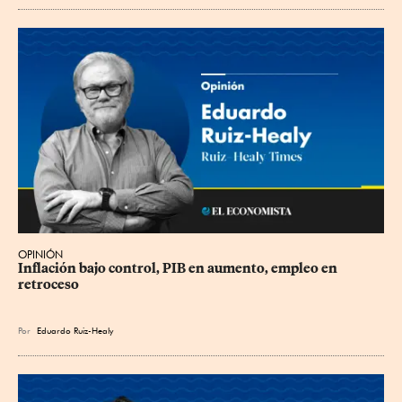
OPINIÓN
Inflación bajo control, PIB en aumento, empleo en 
retroceso
Por
Eduardo Ruiz-Healy