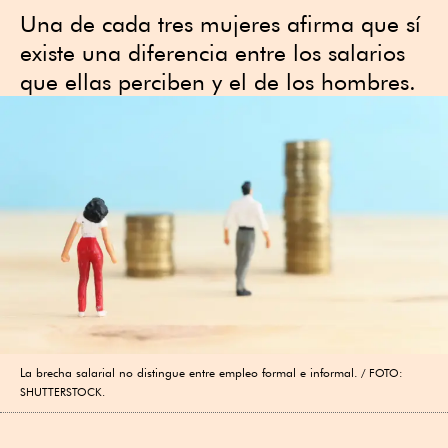
Una de cada tres mujeres afirma que sí
existe una diferencia entre los salarios
que ellas perciben y el de los hombres.
La brecha salarial no distingue entre empleo formal e informal.
FOTO:
SHUTTERSTOCK.