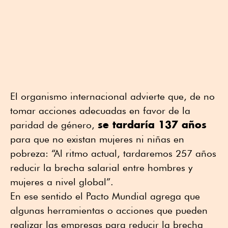
El organismo internacional advierte que, de no
tomar acciones adecuadas en favor de la
se tardaría 137 años
paridad de género,
para que no existan mujeres ni niñas en
pobreza: “Al ritmo actual, tardaremos 257 años
reducir la brecha salarial entre hombres y
mujeres a nivel global”.
En ese sentido el Pacto Mundial agrega que
algunas herramientas o acciones que pueden
realizar las empresas para reducir la brecha