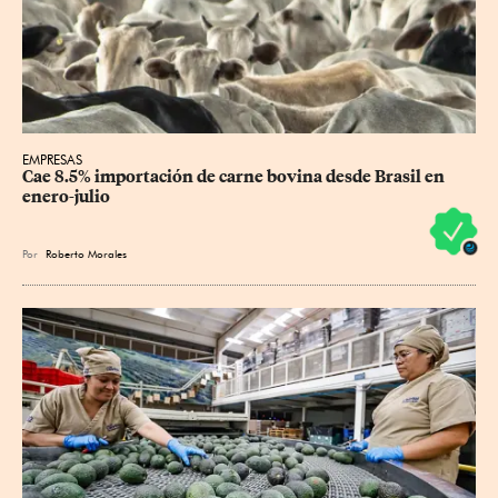
EMPRESAS
Cae 8.5% importación de carne bovina desde Brasil en 
enero-julio
Por
Roberto Morales