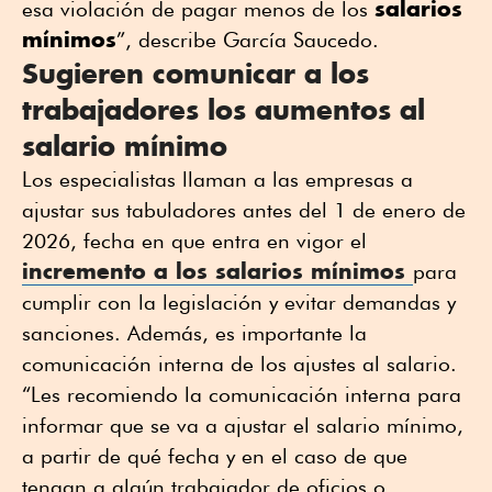
salarios
esa violación de pagar menos de los
mínimos
”, describe García Saucedo.
Sugieren comunicar a los
trabajadores los aumentos al
salario mínimo
Los especialistas llaman a las empresas a
ajustar sus tabuladores antes del 1 de enero de
2026, fecha en que entra en vigor el
incremento a los salarios mínimos
para
cumplir con la legislación y evitar demandas y
sanciones. Además, es importante la
comunicación interna de los ajustes al salario.
“Les recomiendo la comunicación interna para
informar que se va a ajustar el salario mínimo,
a partir de qué fecha y en el caso de que
tengan a algún trabajador de oficios o