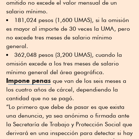
omitido no excede el valor mensual de un
salario mínimo.
181,024 pesos (1,600 UMAS), si la omisión
es mayor al importe de 30 veces la UMA, pero
no excede tres meses de salario mínimo
general.
362,048 pesos (3,200 UMAS), cuando la
omisión excede a los tres meses de salario
mínimo general del área geográfica.
I
mpone penas
que van de los seis meses a
los cuatro años de cárcel, dependiendo la
cantidad que no se pagó.
“Lo primero que debe de pasar es que exista
una denuncia, ya sea anónima o firmada ante
la Secretaría de Trabajo y Protección Social que
derivará en una inspección para detectar si hay