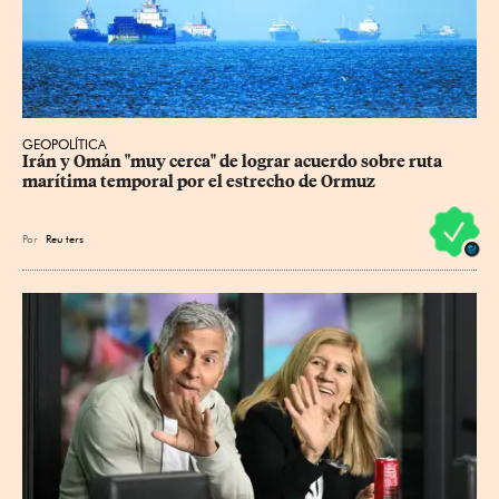
GEOPOLÍTICA
Irán y Omán "muy cerca" de lograr acuerdo sobre ruta 
marítima temporal por el estrecho de Ormuz
Por
Reu
ters