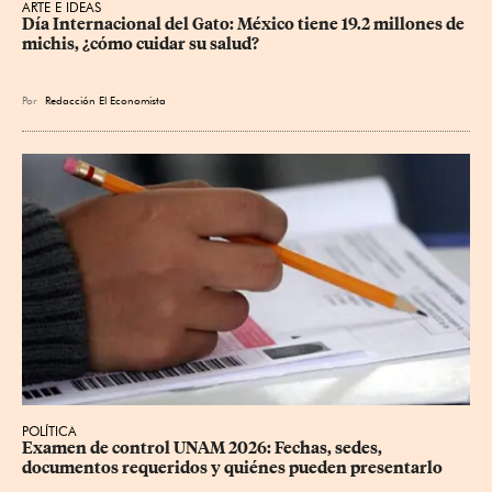
ARTE E IDEAS
Día Internacional del Gato: México tiene 19.2 millones de 
michis, ¿cómo cuidar su salud?
Por
Redacción El Economista
POLÍTICA
Examen de control UNAM 2026: Fechas, sedes, 
documentos requeridos y quiénes pueden presentarlo