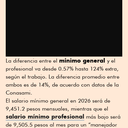
mínimo general
La diferencia entre el
y el
profesional va desde 0.57% hasta 124% extra,
según el trabajo. La diferencia promedio entre
ambos es de 14%, de acuerdo con datos de la
Conasami.
El salario mínimo general en 2026 será de
9,451.2 pesos mensuales, mientras que el
salario mínimo profesional
más bajo será
de 9,505.5 pesos al mes para un “manejador