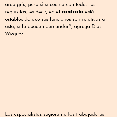
área gris, pero si sí cuenta con todos los
contrato
requisitos, es decir, en el
está
establecido que sus funciones son relativas a
este, sí lo pueden demandar”, agrega Díaz
Vázquez.
Los especialistas sugieren a los trabajadores