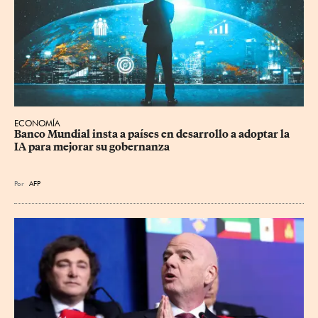
ECONOMÍA
Banco Mundial insta a países en desarrollo a adoptar la 
IA para mejorar su gobernanza
Por
AFP