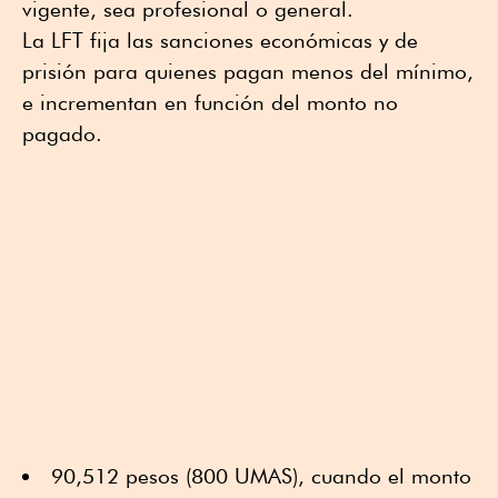
vigente, sea profesional o general.
La LFT fija las sanciones económicas y de
prisión para quienes pagan menos del mínimo,
e incrementan en función del monto no
pagado.
90,512 pesos (800 UMAS), cuando el monto