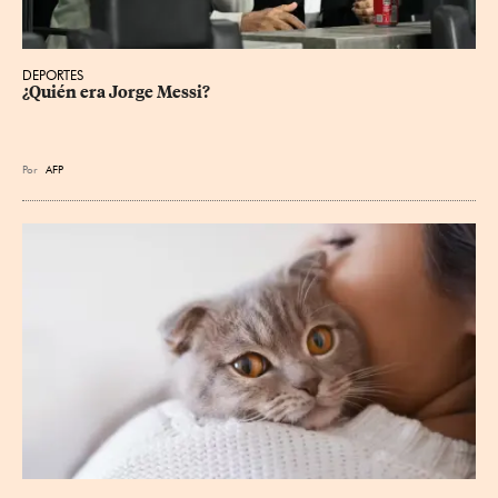
DEPORTES
¿Quién era Jorge Messi?
Por
AFP