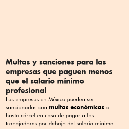
Multas y sanciones para las
empresas que paguen menos
que el salario mínimo
profesional
Las empresas en México pueden ser
multas económicas
sancionadas con
o
hasta cárcel en caso de pagar a los
trabajadores por debajo del salario mínimo