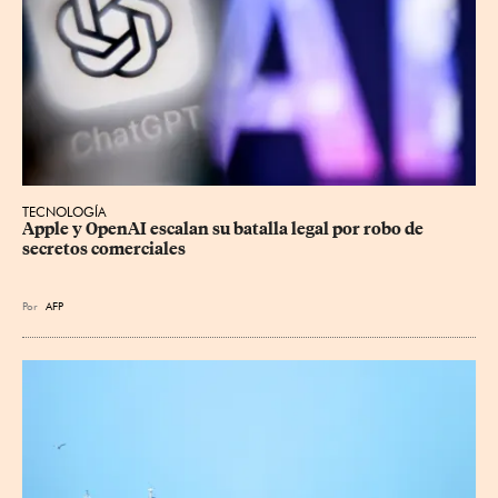
TECNOLOGÍA
Apple y OpenAI escalan su batalla legal por robo de 
secretos comerciales
Por
AFP