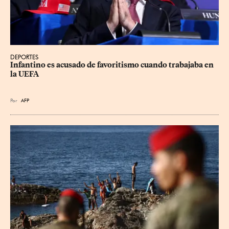
DEPORTES
Infantino es acusado de favoritismo cuando trabajaba en 
la UEFA
Por
AFP