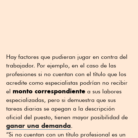
Hay factores que pudieran jugar en contra del
trabajador. Por ejemplo, en el caso de las
profesiones si no cuentan con el título que los
acredite como especialistas podrían no recibir
monto correspondiente
el
a sus labores
especializadas, pero si demuestra que sus
tareas diarias se apegan a la descripción
oficial del puesto, tienen mayor posibilidad de
ganar una demanda
.
“Si no cuentan con un título profesional es un