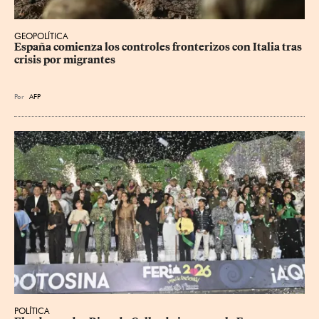
GEOPOLÍTICA
España comienza los controles fronterizos con Italia tras 
crisis por migrantes
Por
AFP
POLÍTICA