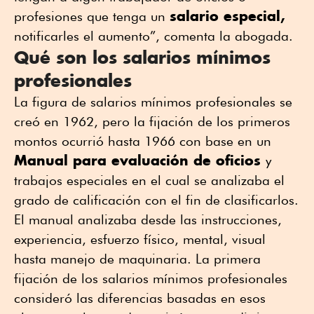
salario especial,
profesiones que tenga un
notificarles el aumento”, comenta la abogada.
Qué son los salarios mínimos
profesionales
La figura de salarios mínimos profesionales se
creó en 1962, pero la fijación de los primeros
montos ocurrió hasta 1966 con base en un
Manual para evaluación de oficios
y
trabajos especiales en el cual se analizaba el
grado de calificación con el fin de clasificarlos.
El manual analizaba desde las instrucciones,
experiencia, esfuerzo físico, mental, visual
hasta manejo de maquinaria. La primera
fijación de los salarios mínimos profesionales
consideró las diferencias basadas en esos