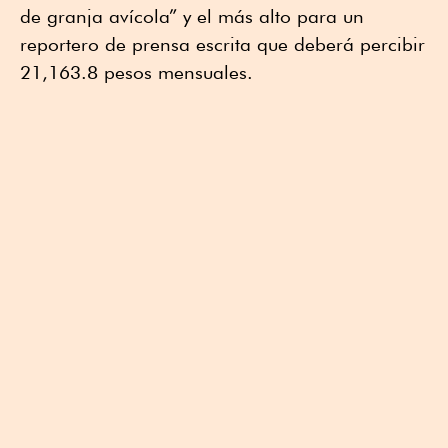
de granja avícola” y el más alto para un
reportero de prensa escrita que deberá percibir
21,163.8 pesos mensuales.