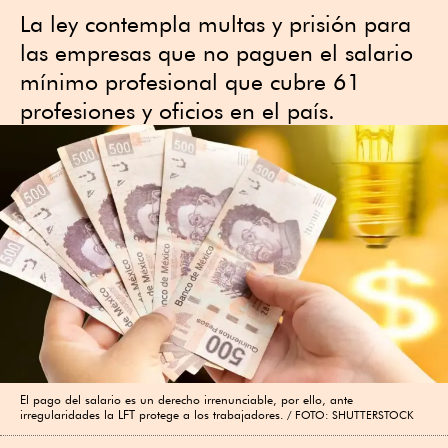
La ley contempla multas y prisión para
las empresas que no paguen el salario
mínimo profesional que cubre 61
profesiones y oficios en el país.
El pago del salario es un derecho irrenunciable, por ello, ante
irregularidades la LFT protege a los trabajadores.
FOTO: SHUTTERSTOCK