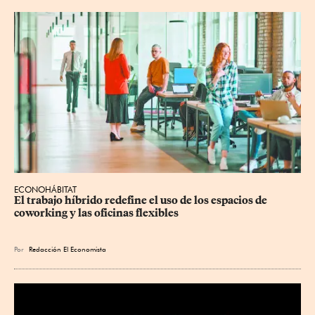
ECONOHÁBITAT
El trabajo híbrido redefine el uso de los espacios de 
coworking y las oficinas flexibles
Por
Redacción El Economista