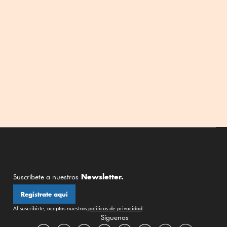
Newsletter.
Suscríbete a nuestros
Regístrate aquí
Al suscribirte, aceptas nuestras
políticas de privacidad
.
Síguenos