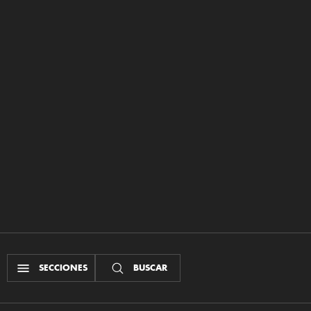
SECCIONES
BUSCAR