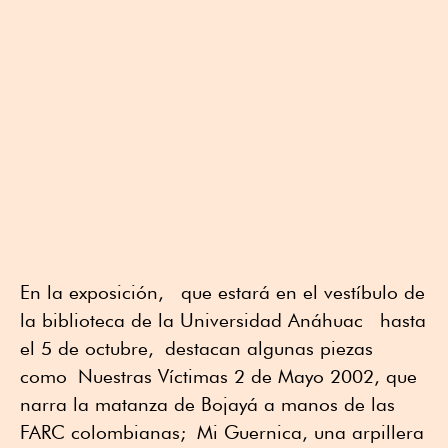
En la exposición, que estará en el vestíbulo de
la biblioteca de la Universidad Anáhuac hasta
el 5 de octubre, destacan algunas piezas
como Nuestras Víctimas 2 de Mayo 2002, que
narra la matanza de Bojayá a manos de las
FARC colombianas; Mi Guernica, una arpillera