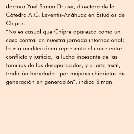
doctora Yael Siman Druker, directora de la
Cátedra A.G. Leventis-Anáhuac en Estudios de
Chipre.
“No es casual que Chipre aparezca como un
caso central en nuestra jornada internacional:
la isla mediterránea representa el cruce entre
conflicto y justicia, la lucha incesante de las
familias de los desaparecidos, y el arte textil,
tradición heredada por mujeres chipriotas de
generación en generación”, indica Siman.