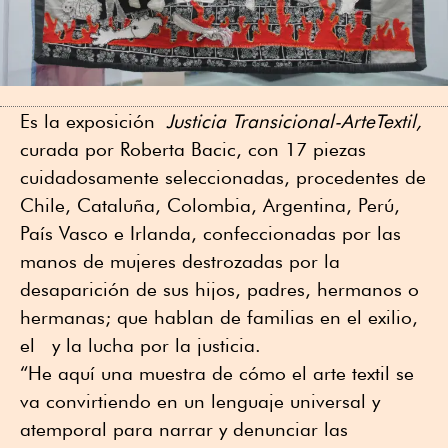
Es la exposición
Justicia Transicional-ArteTextil,
curada por Roberta Bacic, con 17 piezas
cuidadosamente seleccionadas, procedentes de
Chile, Cataluña, Colombia, Argentina, Perú,
País Vasco e Irlanda, confeccionadas por las
manos de mujeres destrozadas por la
desaparición de sus hijos, padres, hermanos o
hermanas; que hablan de familias en el exilio,
el y la lucha por la justicia.
“He aquí una muestra de cómo el arte textil se
va convirtiendo en un lenguaje universal y
atemporal para narrar y denunciar las