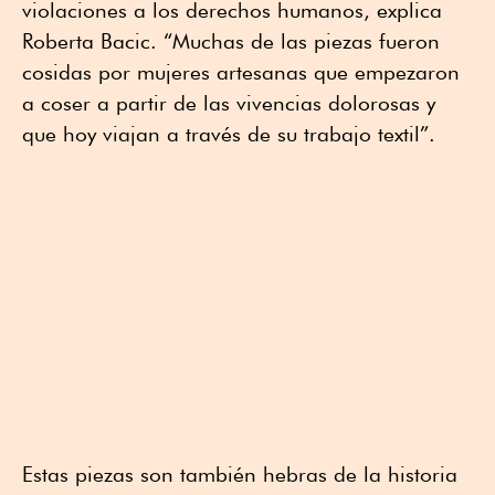
violaciones a los derechos humanos, explica
Roberta Bacic. “Muchas de las piezas fueron
cosidas por mujeres artesanas que empezaron
a coser a partir de las vivencias dolorosas y
que hoy viajan a través de su trabajo textil”.
Estas piezas son también hebras de la historia