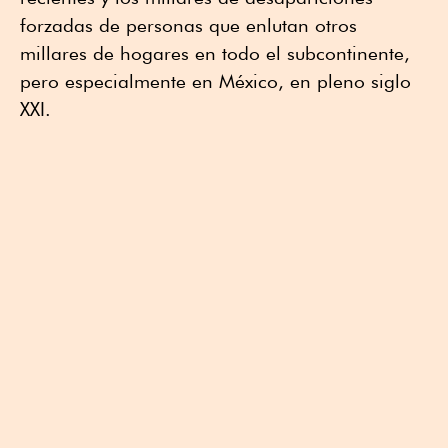
forzadas de personas que enlutan otros
millares de hogares en todo el subcontinente,
pero especialmente en México, en pleno siglo
XXI.