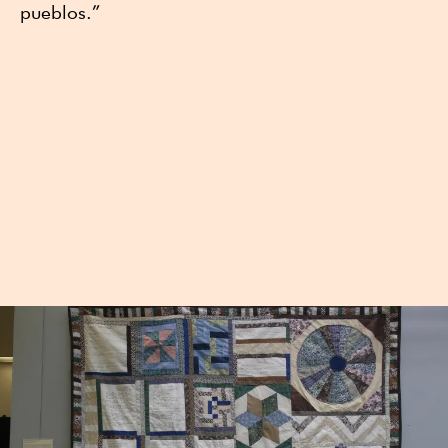
pueblos.”