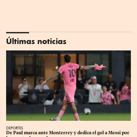
Últimas noticias
DEPORTES
De Paul marca ante Monterrey y dedica el gol a Messi por 