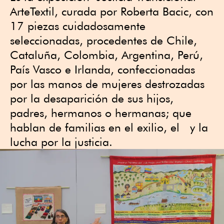
ArteTextil, curada por Roberta Bacic, con
17 piezas cuidadosamente
seleccionadas, procedentes de Chile,
Cataluña, Colombia, Argentina, Perú,
País Vasco e Irlanda, confeccionadas
por las manos de mujeres destrozadas
por la desaparición de sus hijos,
padres, hermanos o hermanas; que
hablan de familias en el exilio, el y la
lucha por la justicia.