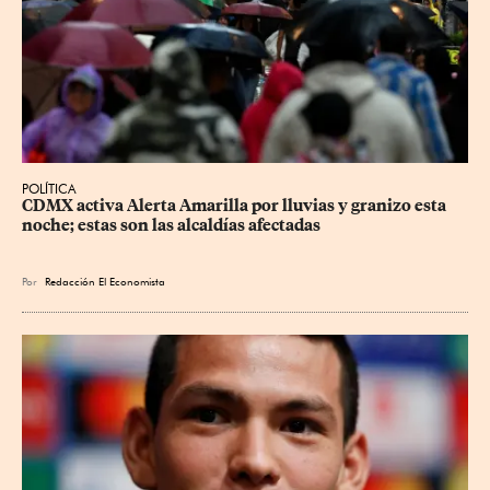
POLÍTICA
CDMX activa Alerta Amarilla por lluvias y granizo esta 
noche; estas son las alcaldías afectadas
Por
Redacción El Economista