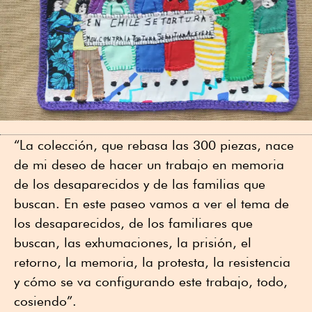
“La colección, que rebasa las 300 piezas, nace
de mi deseo de hacer un trabajo en memoria
de los desaparecidos y de las familias que
buscan. En este paseo vamos a ver el tema de
los desaparecidos, de los familiares que
buscan, las exhumaciones, la prisión, el
retorno, la memoria, la protesta, la resistencia
y cómo se va configurando este trabajo, todo,
cosiendo”.