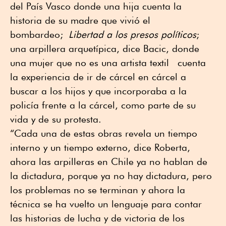
del País Vasco donde una hija cuenta la
historia de su madre que vivió el
bombardeo;
Libertad a los presos políticos
;
una arpillera arquetípica, dice Bacic, donde
una mujer que no es una artista textil cuenta
la experiencia de ir de cárcel en cárcel a
buscar a los hijos y que incorporaba a la
policía frente a la cárcel, como parte de su
vida y de su protesta.
“Cada una de estas obras revela un tiempo
interno y un tiempo externo, dice Roberta,
ahora las arpilleras en Chile ya no hablan de
la dictadura, porque ya no hay dictadura, pero
los problemas no se terminan y ahora la
técnica se ha vuelto un lenguaje para contar
las historias de lucha y de victoria de los