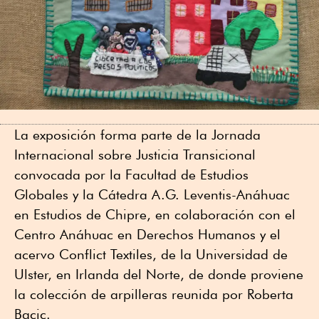
La exposición forma parte de la Jornada
Internacional sobre Justicia Transicional
convocada por la Facultad de Estudios
Globales y la Cátedra A.G. Leventis-Anáhuac
en Estudios de Chipre, en colaboración con el
Centro Anáhuac en Derechos Humanos y el
acervo Conflict Textiles, de la Universidad de
Ulster, en Irlanda del Norte, de donde proviene
la colección de arpilleras reunida por Roberta
Bacic.