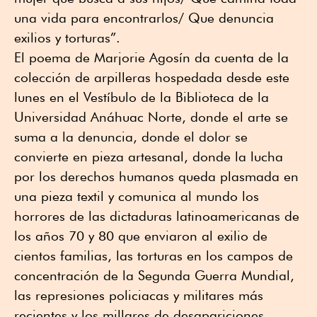
una vida para encontrarlos/ Que denuncia
exilios y torturas”.
El poema de Marjorie Agosín da cuenta de la
colección de arpilleras hospedada desde este
lunes en el Vestíbulo de la Biblioteca de la
Universidad Anáhuac Norte, donde el arte se
suma a la denuncia, donde el dolor se
convierte en pieza artesanal, donde la lucha
por los derechos humanos queda plasmada en
una pieza textil y comunica al mundo los
horrores de las dictaduras latinoamericanas de
los años 70 y 80 que enviaron al exilio de
cientos familias, las torturas en los campos de
concentración de la Segunda Guerra Mundial,
las represiones policiacas y militares más
recientes y los millares de desapariciones