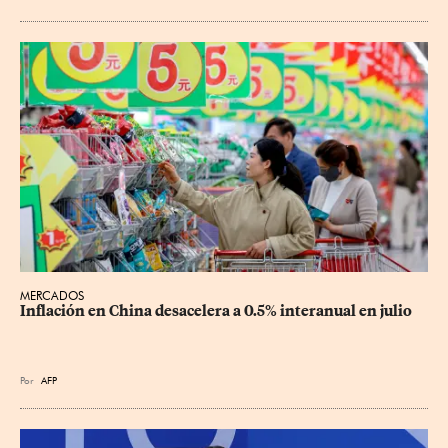
MERCADOS
Inflación en China desacelera a 0.5% interanual en julio
Por
AFP