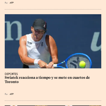
Por
AFP
DEPORTES
Swiatek reacciona a tiempo y se mete en cuartos de 
Toronto
Por
AFP