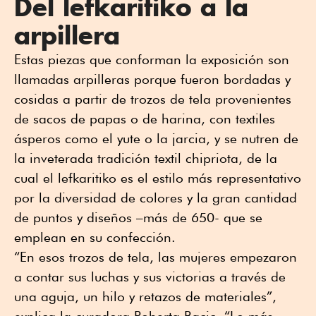
Del lefkaritiko a la
arpillera
Estas piezas que conforman la exposición son
llamadas arpilleras porque fueron bordadas y
cosidas a partir de trozos de tela provenientes
de sacos de papas o de harina, con textiles
ásperos como el yute o la jarcia, y se nutren de
la inveterada tradición textil chipriota, de la
cual el lefkaritiko es el estilo más representativo
por la diversidad de colores y la gran cantidad
de puntos y diseños –más de 650- que se
emplean en su confección.
“En esos trozos de tela, las mujeres empezaron
a contar sus luchas y sus victorias a través de
una aguja, un hilo y retazos de materiales”,