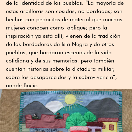
de la identidad de los pueblos. “La mayoría de
estas arpilleras son cosidas, no bordadas; son
hechas con pedacitos de material que muchas
mujeres conocen como apliqué; pero la
inspiración ya está allí, vienen de la tradición
de las bordadoras de Isla Negra y de otros
pueblos, que bordaron escenas de la vida
cotidiana y de sus memorias, pero también
cuentan historias sobre la dictadura militar,
sobre los desaparecidos y la sobrevivencia”,
añade Bacic.