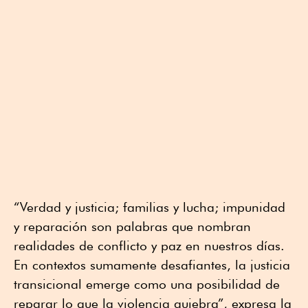
“Verdad y justicia; familias y lucha; impunidad
y reparación son palabras que nombran
realidades de conflicto y paz en nuestros días.
En contextos sumamente desafiantes, la justicia
transicional emerge como una posibilidad de
reparar lo que la violencia quiebra”, expresa la