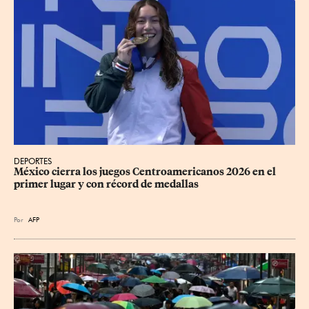
DEPORTES
México cierra los juegos Centroamericanos 2026 en el 
primer lugar y con récord de medallas
Por
AFP