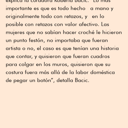
explica la curadora Roberta Bacic. “Lo más
importante es que es todo hecho a mano y
originalmente todo con retazos, y en lo
posible con retazos con valor afectivo. Las
mujeres que no sabían hacer croché le hicieron
un punto festón, no importaba que fueran
artista o no, el caso es que tenían una historia
que contar, y quisieron que fueran cuadros
para colgar en los muros, quisieron que su
costura fuera más allá de la labor doméstica
de pegar un botón”, detalla Bacic.