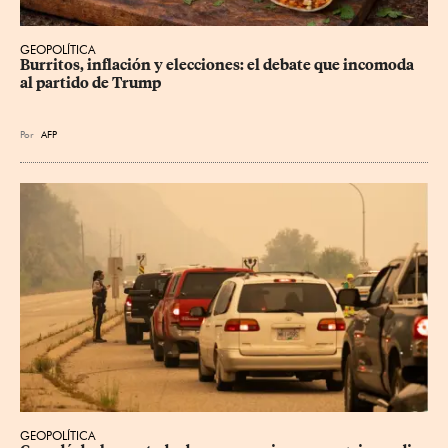
GEOPOLÍTICA
Burritos, inflación y elecciones: el debate que incomoda 
al partido de Trump
Por
AFP
GEOPOLÍTICA