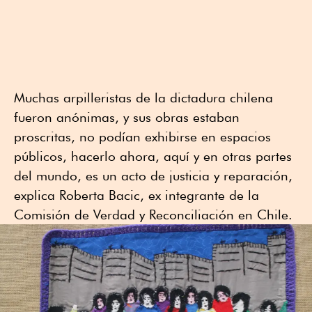
Muchas arpilleristas de la dictadura chilena
fueron anónimas, y sus obras estaban
proscritas, no podían exhibirse en espacios
públicos, hacerlo ahora, aquí y en otras partes
del mundo, es un acto de justicia y reparación,
explica Roberta Bacic, ex integrante de la
Comisión de Verdad y Reconciliación en Chile.