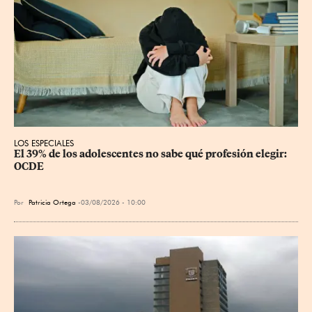
LOS ESPECIALES
El 39% de los adolescentes no sabe qué profesión elegir: 
OCDE
Por
Patricia Ortega
03/08/2026 - 10:00