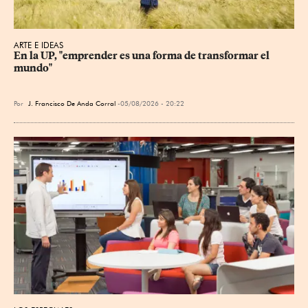
ARTE E IDEAS
En la UP, "emprender es una forma de transformar el 
mundo"
Por
J. Francisco De Anda Corral
05/08/2026 - 20:22