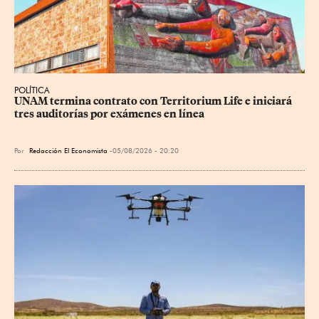
POLÍTICA
UNAM termina contrato con Territorium Life e iniciará 
tres auditorías por exámenes en línea
Por
Redacción El Economista
05/08/2026 - 20:20