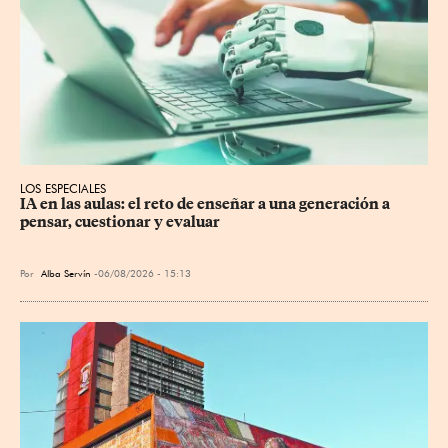
LOS ESPECIALES
IA en las aulas: el reto de enseñar a una generación a 
pensar, cuestionar y evaluar
Por
Alba Servín
06/08/2026 - 15:13