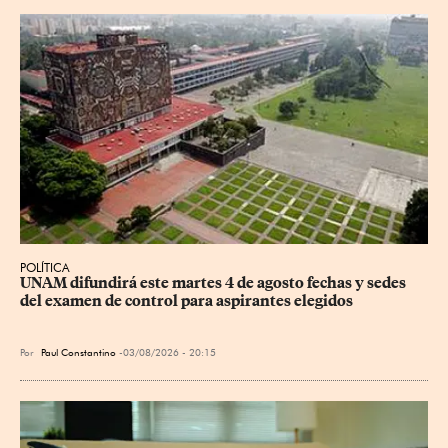
POLÍTICA
UNAM difundirá este martes 4 de agosto fechas y sedes 
del examen de control para aspirantes elegidos
Por
Paul Constantino
03/08/2026 - 20:15