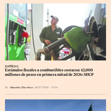
EMPRESAS
Estímulos fiscales a combustibles costaron 42,000 
millones de pesos en primera mitad de 2026: SHCP
Por
Sebastián Díaz Mora
30/07/2026 - 19:34