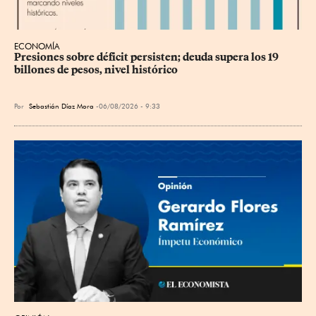
ECONOMÍA
Presiones sobre déficit persisten; deuda supera los 19 
billones de pesos, nivel histórico
Por
Sebastián Díaz Mora
06/08/2026 - 9:33