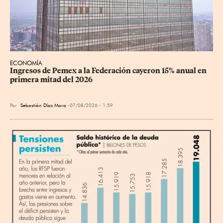
ECONOMÍA
Ingresos de Pemex a la Federación cayeron 15% anual en 
primera mitad del 2026
Por
Sebastián Díaz Mora
07/08/2026 - 1:59