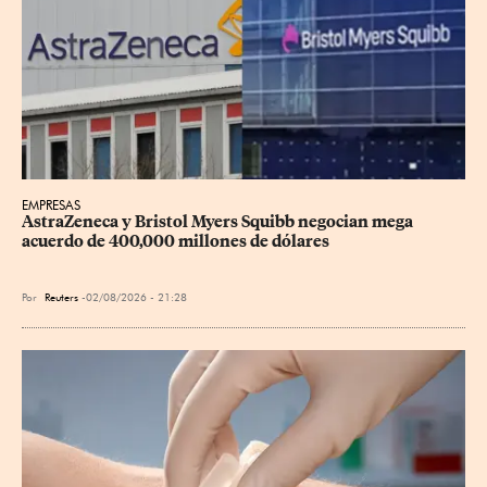
EMPRESAS
AstraZeneca y Bristol Myers Squibb negocian mega 
acuerdo de 400,000 millones de dólares
Por
Reuters
02/08/2026 - 21:28