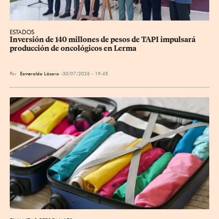
ESTADOS
Inversión de 140 millones de pesos de TAPI impulsará 
producción de oncológicos en Lerma
Por
Esmeralda Lázaro
30/07/2026 - 19:45