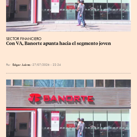
SECTOR FINANCIERO
Con VA, Banorte apunta hacia el segmento joven
Por
Edgar Juárez
27/07/2026 - 22:24