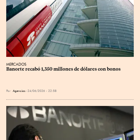
MERCADOS
Banorte recabó 1,350 millones de dólares con bonos
Por
Agencias
24/06/2026 - 22:58