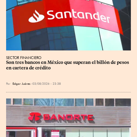
SECTOR FINANCIERO
Son tres bancos en México que superan el billón de pesos 
en cartera de crédito
Por
Edgar Juárez
03/08/2026 - 23:38