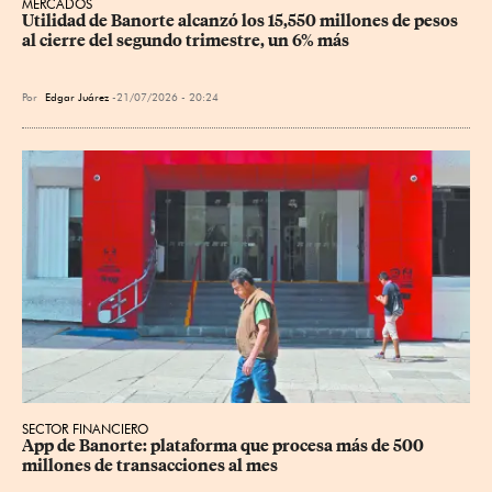
MERCADOS
Utilidad de Banorte alcanzó los 15,550 millones de pesos 
al cierre del segundo trimestre, un 6% más
Por
Edgar Juárez
21/07/2026 - 20:24
SECTOR FINANCIERO
App de Banorte: plataforma que procesa más de 500 
millones de transacciones al mes