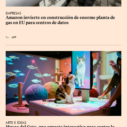
EMPRESAS
Amazon invierte en construcción de enorme planta de 
gas en EU para centros de datos
Por
AFP
ARTE E IDEAS