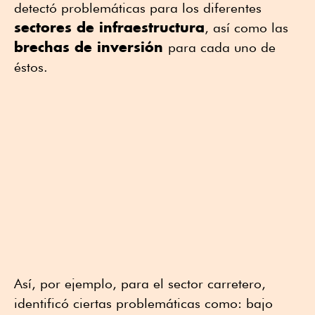
detectó problemáticas para los diferentes
sectores de infraestructura
, así como las
brechas de inversión
para cada uno de
éstos.
Así, por ejemplo, para el sector carretero,
identificó ciertas problemáticas como: bajo