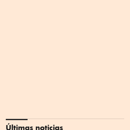
Últimas noticias