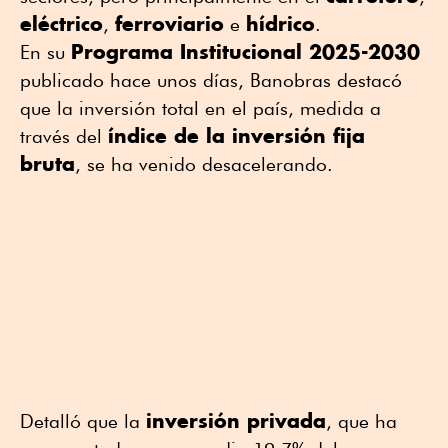
eléctrico
ferroviario
hídrico
,
e
.
Programa Institucional 2025-2030
En su
publicado hace unos días, Banobras destacó
que la inversión total en el país, medida a
índice de la inversión fija
través del
bruta
, se ha venido desacelerando.
inversión privada
Detalló que la
, que ha