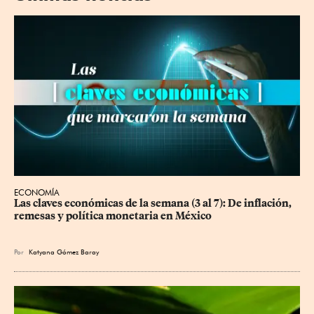
ECONOMÍA
Las claves económicas de la semana (3 al 7): De inflación, 
remesas y política monetaria en México
Por
Katyana Gómez Baray