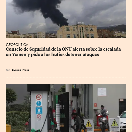
GEOPOLÍTICA
Consejo de Seguridad de la ONU alerta sobre la escalada 
en Yemen y pide a los hutíes detener ataques
Por
Europa Press