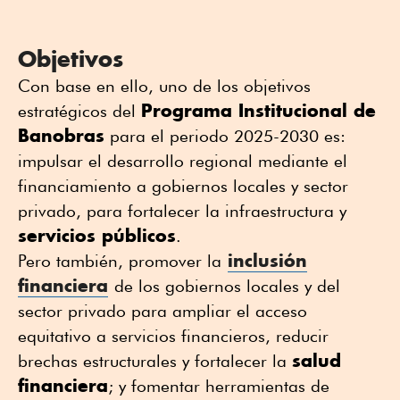
Objetivos
Con base en ello, uno de los objetivos
Programa Institucional de
estratégicos del
Banobras
para el periodo 2025-2030 es:
impulsar el desarrollo regional mediante el
financiamiento a gobiernos locales y sector
privado, para fortalecer la infraestructura y
servicios públicos
.
inclusión
Pero también, promover la
financiera
de los gobiernos locales y del
sector privado para ampliar el acceso
equitativo a servicios financieros, reducir
salud
brechas estructurales y fortalecer la
financiera
; y fomentar herramientas de