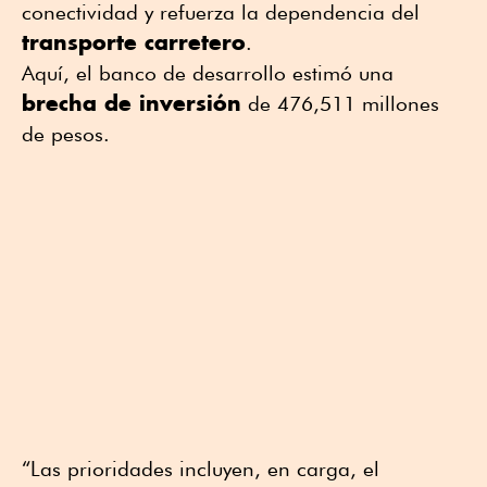
conectividad y refuerza la dependencia del
transporte carretero
.
Aquí, el banco de desarrollo estimó una
brecha de inversión
de 476,511 millones
de pesos.
“Las prioridades incluyen, en carga, el