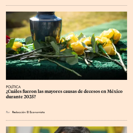
POLÍTICA
¿Cuáles fueron las mayores causas de decesos en México 
durante 2025?
Por
Redacción El Economista