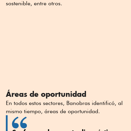
sostenible, entre otros.
Áreas de oportunidad
En todos estos sectores, Banobras identificó, al
mismo tiempo, áreas de oportunidad.