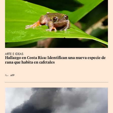
ARTE E IDEAS
Hallazgo en Costa Rica: Identifican una nueva especie de 
rana que habita en cafetales
Por
AFP