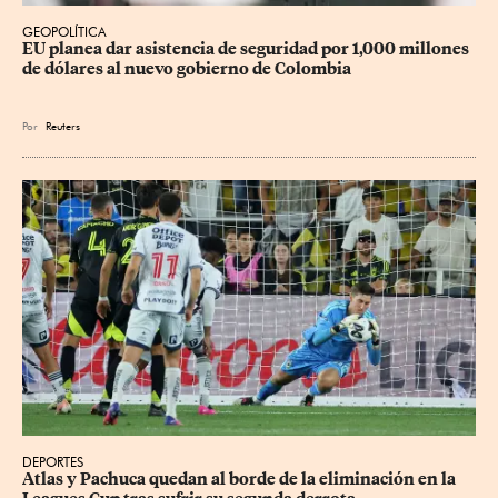
GEOPOLÍTICA
EU planea dar asistencia de seguridad por 1,000 millones 
de dólares al nuevo gobierno de Colombia
Por
Reuters
DEPORTES
Atlas y Pachuca quedan al borde de la eliminación en la 