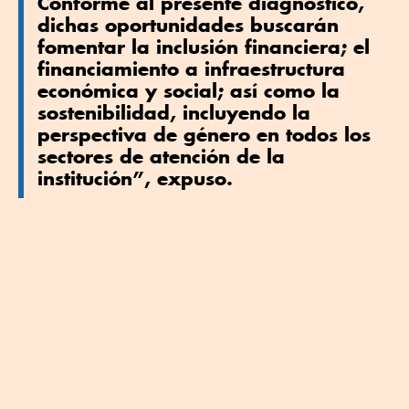
Conforme al presente diagnóstico,
dichas oportunidades buscarán
fomentar la inclusión financiera; el
financiamiento a infraestructura
económica y social; así como la
sostenibilidad, incluyendo la
perspectiva de género en todos los
sectores de atención de la
institución”, expuso.