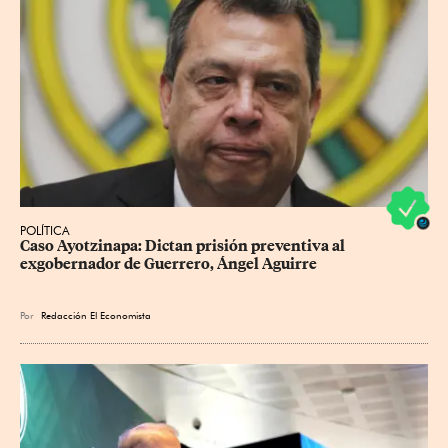
POLÍTICA
Caso Ayotzinapa: Dictan prisión preventiva al 
exgobernador de Guerrero, Ángel Aguirre
Por
Redacción El Economista