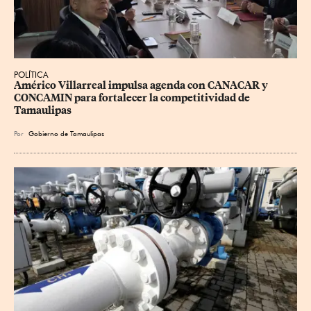
POLÍTICA
Américo Villarreal impulsa agenda con CANACAR y 
CONCAMIN para fortalecer la competitividad de 
Tamaulipas
Por
Gobierno de Tamaulipas