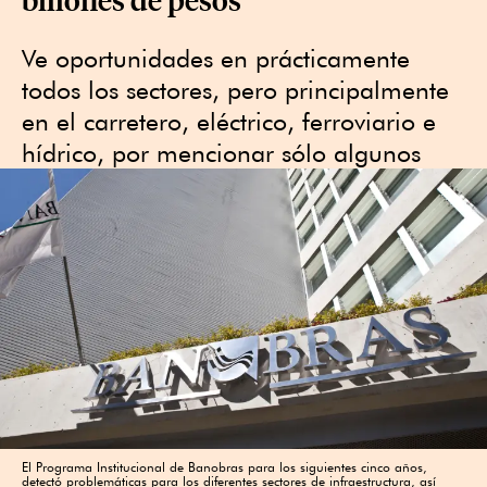
​Ve oportunidades en prácticamente
todos los sectores, pero principalmente
en el carretero, eléctrico, ferroviario e
hídrico, por mencionar sólo algunos
El Programa Institucional de Banobras para los siguientes cinco años,
detectó problemáticas para los diferentes sectores de infraestructura, así