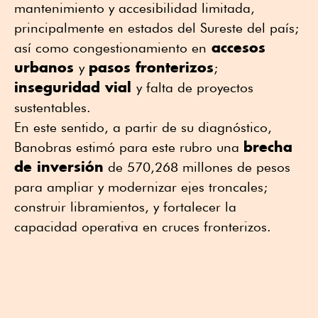
mantenimiento y accesibilidad limitada,
principalmente en estados del Sureste del país;
accesos
así como congestionamiento en
urbanos
pasos fronterizos
y
;
inseguridad vial
y falta de proyectos
sustentables.
En este sentido, a partir de su diagnóstico,
brecha
Banobras estimó para este rubro una
de inversión
de 570,268 millones de pesos
para ampliar y modernizar ejes troncales;
construir libramientos, y fortalecer la
capacidad operativa en cruces fronterizos.