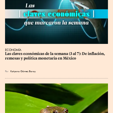
ECONOMÍA
Las claves económicas de la semana (3 al 7): De inflación, 
remesas y política monetaria en México
Por
Katyana Gómez Baray