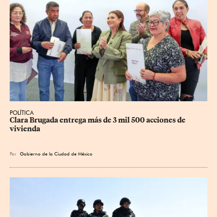
POLÍTICA
Clara Brugada entrega más de 3 mil 500 acciones de 
vivienda
Por
Gobierno de la Ciudad de México