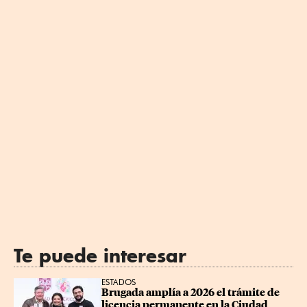
Te puede interesar
ESTADOS
Brugada amplía a 2026 el trámite de 
licencia permanente en la Ciudad 