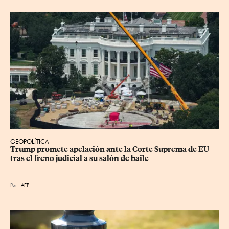
GEOPOLÍTICA
Trump promete apelación ante la Corte Suprema de EU 
tras el freno judicial a su salón de baile
Por
AFP