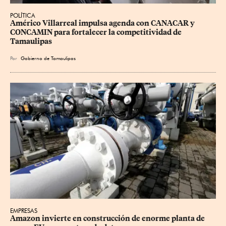
POLÍTICA
Américo Villarreal impulsa agenda con CANACAR y 
CONCAMIN para fortalecer la competitividad de 
Tamaulipas
Por
Gobierno de Tamaulipas
EMPRESAS
Amazon invierte en construcción de enorme planta de 