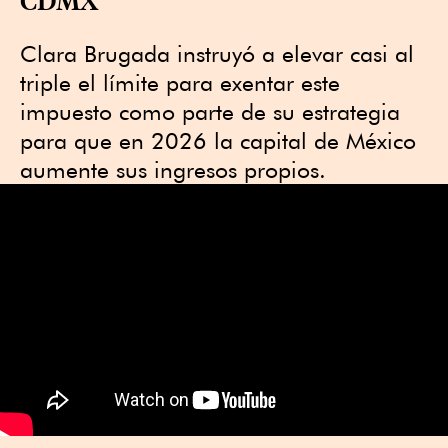
Clara Brugada instruyó a elevar casi al
triple el límite para exentar este
impuesto como parte de su estrategia
para que en 2026 la capital de México
aumente sus ingresos propios.