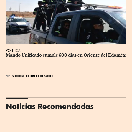
POLÍTICA
Mando Unificado cumple 500 días en Oriente del Edoméx
Por
Gobierno del Estado de México
Noticias Recomendadas