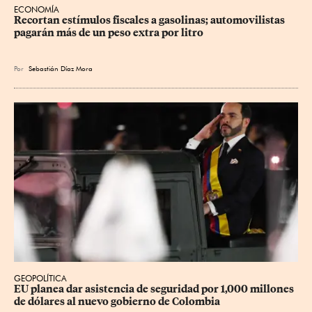
ECONOMÍA
Recortan estímulos fiscales a gasolinas; automovilistas 
pagarán más de un peso extra por litro
Por
Sebastián Díaz Mora
GEOPOLÍTICA
EU planea dar asistencia de seguridad por 1,000 millones 
de dólares al nuevo gobierno de Colombia