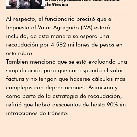
de México
Al respecto, el funcionario precisó que el
Impuesto al Valor Agregado (IVA) estará
incluido, de esta manera se espera una
recaudación por 4,582 millones de pesos en
este rubro.
También mencionó que se está evaluando una
simplificación para que corresponda el valor
factura y no tengan que hacerse cálculos más
complejos con depreciaciones. Asimismo y
como parte de la estrategia de recaudación,
refirió que habrá descuentos de hasta 90% en
infracciones de tránsito.