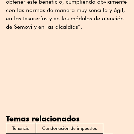
obtener este beneficio, cumpliendo obviamente
con las normas de manera muy sencilla y ágil,
en las tesorerías y en los módulos de atención
de Semovi y en las alcaldías”.
Temas relacionados
Tenencia
Condonación de impuestos