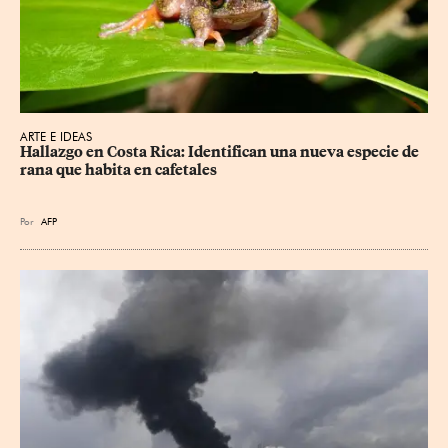
ARTE E IDEAS
Hallazgo en Costa Rica: Identifican una nueva especie de 
rana que habita en cafetales
Por
AFP