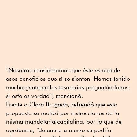
“Nosotros consideramos que éste es uno de
esos beneficios que sí se sienten. Hemos tenido
mucha gente en las tesorerías preguntándonos
si esto es verdad”, mencionó.
Frente a Clara Brugada, refrendó que esta
propuesta se realizó por instrucciones de la
misma mandataria capitalina, por lo que de
aprobarse, “de enero a marzo se podría