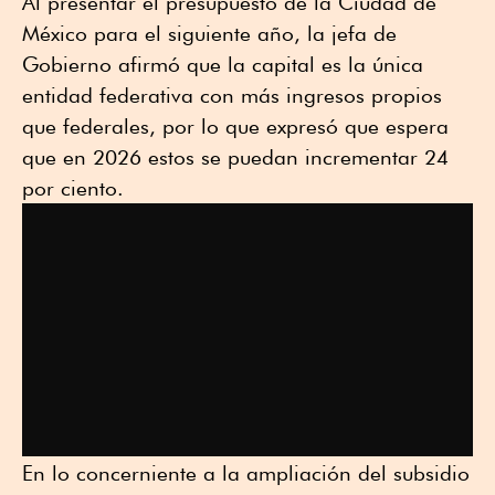
Al presentar el presupuesto de la Ciudad de
México para el siguiente año, la jefa de
Gobierno afirmó que la capital es la única
entidad federativa con más ingresos propios
que federales, por lo que expresó que espera
que en 2026 estos se puedan incrementar 24
por ciento.
En lo concerniente a la ampliación del subsidio