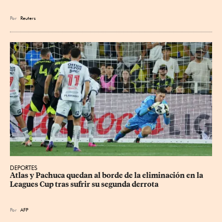
Por
Reuters
DEPORTES
Atlas y Pachuca quedan al borde de la eliminación en la 
Leagues Cup tras sufrir su segunda derrota
Por
AFP