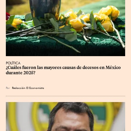
POLÍTICA
¿Cuáles fueron las mayores causas de decesos en México 
durante 2025?
Por
Redacción El Economista