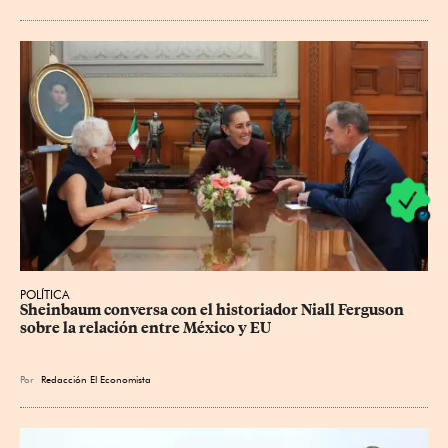
POLÍTICA
Sheinbaum conversa con el historiador Niall Ferguson 
sobre la relación entre México y EU
Por
Redacción El Economista