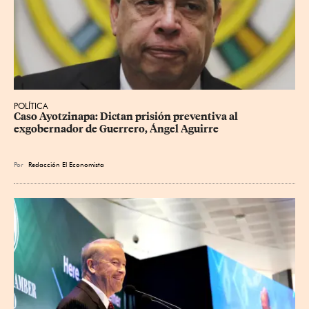
POLÍTICA
Caso Ayotzinapa: Dictan prisión preventiva al 
exgobernador de Guerrero, Ángel Aguirre
Por
Redacción El Economista