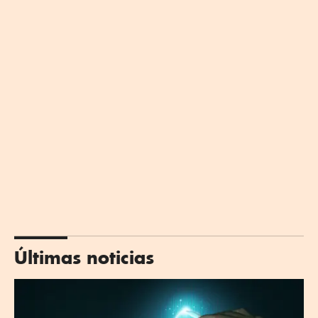
Últimas noticias