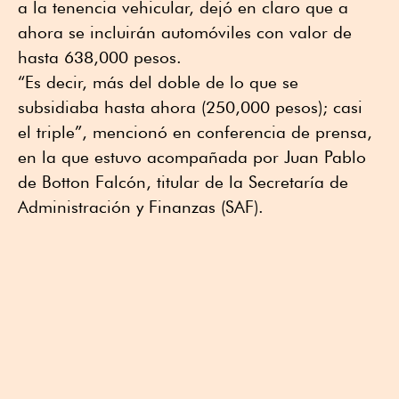
a la tenencia vehicular, dejó en claro que a
ahora se incluirán automóviles con valor de
hasta 638,000 pesos.
“Es decir, más del doble de lo que se
subsidiaba hasta ahora (250,000 pesos); casi
el triple”, mencionó en conferencia de prensa,
en la que estuvo acompañada por Juan Pablo
de Botton Falcón, titular de la Secretaría de
Administración y Finanzas (SAF).