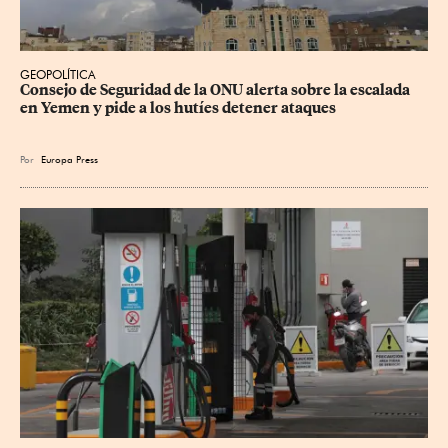
GEOPOLÍTICA
Consejo de Seguridad de la ONU alerta sobre la escalada 
en Yemen y pide a los hutíes detener ataques
Por
Europa Press