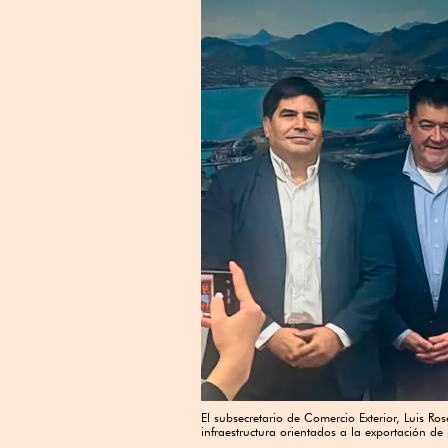
El subsecretario de Comercio Exterior, Luis Ro
infraestructura orientados a la exportación de