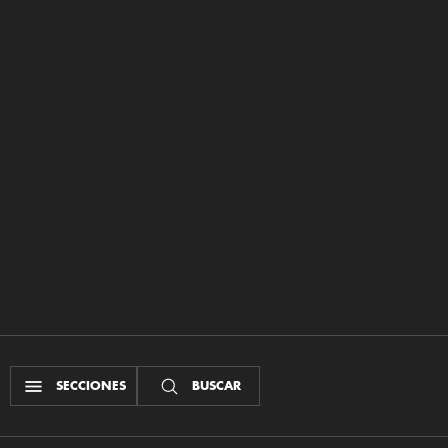
SECCIONES
BUSCAR