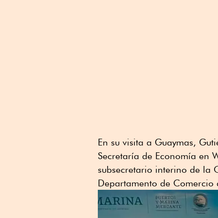
En su visita a Guaymas, Gut
Secretaría de Economía en W
subsecretario interino de la 
Departamento de Comercio d