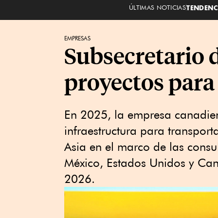
ÚLTIMAS NOTICIAS
TENDENC
EMPRESAS
Subsecretario 
proyectos para
En 2025, la empresa canadie
infraestructura para transpor
Asia en el marco de las consul
México, Estados Unidos y Can
2026.